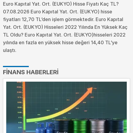
Euro Kapıtal Yat. Ort. (EUKYO) Hisse Fiyatı Kaç TL?
07.08.2026 Euro Kapıtal Yat. Ort. (EUKYO) hisse
fiyatları 12,70 TL’den işlem görmektedir. Euro Kapıtal
Yat. Ort. (EUKYO) Hisseleri 2022 Yılında En Yüksek Kaç
TL Oldu?
Euro Kapıtal Yat. Ort. (EUKYO)hisseleri 2022
yılında en fazla en yüksek hisse değeri 14,40 TL’ye
ulaştı.
FINANS HABERLERI