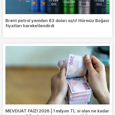
Brent petrol yeniden 83 doları aştı! Hürmüz Boğazı
fiyatları hareketlendirdi
MEVDUAT FAİZİ 2026 | 1 milyon TL`si olan ne kadar