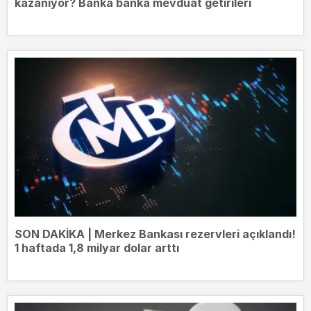
kazanıyor? Banka banka mevduat getirileri
SON DAKİKA | Merkez Bankası rezervleri açıklandı!
1 haftada 1,8 milyar dolar arttı