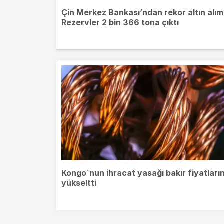
Çin Merkez Bankası’ndan rekor altın alım
Rezervler 2 bin 366 tona çıktı
Kongo`nun ihracat yasağı bakır fiyatların
yükseltti