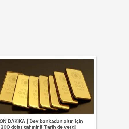
ON DAKİKA | Dev bankadan altın için
.200 dolar tahmini! Tarih de verdi