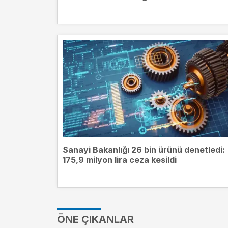
Sanayi Bakanlığı 26 bin ürünü denetledi:
175,9 milyon lira ceza kesildi
ÖNE ÇIKANLAR