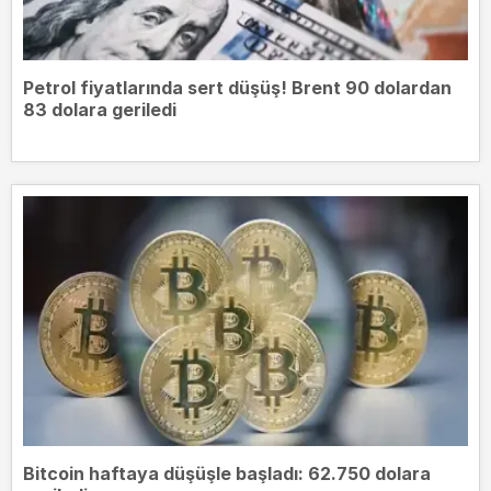
Petrol fiyatlarında sert düşüş! Brent 90 dolardan
83 dolara geriledi
Bitcoin haftaya düşüşle başladı: 62.750 dolara