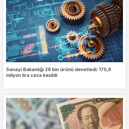
Sanayi Bakanlığı 26 bin ürünü denetledi: 175,9
milyon lira ceza kesildi