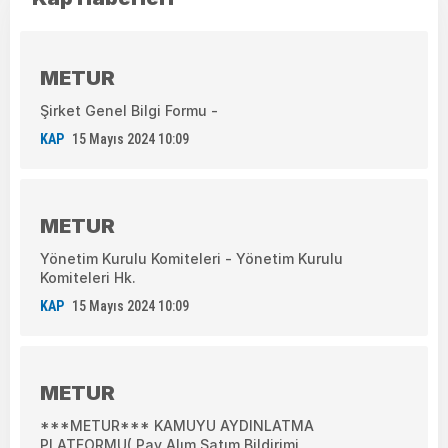
METUR
Şirket Genel Bilgi Formu -
KAP
15 Mayıs 2024 10:09
METUR
Yönetim Kurulu Komiteleri - Yönetim Kurulu
Komiteleri Hk.
KAP
15 Mayıs 2024 10:09
METUR
***METUR*** KAMUYU AYDINLATMA
PLATFORMU( Pay Alım Satım Bildirimi