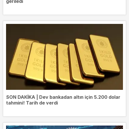
geriledi
SON DAKİKA | Dev bankadan altın için 5.200 dolar
tahmini! Tarih de verdi