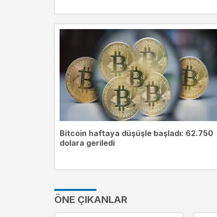
Bitcoin haftaya düşüşle başladı: 62.750
dolara geriledi
ÖNE ÇIKANLAR