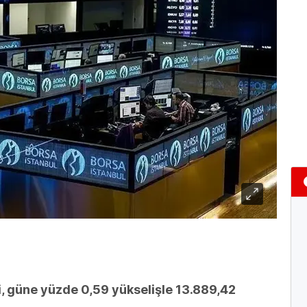
, güne yüzde 0,59 yükselişle 13.889,42