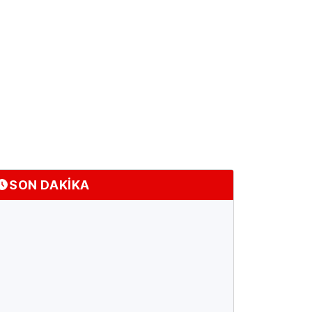
SON DAKİKA