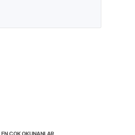
EN ÇOK OKUNANLAR