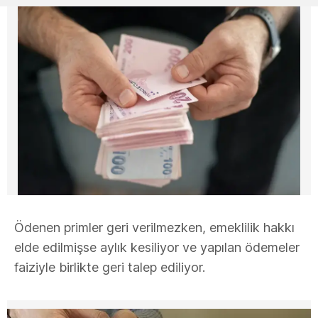
Ödenen primler geri verilmezken, emeklilik hakkı
elde edilmişse aylık kesiliyor ve yapılan ödemeler
faiziyle birlikte geri talep ediliyor.