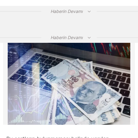
Haberin Devamı
Haberin Devamı