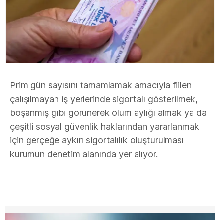
Prim gün sayısını tamamlamak amacıyla fiilen
çalışılmayan iş yerlerinde sigortalı gösterilmek,
boşanmış gibi görünerek ölüm aylığı almak ya da
çeşitli sosyal güvenlik haklarından yararlanmak
için gerçeğe aykırı sigortalılık oluşturulması
kurumun denetim alanında yer alıyor.