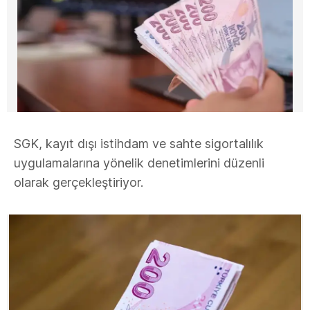
SGK, kayıt dışı istihdam ve sahte sigortalılık
uygulamalarına yönelik denetimlerini düzenli
olarak gerçekleştiriyor.