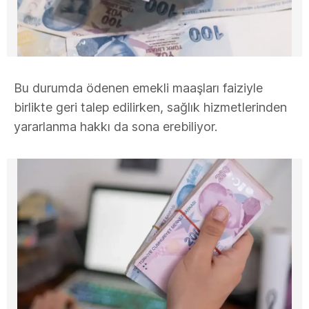
Bu durumda ödenen emekli maaşları faiziyle
birlikte geri talep edilirken, sağlık hizmetlerinden
yararlanma hakkı da sona erebiliyor.