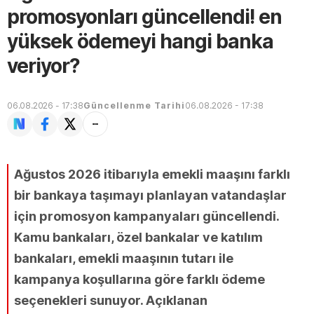
promosyonları güncellendi! en
yüksek ödemeyi hangi banka
veriyor?
06.08.2026 - 17:38
Güncellenme Tarihi
06.08.2026 - 17:38
Ağustos 2026 itibarıyla emekli maaşını farklı
bir bankaya taşımayı planlayan vatandaşlar
için promosyon kampanyaları güncellendi.
Kamu bankaları, özel bankalar ve katılım
bankaları, emekli maaşının tutarı ile
kampanya koşullarına göre farklı ödeme
seçenekleri sunuyor. Açıklanan