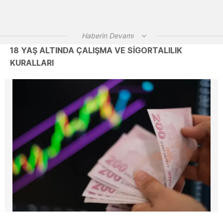
Haberin Devamı
18 YAŞ ALTINDA ÇALIŞMA VE SIGORTALILIK
KURALLARI