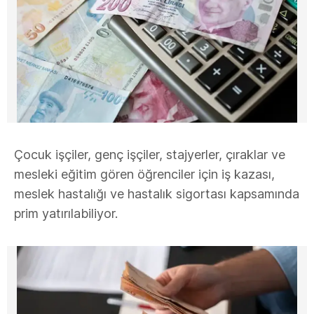
Çocuk işçiler, genç işçiler, stajyerler, çıraklar ve
mesleki eğitim gören öğrenciler için iş kazası,
meslek hastalığı ve hastalık sigortası kapsamında
prim yatırılabiliyor.