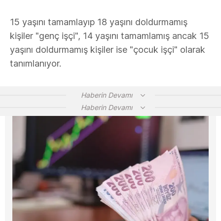
15 yaşını tamamlayıp 18 yaşını doldurmamış
kişiler "genç işçi", 14 yaşını tamamlamış ancak 15
yaşını doldurmamış kişiler ise "çocuk işçi" olarak
tanımlanıyor.
Haberin Devamı
Haberin Devamı