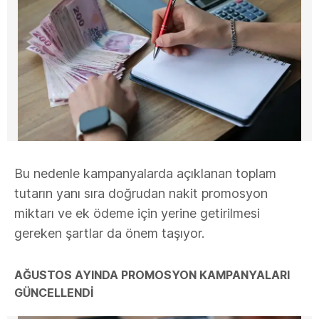
Bu nedenle kampanyalarda açıklanan toplam
tutarın yanı sıra doğrudan nakit promosyon
miktarı ve ek ödeme için yerine getirilmesi
gereken şartlar da önem taşıyor.
AĞUSTOS AYINDA PROMOSYON KAMPANYALARI
GÜNCELLENDİ