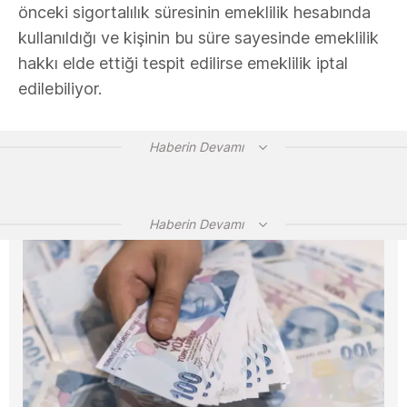
önceki sigortalılık süresinin emeklilik hesabında
kullanıldığı ve kişinin bu süre sayesinde emeklilik
hakkı elde ettiği tespit edilirse emeklilik iptal
edilebiliyor.
Haberin Devamı
Haberin Devamı