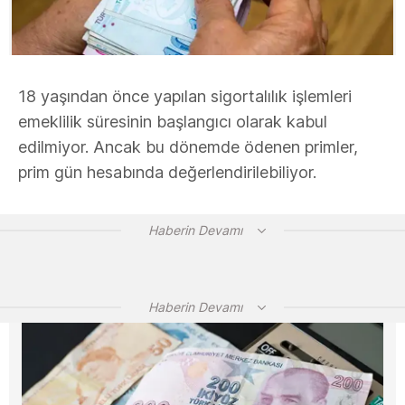
18 yaşından önce yapılan sigortalılık işlemleri
emeklilik süresinin başlangıcı olarak kabul
edilmiyor. Ancak bu dönemde ödenen primler,
prim gün hesabında değerlendirilebiliyor.
Haberin Devamı
Haberin Devamı