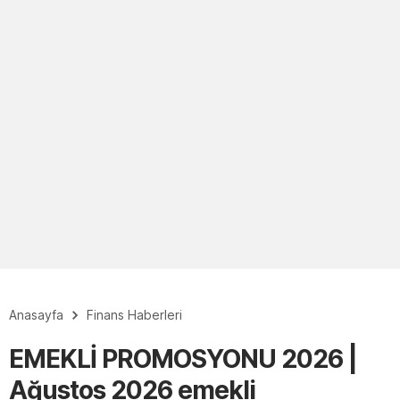
Anasayfa
Finans Haberleri
EMEKLİ PROMOSYONU 2026 |
Ağustos 2026 emekli