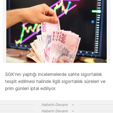
SGK'nın yaptığı incelemelerde sahte sigortalılık
tespit edilmesi halinde ilgili sigortalılık süreleri ve
prim günleri iptal ediliyor.
Haberin Devamı
Haberin Devamı