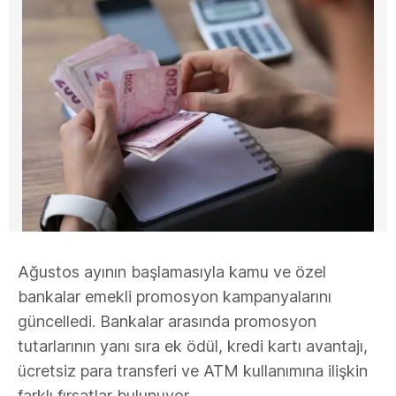
Ağustos ayının başlamasıyla kamu ve özel
bankalar emekli promosyon kampanyalarını
güncelledi. Bankalar arasında promosyon
tutarlarının yanı sıra ek ödül, kredi kartı avantajı,
ücretsiz para transferi ve ATM kullanımına ilişkin
farklı fırsatlar bulunuyor.