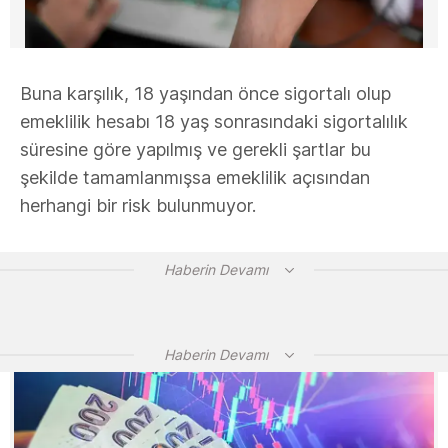
Buna karşılık, 18 yaşından önce sigortalı olup
emeklilik hesabı 18 yaş sonrasındaki sigortalılık
süresine göre yapılmış ve gerekli şartlar bu
şekilde tamamlanmışsa emeklilik açısından
herhangi bir risk bulunmuyor.
Haberin Devamı
Haberin Devamı