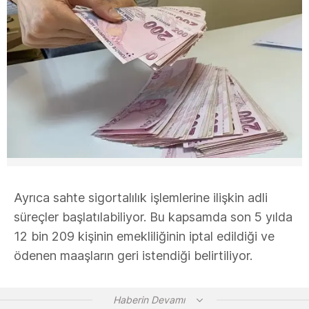
Ayrıca sahte sigortalılık işlemlerine ilişkin adli
süreçler başlatılabiliyor. Bu kapsamda son 5 yılda
12 bin 209 kişinin emekliliğinin iptal edildiği ve
ödenen maaşların geri istendiği belirtiliyor.
Haberin Devamı