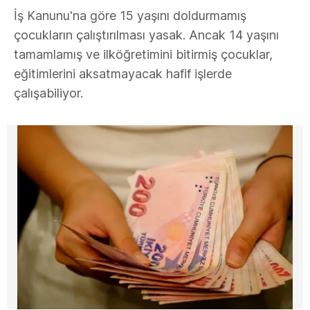
İş Kanunu'na göre 15 yaşını doldurmamış
çocukların çalıştırılması yasak. Ancak 14 yaşını
tamamlamış ve ilköğretimini bitirmiş çocuklar,
eğitimlerini aksatmayacak hafif işlerde
çalışabiliyor.