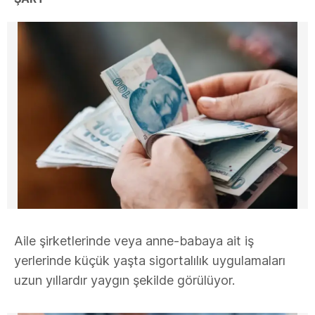
Aile şirketlerinde veya anne-babaya ait iş
yerlerinde küçük yaşta sigortalılık uygulamaları
uzun yıllardır yaygın şekilde görülüyor.