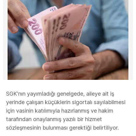
SGK'nın yayımladığı genelgede, aileye ait iş
yerinde çalışan küçüklerin sigortalı sayılabilmesi
için vasinin katılımıyla hazırlanmış ve hakim
tarafından onaylanmış yazılı bir hizmet
sözleşmesinin bulunması gerektiği belirtiliyor.