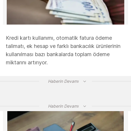
Kredi kartı kullanımı, otomatik fatura ödeme
talimatı, ek hesap ve farklı bankacılık ürünlerinin
kullanılması bazı bankalarda toplam ödeme
miktarını artırıyor.
Haberin Devamı
Haberin Devamı