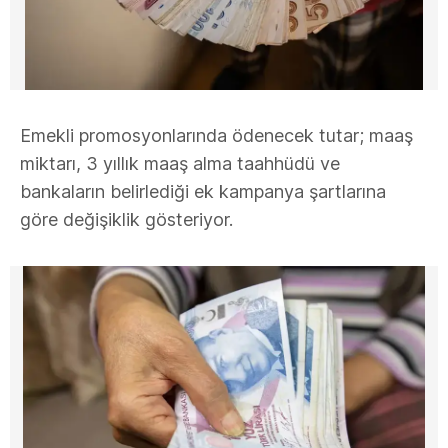
Emekli promosyonlarında ödenecek tutar; maaş
miktarı, 3 yıllık maaş alma taahhüdü ve
bankaların belirlediği ek kampanya şartlarına
göre değişiklik gösteriyor.