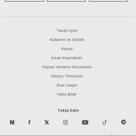
Yasal Uyarı
Kullanım ve Gizlilik
Künye
İnsan Kaynakları
Kişisel Verilerin Korunması
İzleyici Temsilcisi
Bize Ulaşın
Hata Bildir
Takip Edin