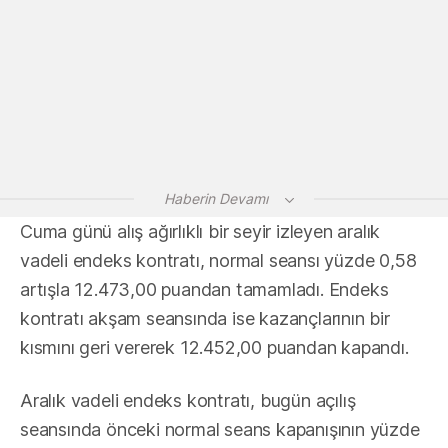
Haberin Devamı
Cuma günü alış ağırlıklı bir seyir izleyen aralık
vadeli endeks kontratı, normal seansı yüzde 0,58
artışla 12.473,00 puandan tamamladı. Endeks
kontratı akşam seansında ise kazançlarının bir
kısmını geri vererek 12.452,00 puandan kapandı.
Aralık vadeli endeks kontratı, bugün açılış
seansında önceki normal seans kapanışının yüzde