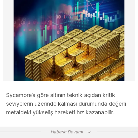
Sycamore’a göre altının teknik açıdan kritik
seviyelerin üzerinde kalması durumunda değerli
metaldeki yükseliş hareketi hız kazanabilir.
Haberin Devamı