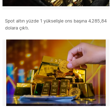
Spot altın yüzde 1 yükselişle ons başına 4.285,84
dolara çıktı.