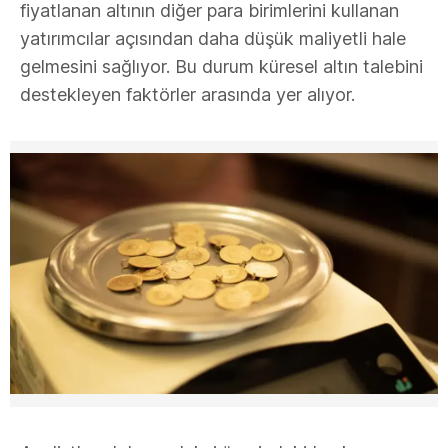
fiyatlanan altının diğer para birimlerini kullanan
yatırımcılar açısından daha düşük maliyetli hale
gelmesini sağlıyor. Bu durum küresel altın talebini
destekleyen faktörler arasında yer alıyor.