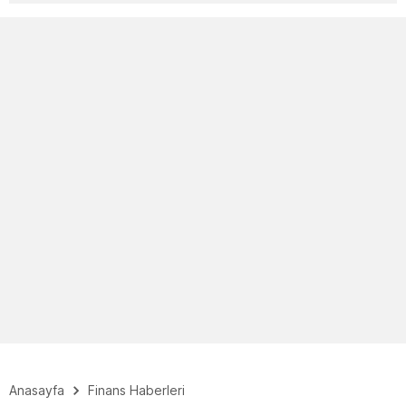
Anasayfa
Finans Haberleri