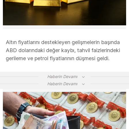
Altın fiyatlarını destekleyen gelişmelerin başında
ABD dolarındaki değer kaybı, tahvil faizlerindeki
gerileme ve petrol fiyatlarının düşmesi geldi.
Haberin Devamı
Haberin Devamı