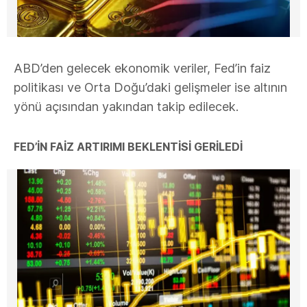
ABD’den gelecek ekonomik veriler, Fed’in faiz
politikası ve Orta Doğu’daki gelişmeler ise altının
yönü açısından yakından takip edilecek.
FED’İN FAİZ ARTIRIMI BEKLENTİSİ GERİLEDİ