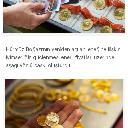
Hürmüz Boğazı’nın yeniden açılabileceğine ilişkin
iyimserliğin güçlenmesi enerji fiyatları üzerinde
aşağı yönlü baskı oluşturdu.