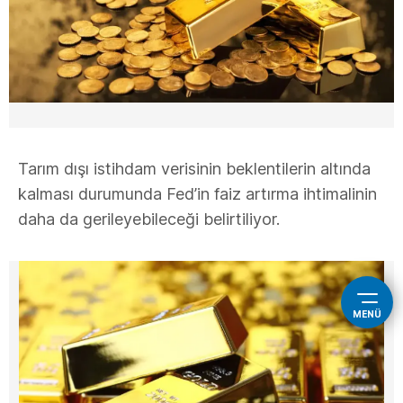
Tarım dışı istihdam verisinin beklentilerin altında
kalması durumunda Fed’in faiz artırma ihtimalinin
daha da gerileyebileceği belirtiliyor.
MENÜ