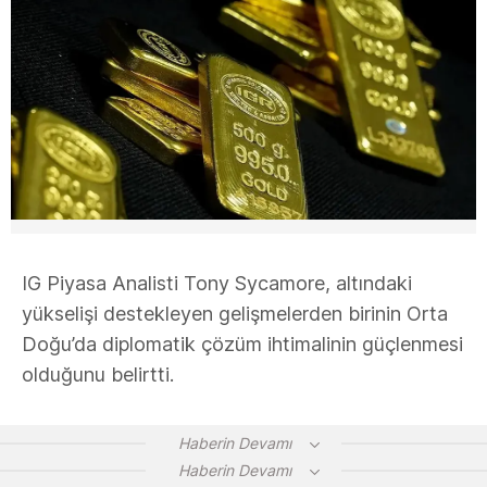
IG Piyasa Analisti Tony Sycamore, altındaki
yükselişi destekleyen gelişmelerden birinin Orta
Doğu’da diplomatik çözüm ihtimalinin güçlenmesi
olduğunu belirtti.
Haberin Devamı
Haberin Devamı