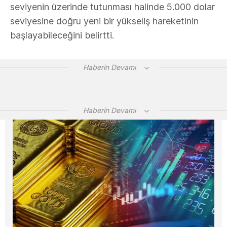
seviyenin üzerinde tutunması halinde 5.000 dolar
seviyesine doğru yeni bir yükseliş hareketinin
başlayabileceğini belirtti.
Haberin Devamı
Haberin Devamı