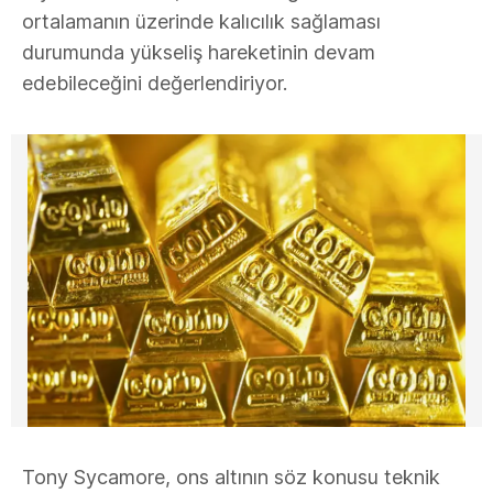
ortalamanın üzerinde kalıcılık sağlaması
durumunda yükseliş hareketinin devam
edebileceğini değerlendiriyor.
Tony Sycamore, ons altının söz konusu teknik