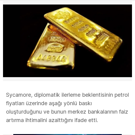
Sycamore, diplomatik ilerleme beklentisinin petrol
fiyatları üzerinde aşağı yönlü baskı
oluşturduğunu ve bunun merkez bankalarının faiz
artırma ihtimalini azalttığını ifade etti.