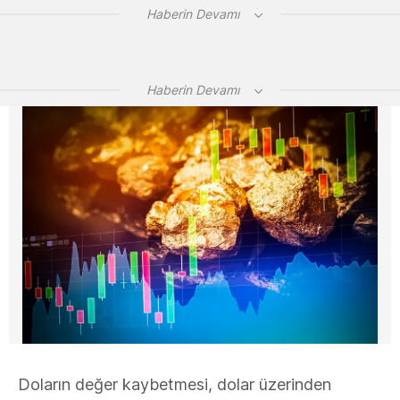
Haberin Devamı
Haberin Devamı
Doların değer kaybetmesi, dolar üzerinden