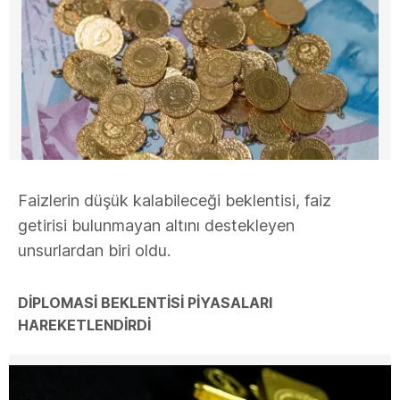
Faizlerin düşük kalabileceği beklentisi, faiz
getirisi bulunmayan altını destekleyen
unsurlardan biri oldu.
DİPLOMASİ BEKLENTİSİ PİYASALARI
HAREKETLENDİRDİ