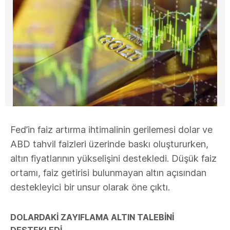
Fed’in faiz artırma ihtimalinin gerilemesi dolar ve
ABD tahvil faizleri üzerinde baskı oluştururken,
altın fiyatlarının yükselişini destekledi. Düşük faiz
ortamı, faiz getirisi bulunmayan altın açısından
destekleyici bir unsur olarak öne çıktı.
DOLARDAKİ ZAYIFLAMA ALTIN TALEBİNİ
DESTEKLEDİ