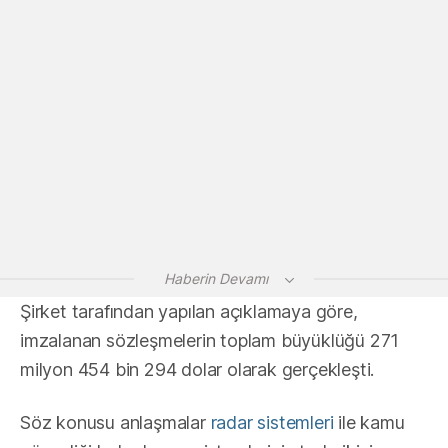
Haberin Devamı
Şirket tarafından yapılan açıklamaya göre,
imzalanan sözleşmelerin toplam büyüklüğü 271
milyon 454 bin 294 dolar olarak gerçekleşti.
Söz konusu anlaşmalar
radar sistemleri
ile kamu