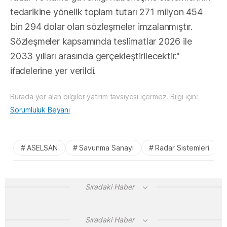
tedarikine yönelik toplam tutarı 271 milyon 454
bin 294 dolar olan sözleşmeler imzalanmıştır.
Sözleşmeler kapsamında teslimatlar 2026 ile
2033 yılları arasında gerçekleştirilecektir."
ifadelerine yer verildi.
Burada yer alan bilgiler yatırım tavsiyesi içermez. Bilgi için:
Sorumluluk Beyanı
ASELSAN
Savunma Sanayi
Radar Sistemleri
Sıradaki Haber
Sıradaki Haber