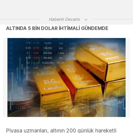
Haberin Devamı
ALTINDA 5 BİN DOLAR İHTİMALİ GÜNDEMDE
Piyasa uzmanları, altının 200 günlük hareketli