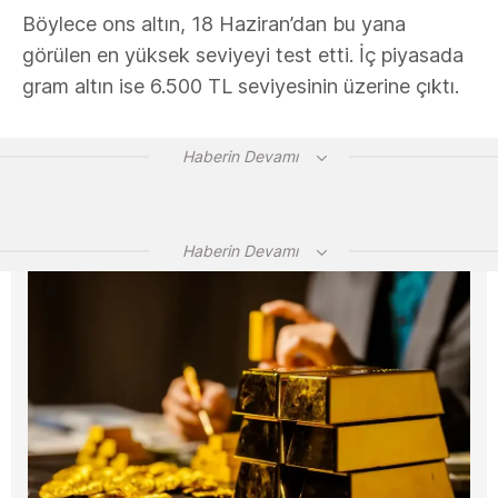
Böylece ons altın, 18 Haziran’dan bu yana
görülen en yüksek seviyeyi test etti. İç piyasada
gram altın ise 6.500 TL seviyesinin üzerine çıktı.
Haberin Devamı
Haberin Devamı