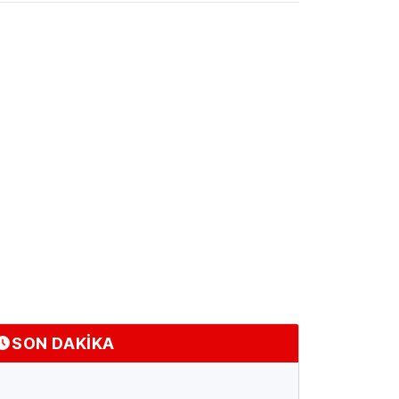
SON DAKİKA