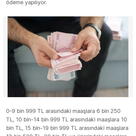
ödeme yapılıyor.
0-9 bin 999 TL arasındaki maaşlara 6 bin 250
TL, 10 bin-14 bin 999 TL arasındaki maaşlara 10
bin TL, 15 bin-19 bin 999 TL arasındaki maaşlara