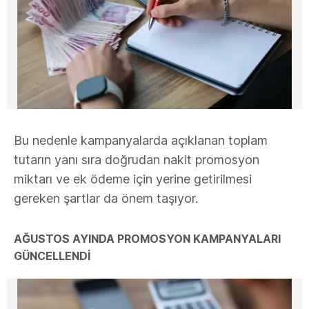
Bu nedenle kampanyalarda açıklanan toplam
tutarın yanı sıra doğrudan nakit promosyon
miktarı ve ek ödeme için yerine getirilmesi
gereken şartlar da önem taşıyor.
AĞUSTOS AYINDA PROMOSYON KAMPANYALARI
GÜNCELLENDİ