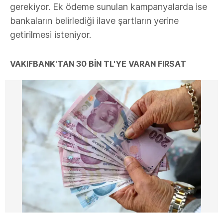
gerekiyor. Ek ödeme sunulan kampanyalarda ise
bankaların belirlediği ilave şartların yerine
getirilmesi isteniyor.
VAKIFBANK'TAN 30 BİN TL'YE VARAN FIRSAT