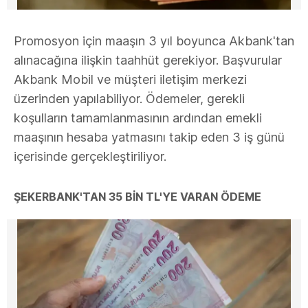
Promosyon için maaşın 3 yıl boyunca Akbank'tan
alınacağına ilişkin taahhüt gerekiyor. Başvurular
Akbank Mobil ve müşteri iletişim merkezi
üzerinden yapılabiliyor. Ödemeler, gerekli
koşulların tamamlanmasının ardından emekli
maaşının hesaba yatmasını takip eden 3 iş günü
içerisinde gerçekleştiriliyor.
ŞEKERBANK'TAN 35 BİN TL'YE VARAN ÖDEME