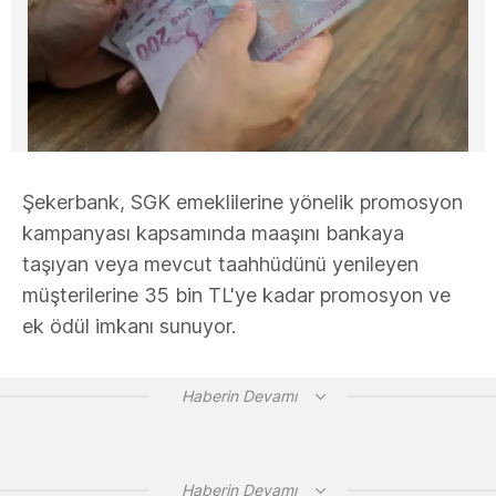
Şekerbank, SGK emeklilerine yönelik promosyon
kampanyası kapsamında maaşını bankaya
taşıyan veya mevcut taahhüdünü yenileyen
müşterilerine 35 bin TL'ye kadar promosyon ve
ek ödül imkanı sunuyor.
Haberin Devamı
Haberin Devamı