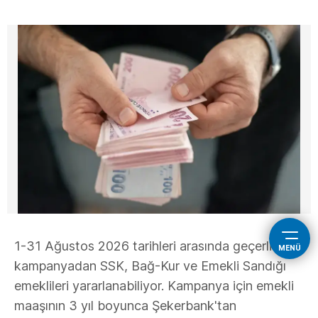
1-31 Ağustos 2026 tarihleri arasında geçerli
MENÜ
kampanyadan SSK, Bağ-Kur ve Emekli Sandığı
emeklileri yararlanabiliyor. Kampanya için emekli
maaşının 3 yıl boyunca Şekerbank'tan