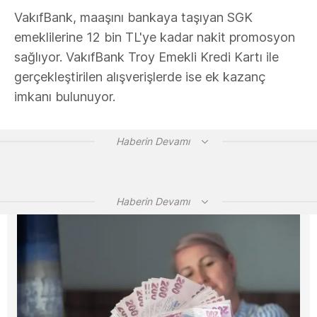
VakıfBank, maaşını bankaya taşıyan SGK
emeklilerine 12 bin TL'ye kadar nakit promosyon
sağlıyor. VakıfBank Troy Emekli Kredi Kartı ile
gerçekleştirilen alışverişlerde ise ek kazanç
imkanı bulunuyor.
Haberin Devamı
Haberin Devamı