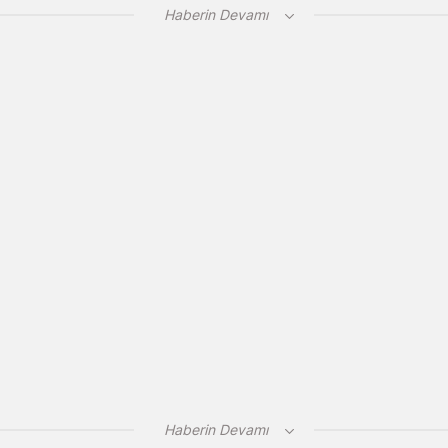
Haberin Devamı
Haberin Devamı