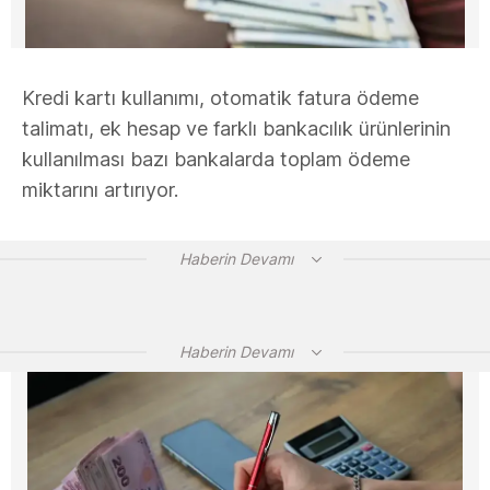
Kredi kartı kullanımı, otomatik fatura ödeme
talimatı, ek hesap ve farklı bankacılık ürünlerinin
kullanılması bazı bankalarda toplam ödeme
miktarını artırıyor.
Haberin Devamı
Haberin Devamı