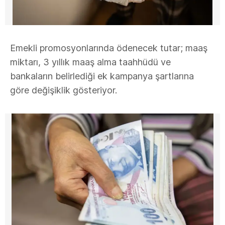
Emekli promosyonlarında ödenecek tutar; maaş
miktarı, 3 yıllık maaş alma taahhüdü ve
bankaların belirlediği ek kampanya şartlarına
göre değişiklik gösteriyor.