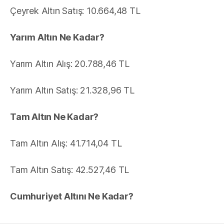
Çeyrek Altın Satış: 10.664,48 TL
Yarım Altın Ne Kadar?
Yarım Altın Alış: 20.788,46 TL
Yarım Altın Satış: 21.328,96 TL
Tam Altın Ne Kadar?
Tam Altın Alış: 41.714,04 TL
Tam Altın Satış: 42.527,46 TL
Cumhuriyet Altını Ne Kadar?