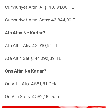
Cumhuriyet Altını Alış: 43.191,00 TL
Cumhuriyet Altını Satış: 43.844,00 TL
Ata Altın Ne Kadar?
Ata Altın Alış: 43.010,61 TL
Ata Altın Satış: 44.092,89 TL
Ons Altın Ne Kadar?
On Altın Alış: 4.581,61 Dolar
On Alın Satış: 4.582,18 Dolar