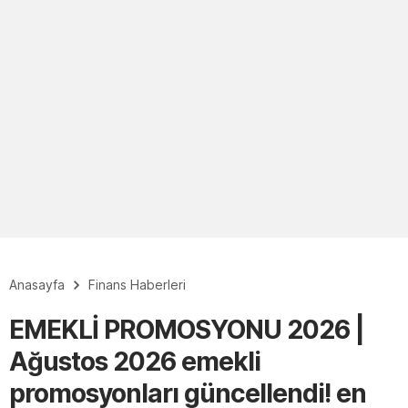
Anasayfa
Finans Haberleri
EMEKLİ PROMOSYONU 2026 |
Ağustos 2026 emekli
promosyonları güncellendi! en