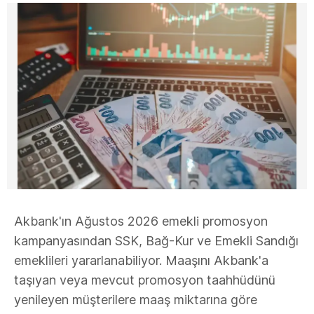
Akbank'ın Ağustos 2026 emekli promosyon
kampanyasından SSK, Bağ-Kur ve Emekli Sandığı
emeklileri yararlanabiliyor. Maaşını Akbank'a
taşıyan veya mevcut promosyon taahhüdünü
yenileyen müşterilere maaş miktarına göre