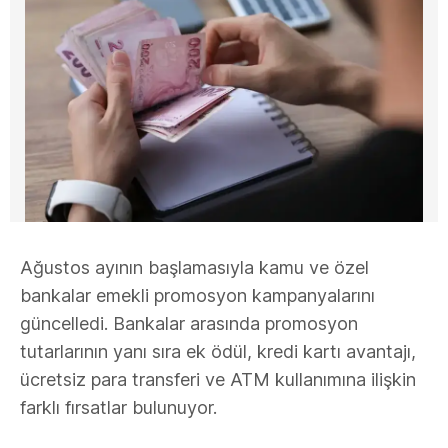
Ağustos ayının başlamasıyla kamu ve özel
bankalar emekli promosyon kampanyalarını
güncelledi. Bankalar arasında promosyon
tutarlarının yanı sıra ek ödül, kredi kartı avantajı,
ücretsiz para transferi ve ATM kullanımına ilişkin
farklı fırsatlar bulunuyor.