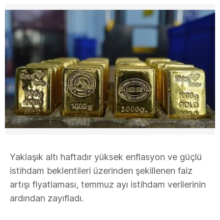
Yaklaşık altı haftadır yüksek enflasyon ve güçlü
istihdam beklentileri üzerinden şekillenen faiz
artışı fiyatlaması, temmuz ayı istihdam verilerinin
ardından zayıfladı.