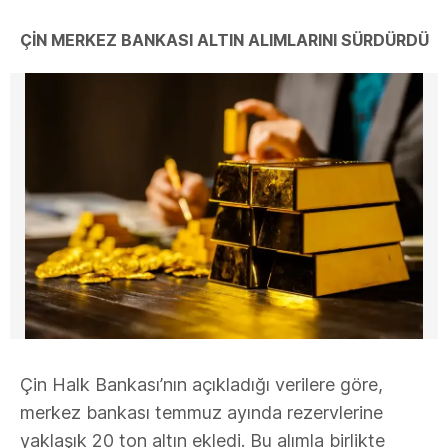
ÇİN MERKEZ BANKASI ALTIN ALIMLARINI SÜRDÜRDÜ
Çin Halk Bankası’nın açıkladığı verilere göre,
merkez bankası temmuz ayında rezervlerine
yaklaşık 20 ton altın ekledi. Bu alımla birlikte