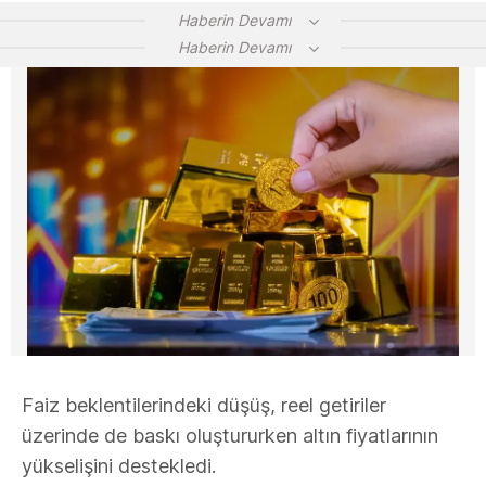
Haberin Devamı
Haberin Devamı
Faiz beklentilerindeki düşüş, reel getiriler
üzerinde de baskı oluştururken altın fiyatlarının
yükselişini destekledi.