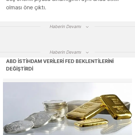
olması öne çıktı.
Haberin Devamı
Haberin Devamı
ABD İSTİHDAM VERİLERİ FED BEKLENTİLERİNİ
DEĞİŞTİRDİ