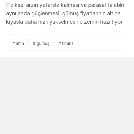
Fiziksel arzın yetersiz kalması ve parasal talebin
aynı anda güçlenmesi, gümüş fiyatlarının altına
kıyasla daha hızlı yükselmesine zemin hazırlıyor.
altın
gümüş
finans