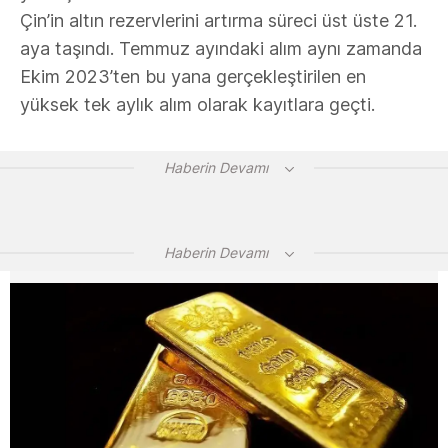
Çin’in altın rezervlerini artırma süreci üst üste 21.
aya taşındı. Temmuz ayındaki alım aynı zamanda
Ekim 2023’ten bu yana gerçekleştirilen en
yüksek tek aylık alım olarak kayıtlara geçti.
Haberin Devamı
Haberin Devamı