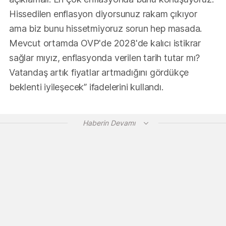
Hissedilen enflasyon diyorsunuz rakam çıkıyor
ama biz bunu hissetmiyoruz sorun hep masada.
Mevcut ortamda OVP'de 2028'de kalıcı istikrar
sağlar mıyız, enflasyonda verilen tarih tutar mı?
Vatandaş artık fiyatlar artmadığını gördükçe
beklenti iyileşecek” ifadelerini kullandı.
Haberin Devamı