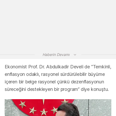
Haberin Devamı
Ekonomist Prof. Dr. Abdulkadir Develi de “Temkinli,
enflasyon odaklı, rasyonel sürdürülebilir büyüme
içeren bir belge rasyonel çünkü dezenflasyonun
süreceğini destekleyen bir program” diye konuştu.