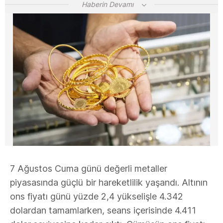
Haberin Devamı
7 Ağustos Cuma günü değerli metaller
piyasasında güçlü bir hareketlilik yaşandı. Altının
ons fiyatı günü yüzde 2,4 yükselişle 4.342
dolardan tamamlarken, seans içerisinde 4.411