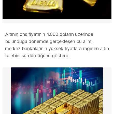
Altının ons fiyatının 4.000 doların üzerinde
bulunduğu dönemde gerçekleşen bu alım,
merkez bankalarının yüksek fiyatlara rağmen altın
talebini sürdürdüğünü gösterdi.