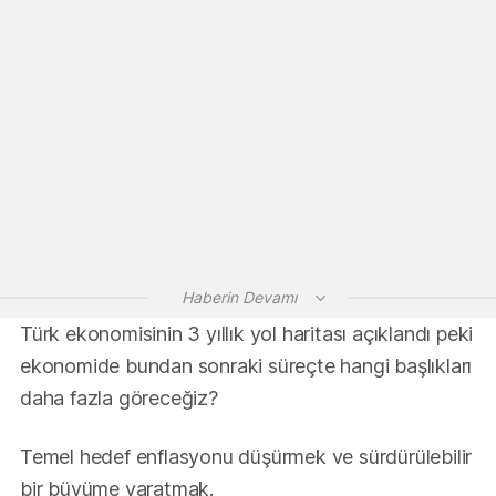
Haberin Devamı
Türk ekonomisinin 3 yıllık yol haritası açıklandı peki
ekonomide bundan sonraki süreçte hangi başlıkları
daha fazla göreceğiz?
Temel hedef enflasyonu düşürmek ve sürdürülebilir
bir büyüme yaratmak.