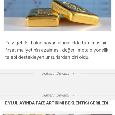
Faiz getirisi bulunmayan altının elde tutulmasının
fırsat maliyetinin azalması, değerli metale yönelik
talebi destekleyen unsurlardan biri oldu.
Haberin Devamı
Haberin Devamı
EYLÜL AYINDA FAİZ ARTIRIMI BEKLENTİSİ GERİLEDİ