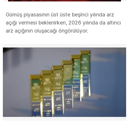
Gümüş piyasasının üst üste beşinci yılında arz
açığı vermesi beklenirken, 2026 yılında da altıncı
arz açığının oluşacağı öngörülüyor.