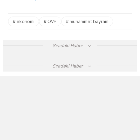
ekonomi
OVP
muhammet bayram
Sıradaki Haber
Sıradaki Haber