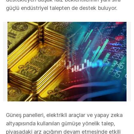
güçlü endüstriyel talepten de destek buluyor.
Güneş panelleri, elektrikli araçlar ve yapay zeka
altyapısında kullanılan gümüşe yönelik talep,
piyasadaki arz açığının devam etmesinde etkili