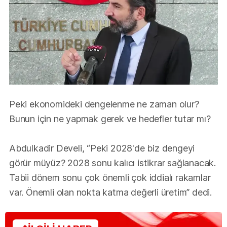
Peki ekonomideki dengelenme ne zaman olur?
Bunun için ne yapmak gerek ve hedefler tutar mı?
Abdulkadir Develi, “Peki 2028'de biz dengeyi
görür müyüz? 2028 sonu kalıcı istikrar sağlanacak.
Tabii dönem sonu çok önemli çok iddialı rakamlar
var. Önemli olan nokta katma değerli üretim” dedi.