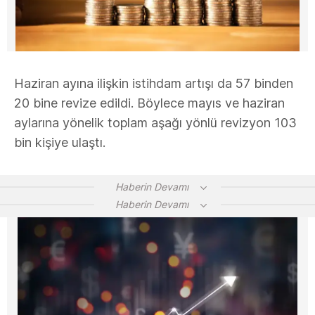
Haziran ayına ilişkin istihdam artışı da 57 binden
20 bine revize edildi. Böylece mayıs ve haziran
aylarına yönelik toplam aşağı yönlü revizyon 103
bin kişiye ulaştı.
Haberin Devamı
Haberin Devamı