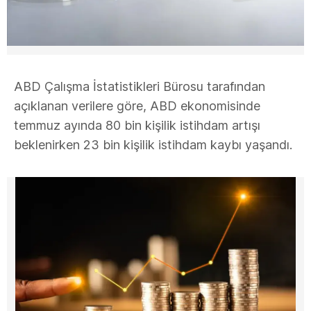
ABD Çalışma İstatistikleri Bürosu tarafından
açıklanan verilere göre, ABD ekonomisinde
temmuz ayında 80 bin kişilik istihdam artışı
beklenirken 23 bin kişilik istihdam kaybı yaşandı.