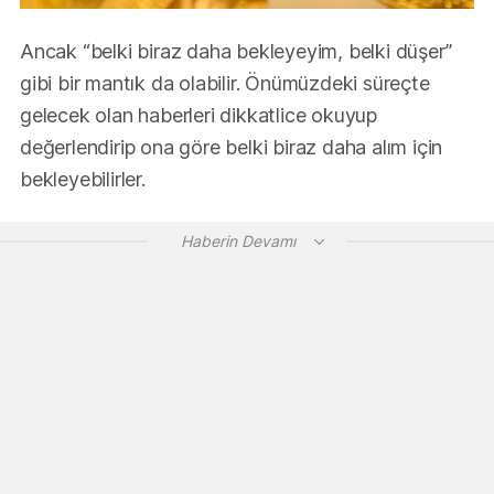
Ancak “belki biraz daha bekleyeyim, belki düşer”
gibi bir mantık da olabilir. Önümüzdeki süreçte
gelecek olan haberleri dikkatlice okuyup
değerlendirip ona göre belki biraz daha alım için
bekleyebilirler.
Haberin Devamı