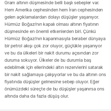
Gram altının düşmesinde belli başlı sebepler var.
Hem Amerika cephesinden hem İran cephesinden
gelen açıklamalardan dolayı düşüşler yaşanıyor.
Hürmüz Boğazı’nın kapalı olması altının fiyatının
düşmesinde en önemli etkenlerden biri. Çünkü
Hürmüz Boğazı’nın kapanmasıyla beraber dünyaya
bir petrol akışı çok zor oluyor, güçlükle yaşanıyor
ve bu da ülkeleri bir nakit durumu açısından zor
duruma sokuyor. Ülkeler de bu durumla baş
edebilmek için ellerindeki altın rezervlerini satarak
bir nakit sağlamaya çalışıyorlar ve bu da altının ons
fiyatında düşüşler gelmesine sebep oluyor. Eğer
önümüzdeki süreçte de bu düşüşler yaşanırsa ons
altında daha da fazla düşüş olur.