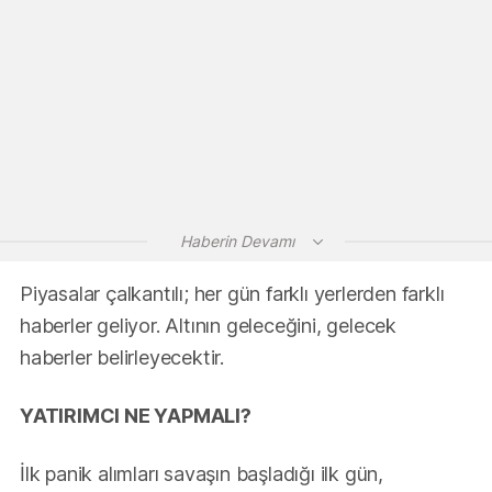
Haberin Devamı
Piyasalar çalkantılı; her gün farklı yerlerden farklı
haberler geliyor. Altının geleceğini, gelecek
haberler belirleyecektir.
YATIRIMCI NE YAPMALI?
İlk panik alımları savaşın başladığı ilk gün,