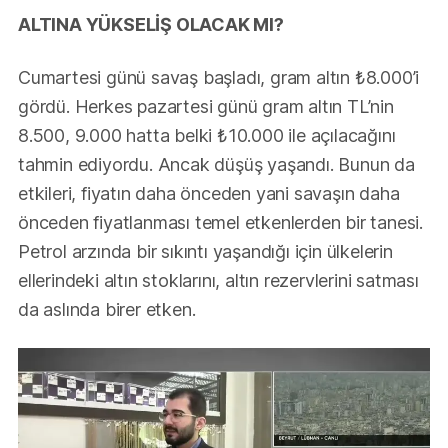
ALTINA YÜKSELİŞ OLACAK MI?
Cumartesi günü savaş başladı, gram altın ₺8.000’i
gördü. Herkes pazartesi günü gram altın TL’nin
8.500, 9.000 hatta belki ₺10.000 ile açılacağını
tahmin ediyordu. Ancak düşüş yaşandı. Bunun da
etkileri, fiyatın daha önceden yani savaşın daha
önceden fiyatlanması temel etkenlerden bir tanesi.
Petrol arzında bir sıkıntı yaşandığı için ülkelerin
ellerindeki altın stoklarını, altın rezervlerini satması
da aslında birer etken.