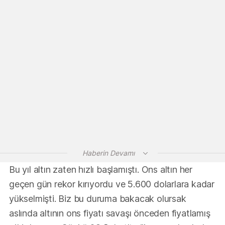
Haberin Devamı
Bu yıl altın zaten hızlı başlamıştı. Ons altın her
geçen gün rekor kırıyordu ve 5.600 dolarlara kadar
yükselmişti. Biz bu duruma bakacak olursak
aslında altının ons fiyatı savaşı önceden fiyatlamış