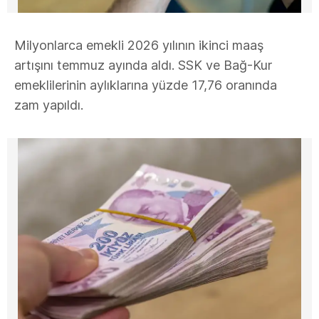
Milyonlarca emekli 2026 yılının ikinci maaş
artışını temmuz ayında aldı. SSK ve Bağ-Kur
emeklilerinin aylıklarına yüzde 17,76 oranında
zam yapıldı.