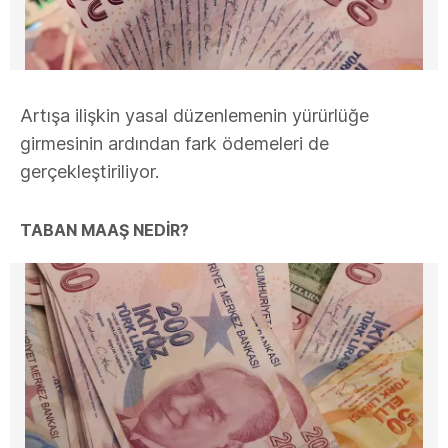
Artışa ilişkin yasal düzenlemenin yürürlüğe
girmesinin ardından fark ödemeleri de
gerçekleştiriliyor.
TABAN MAAŞ NEDİR?