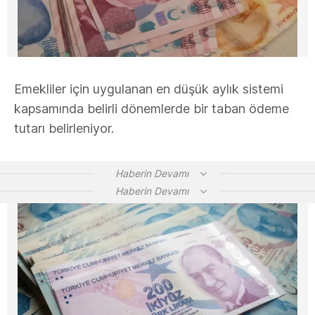
Emekliler için uygulanan en düşük aylık sistemi
kapsamında belirli dönemlerde bir taban ödeme
tutarı belirleniyor.
Haberin Devamı
Haberin Devamı