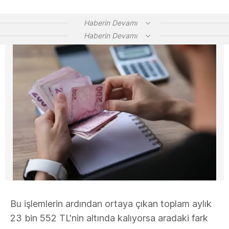
Haberin Devamı
Haberin Devamı
Bu işlemlerin ardından ortaya çıkan toplam aylık
23 bin 552 TL'nin altında kalıyorsa aradaki fark