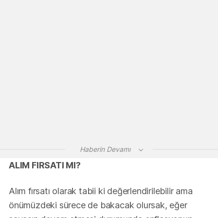
Haberin Devamı
ALIM FIRSATI MI?
Alım fırsatı olarak tabii ki değerlendirilebilir ama
önümüzdeki sürece de bakacak olursak, eğer