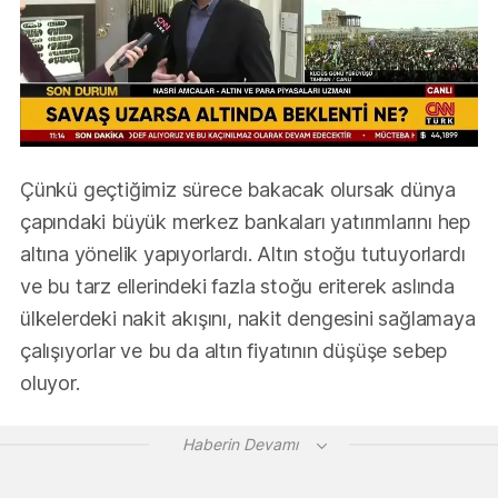
Çünkü geçtiğimiz sürece bakacak olursak dünya
çapındaki büyük merkez bankaları yatırımlarını hep
altına yönelik yapıyorlardı. Altın stoğu tutuyorlardı
ve bu tarz ellerindeki fazla stoğu eriterek aslında
ülkelerdeki nakit akışını, nakit dengesini sağlamaya
çalışıyorlar ve bu da altın fiyatının düşüşe sebep
oluyor.
Haberin Devamı