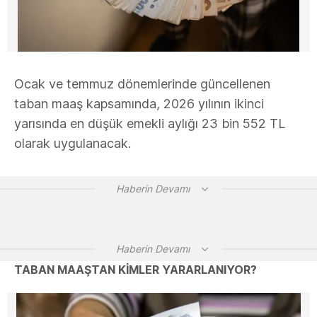
Ocak ve temmuz dönemlerinde güncellenen
taban maaş kapsamında, 2026 yılının ikinci
yarısında en düşük emekli aylığı 23 bin 552 TL
olarak uygulanacak.
Haberin Devamı
Haberin Devamı
TABAN MAAŞTAN KİMLER YARARLANIYOR?