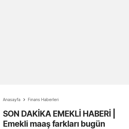
Anasayfa
Finans Haberleri
SON DAKİKA EMEKLİ HABERİ |
Emekli maaş farkları bugün