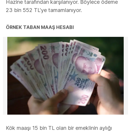
Hazine tarafından karşılanıyor. Böylece ödeme
23 bin 552 TL'ye tamamlanıyor.
ÖRNEK TABAN MAAŞ HESABI
Kök maaşı 15 bin TL olan bir emeklinin aylığı