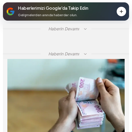
Haberlerimizi Google’da Takip Edin
Gelişmelerden anında haberdar olun.
Haberin Devamı
Haberin Devamı