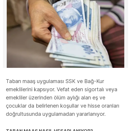
Taban maaş uygulaması SSK ve Bağ-Kur
emeklilerini kapsıyor. Vefat eden sigortalı veya
emekliler üzerinden ölüm aylığı alan eş ve
çocuklar da belirlenen koşullar ve hisse oranları
doğrultusunda uygulamadan yararlanıyor.