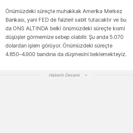
Önümüzdeki süreçte muhakkak Amerika Merkez
Bankası, yani FED de faizleri sabit tutacaktır ve bu
da ONS ALTINDA belki önümüzdeki süreçte kısmi
düşüşler görmemize sebep olabilir. Şu anda 5.070
dolardan işlem görüyor. Önümüzdeki süreçte
4.850–4.900 bandına da düşmesini beklemekteyiz.
Haberin Devamı