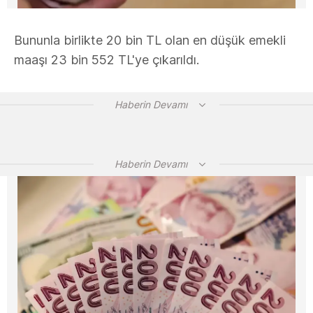
Bununla birlikte 20 bin TL olan en düşük emekli
maaşı 23 bin 552 TL'ye çıkarıldı.
Haberin Devamı
Haberin Devamı