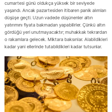
cumartesi günü oldukça yüksek bir seviyede
yaşandı. Ancak pazartesiden itibaren panik alımları
düşüşe geçti. Uzun vadede düşünenler altın
yatırımını fiyata bakmadan yapabilirler. Çünkü altın
gördüğü yeri unutmayacaktır; muhakkak tekrardan
o rakamlara gelecek. Miktara baksınlar. Alabildikleri
kadar yani ellerinde tutabildikleri kadar tutsunlar.