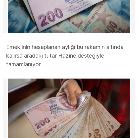
Emeklinin hesaplanan aylığı bu rakamın altında
kalırsa aradaki tutar Hazine desteğiyle
tamamlanıyor.