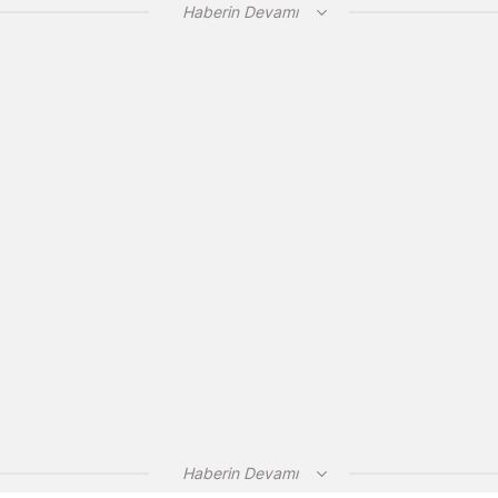
Haberin Devamı
Haberin Devamı