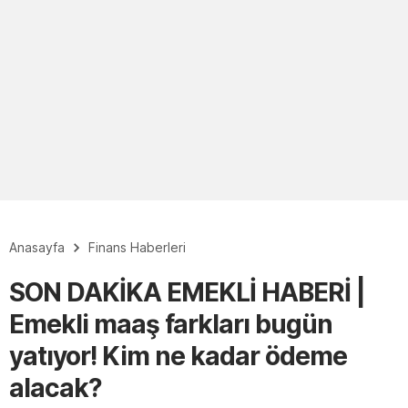
Anasayfa
Finans Haberleri
SON DAKİKA EMEKLİ HABERİ |
Emekli maaş farkları bugün
yatıyor! Kim ne kadar ödeme
alacak?