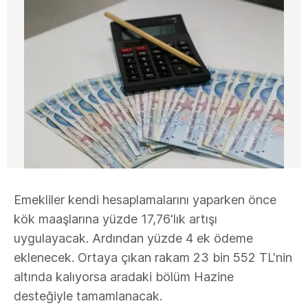
Emekliler kendi hesaplamalarını yaparken önce
kök maaşlarına yüzde 17,76'lık artışı
uygulayacak. Ardından yüzde 4 ek ödeme
eklenecek. Ortaya çıkan rakam 23 bin 552 TL'nin
altında kalıyorsa aradaki bölüm Hazine
desteğiyle tamamlanacak.