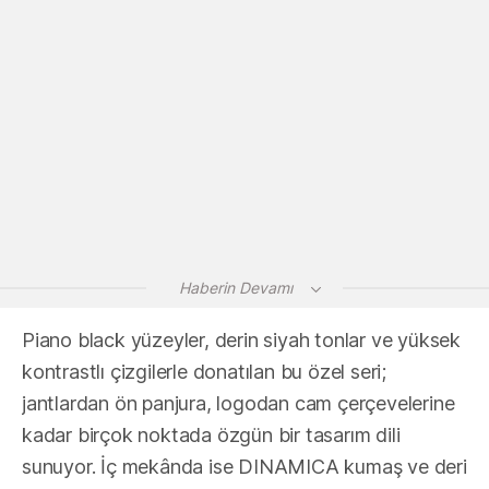
Haberin Devamı
Piano black yüzeyler, derin siyah tonlar ve yüksek
kontrastlı çizgilerle donatılan bu özel seri;
jantlardan ön panjura, logodan cam çerçevelerine
kadar birçok noktada özgün bir tasarım dili
sunuyor. İç mekânda ise DINAMICA kumaş ve deri