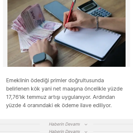
Emeklinin ödediği primler doğrultusunda
belirlenen kök yani net maaşına öncelikle yüzde
17,76'lık temmuz artışı uygulanıyor. Ardından
yüzde 4 oranındaki ek ödeme ilave ediliyor.
Haberin Devamı
Haberin Devamı