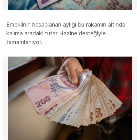
Emeklinin hesaplanan aylığı bu rakamın altında
kalırsa aradaki tutar Hazine desteğiyle
tamamlanıyor.