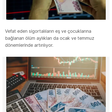
Vefat eden sigortalıların eş ve çocuklarına
bağlanan ölüm aylıkları da ocak ve temmuz
dönemlerinde artırılıyor.