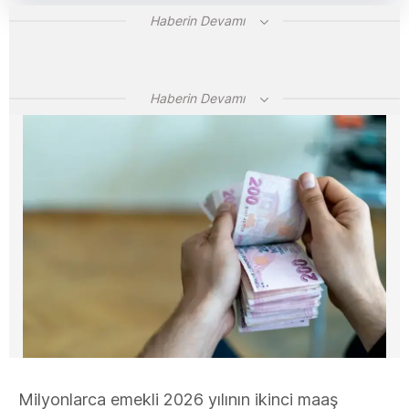
Haberin Devamı
Haberin Devamı
Milyonlarca emekli 2026 yılının ikinci maaş