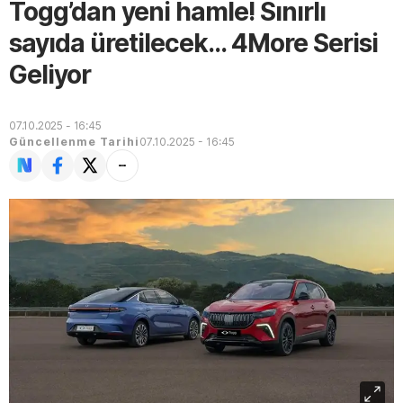
Togg’dan yeni hamle! Sınırlı
sayıda üretilecek... 4More Serisi
Geliyor
07.10.2025 - 16:45
Güncellenme Tarihi
07.10.2025 - 16:45