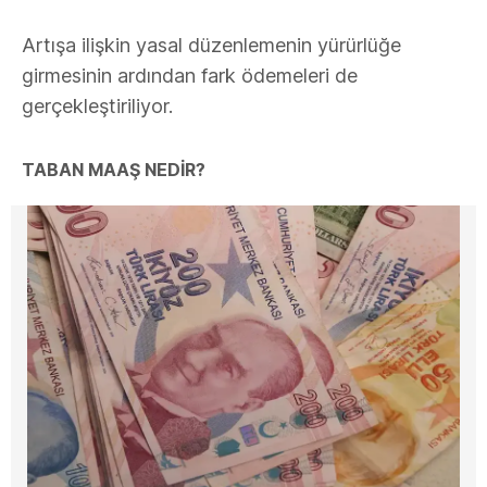
Artışa ilişkin yasal düzenlemenin yürürlüğe
girmesinin ardından fark ödemeleri de
gerçekleştiriliyor.
TABAN MAAŞ NEDİR?