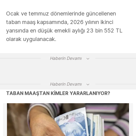
Ocak ve temmuz dönemlerinde güncellenen
taban maaş kapsamında, 2026 yılının ikinci
yarısında en düşük emekli aylığı 23 bin 552 TL
olarak uygulanacak.
Haberin Devamı
Haberin Devamı
TABAN MAAŞTAN KİMLER YARARLANIYOR?