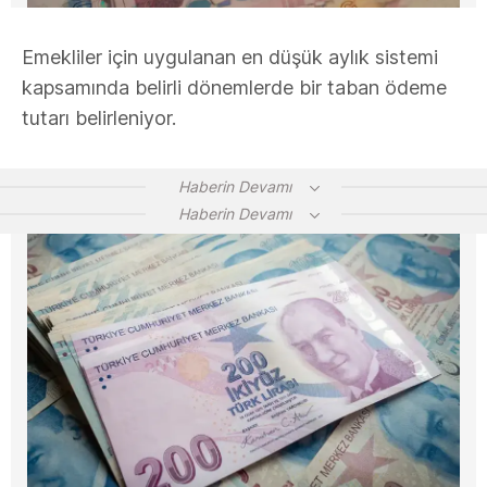
Emekliler için uygulanan en düşük aylık sistemi
kapsamında belirli dönemlerde bir taban ödeme
tutarı belirleniyor.
Haberin Devamı
Haberin Devamı