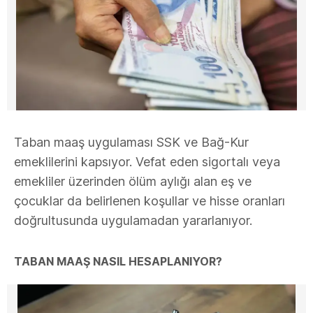
Taban maaş uygulaması SSK ve Bağ-Kur
emeklilerini kapsıyor. Vefat eden sigortalı veya
emekliler üzerinden ölüm aylığı alan eş ve
çocuklar da belirlenen koşullar ve hisse oranları
doğrultusunda uygulamadan yararlanıyor.
TABAN MAAŞ NASIL HESAPLANIYOR?