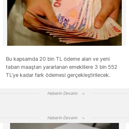
Bu kapsamda 20 bin TL ödeme alan ve yeni
taban maaştan yararlanan emeklilere 3 bin 552
TL'ye kadar fark ödemesi gerçekleştirilecek.
Haberin Devamı
Haberin Devamı