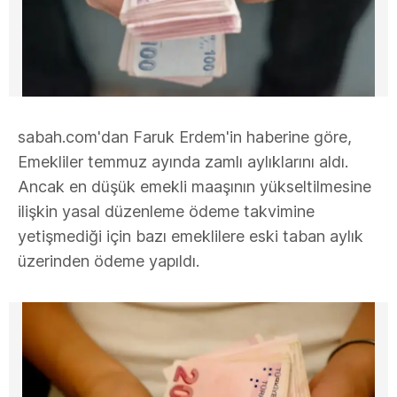
sabah.com'dan Faruk Erdem'in haberine göre,
Emekliler temmuz ayında zamlı aylıklarını aldı.
Ancak en düşük emekli maaşının yükseltilmesine
ilişkin yasal düzenleme ödeme takvimine
yetişmediği için bazı emeklilere eski taban aylık
üzerinden ödeme yapıldı.