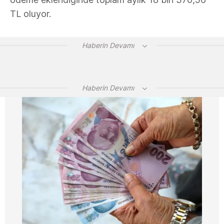
TL oluyor.
Haberin Devamı
Haberin Devamı