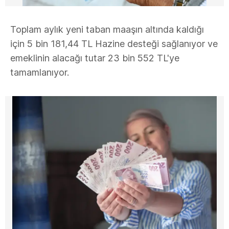
Toplam aylık yeni taban maaşın altında kaldığı
için 5 bin 181,44 TL Hazine desteği sağlanıyor ve
emeklinin alacağı tutar 23 bin 552 TL'ye
tamamlanıyor.