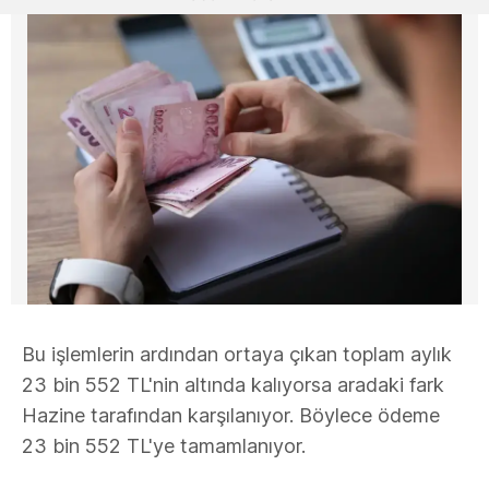
Bu işlemlerin ardından ortaya çıkan toplam aylık
23 bin 552 TL'nin altında kalıyorsa aradaki fark
Hazine tarafından karşılanıyor. Böylece ödeme
23 bin 552 TL'ye tamamlanıyor.