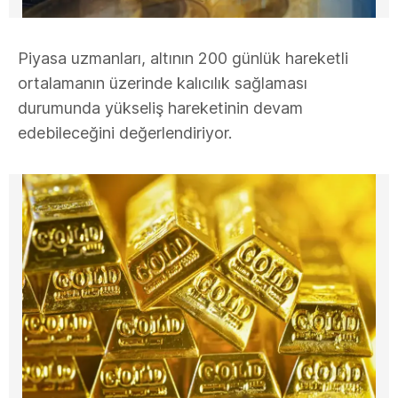
Piyasa uzmanları, altının 200 günlük hareketli
ortalamanın üzerinde kalıcılık sağlaması
durumunda yükseliş hareketinin devam
edebileceğini değerlendiriyor.