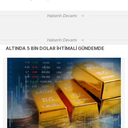
Haberin Devamı
Haberin Devamı
ALTINDA 5 BİN DOLAR İHTİMALİ GÜNDEMDE