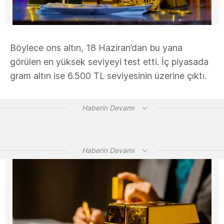
Böylece ons altın, 18 Haziran’dan bu yana
görülen en yüksek seviyeyi test etti. İç piyasada
gram altın ise 6.500 TL seviyesinin üzerine çıktı.
Haberin Devamı
Haberin Devamı