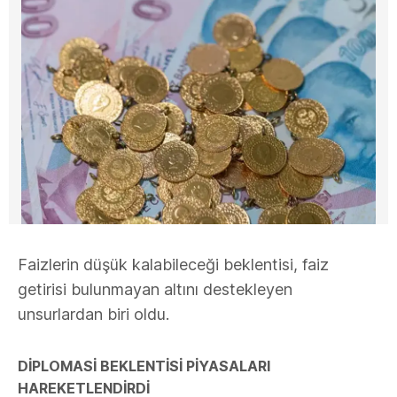
Faizlerin düşük kalabileceği beklentisi, faiz
getirisi bulunmayan altını destekleyen
unsurlardan biri oldu.
DİPLOMASİ BEKLENTİSİ PİYASALARI
HAREKETLENDİRDİ