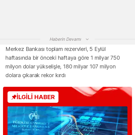
Haberin Devamı
Merkez Bankası toplam rezervleri, 5 Eylül
haftasında bir önceki haftaya göre 1 milyar 750
milyon dolar yükselişle, 180 milyar 107 milyon
dolara çıkarak rekor kırdı
İLGİLİ HABER