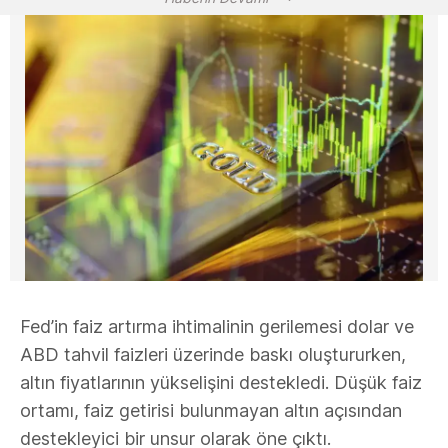
Fed’in faiz artırma ihtimalinin gerilemesi dolar ve
ABD tahvil faizleri üzerinde baskı oluştururken,
altın fiyatlarının yükselişini destekledi. Düşük faiz
ortamı, faiz getirisi bulunmayan altın açısından
destekleyici bir unsur olarak öne çıktı.