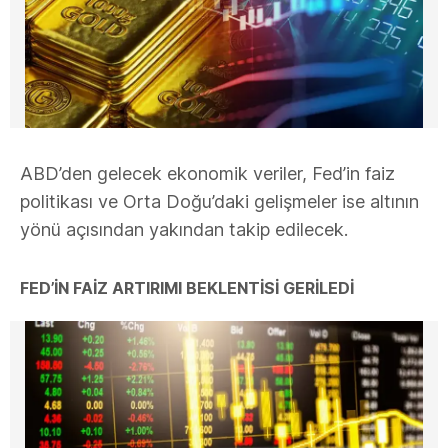
ABD’den gelecek ekonomik veriler, Fed’in faiz
politikası ve Orta Doğu’daki gelişmeler ise altının
yönü açısından yakından takip edilecek.
FED’İN FAİZ ARTIRIMI BEKLENTİSİ GERİLEDİ