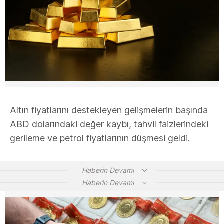
Altın fiyatlarını destekleyen gelişmelerin başında
ABD dolarındaki değer kaybı, tahvil faizlerindeki
gerileme ve petrol fiyatlarının düşmesi geldi.
Haberin Devamı
Haberin Devamı