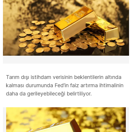
Tarım dışı istihdam verisinin beklentilerin altında
kalması durumunda Fed’in faiz artırma ihtimalinin
daha da gerileyebileceği belirtiliyor.