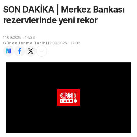
SON DAKİKA | Merkez Bankası
rezervlerinde yeni rekor
11.09.2025 - 14:33
Güncellenme Tarihi
12.09.2025 - 17:32