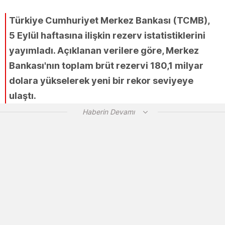
Türkiye Cumhuriyet Merkez Bankası (TCMB),
5 Eylül haftasına ilişkin rezerv istatistiklerini
yayımladı. Açıklanan verilere göre, Merkez
Bankası'nın toplam brüt rezervi 180,1 milyar
dolara yükselerek yeni bir rekor seviyeye
ulaştı.
Haberin Devamı