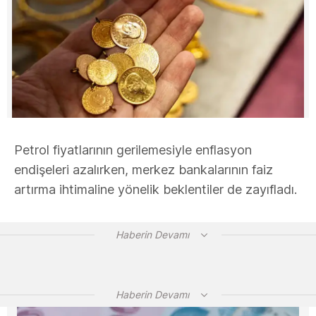
Petrol fiyatlarının gerilemesiyle enflasyon
endişeleri azalırken, merkez bankalarının faiz
artırma ihtimaline yönelik beklentiler de zayıfladı.
Haberin Devamı
Haberin Devamı