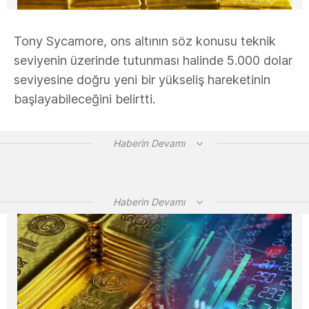
Tony Sycamore, ons altının söz konusu teknik
seviyenin üzerinde tutunması halinde 5.000 dolar
seviyesine doğru yeni bir yükseliş hareketinin
başlayabileceğini belirtti.
Haberin Devamı
Haberin Devamı