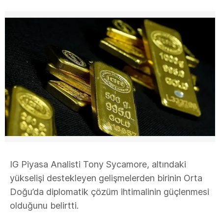
IG Piyasa Analisti Tony Sycamore, altındaki
yükselişi destekleyen gelişmelerden birinin Orta
Doğu’da diplomatik çözüm ihtimalinin güçlenmesi
olduğunu belirtti.