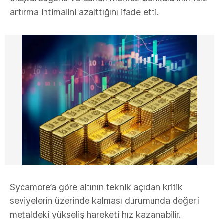
artırma ihtimalini azalttığını ifade etti.
Sycamore’a göre altının teknik açıdan kritik
seviyelerin üzerinde kalması durumunda değerli
metaldeki yükseliş hareketi hız kazanabilir.