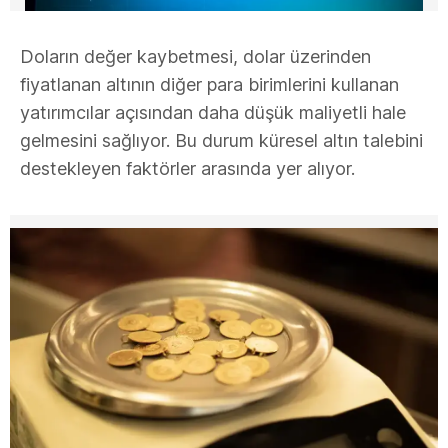
Doların değer kaybetmesi, dolar üzerinden
fiyatlanan altının diğer para birimlerini kullanan
yatırımcılar açısından daha düşük maliyetli hale
gelmesini sağlıyor. Bu durum küresel altın talebini
destekleyen faktörler arasında yer alıyor.