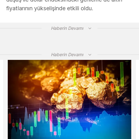
fiyatlarının yükselişinde etkili oldu.
Haberin Devamı
Haberin Devamı