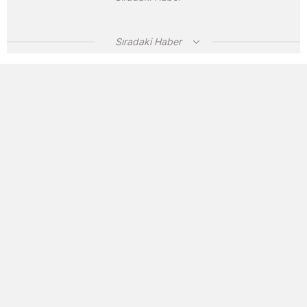
Sıradaki Haber