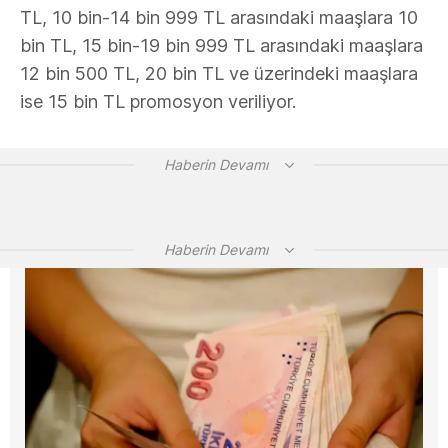
TL, 10 bin-14 bin 999 TL arasındaki maaşlara 10
bin TL, 15 bin-19 bin 999 TL arasındaki maaşlara
12 bin 500 TL, 20 bin TL ve üzerindeki maaşlara
ise 15 bin TL promosyon veriliyor.
Haberin Devamı
Haberin Devamı