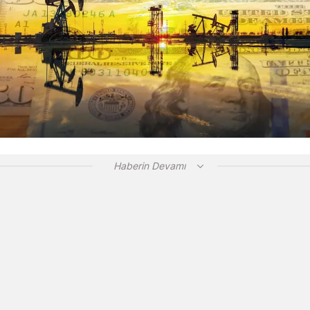
Haberin Devamı