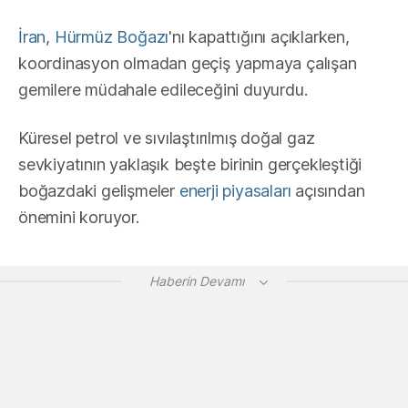
İran
,
Hürmüz Boğazı
'nı kapattığını açıklarken,
koordinasyon olmadan geçiş yapmaya çalışan
gemilere müdahale edileceğini duyurdu.
Küresel petrol ve sıvılaştırılmış doğal gaz
sevkiyatının yaklaşık beşte birinin gerçekleştiği
boğazdaki gelişmeler
enerji piyasaları
açısından
önemini koruyor.
Haberin Devamı