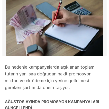
Bu nedenle kampanyalarda açıklanan toplam
tutarın yanı sıra doğrudan nakit promosyon
miktarı ve ek ödeme için yerine getirilmesi
gereken şartlar da önem taşıyor.
AĞUSTOS AYINDA PROMOSYON KAMPANYALARI
GÜNCELLENDİ