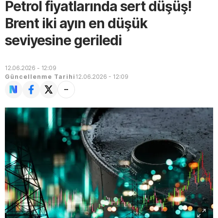
Petrol fiyatlarında sert düşüş!
Brent iki ayın en düşük
seviyesine geriledi
12.06.2026 - 12:09
Güncellenme Tarihi
12.06.2026 - 12:09