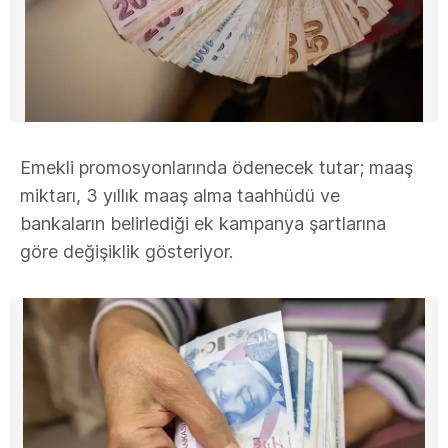
Emekli promosyonlarında ödenecek tutar; maaş
miktarı, 3 yıllık maaş alma taahhüdü ve
bankaların belirlediği ek kampanya şartlarına
göre değişiklik gösteriyor.