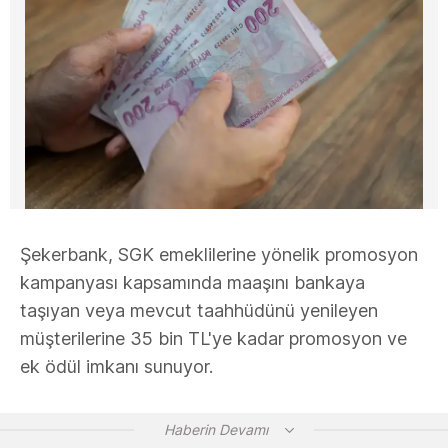
Şekerbank, SGK emeklilerine yönelik promosyon
kampanyası kapsamında maaşını bankaya
taşıyan veya mevcut taahhüdünü yenileyen
müşterilerine 35 bin TL'ye kadar promosyon ve
ek ödül imkanı sunuyor.
Haberin Devamı