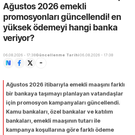
Ağustos 2026 emekli
promosyonları güncellendi! en
yüksek ödemeyi hangi banka
veriyor?
06.08.2026 - 17:38
Güncellenme Tarihi
06.08.2026 - 17:38
Ağustos 2026 itibarıyla emekli maaşını farklı
bir bankaya taşımayı planlayan vatandaşlar
için promosyon kampanyaları güncellendi.
Kamu bankaları, özel bankalar ve katılım
bankaları, emekli maaşının tutarı ile
kampanya koşullarına göre farklı ödeme