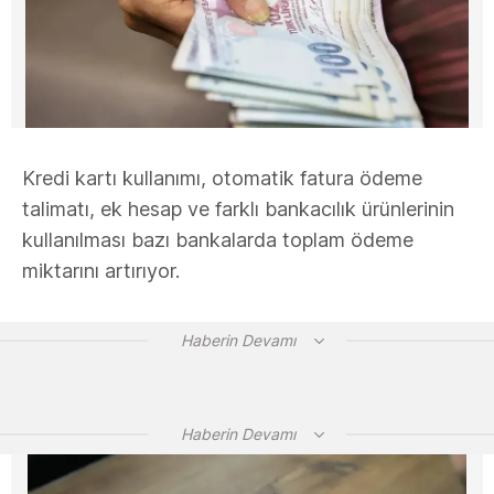
Kredi kartı kullanımı, otomatik fatura ödeme
talimatı, ek hesap ve farklı bankacılık ürünlerinin
kullanılması bazı bankalarda toplam ödeme
miktarını artırıyor.
Haberin Devamı
Haberin Devamı