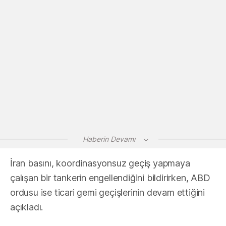
Haberin Devamı
İran basını, koordinasyonsuz geçiş yapmaya
çalışan bir tankerin engellendiğini bildirirken, ABD
ordusu ise ticari gemi geçişlerinin devam ettiğini
açıkladı.