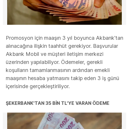
Promosyon için maaşın 3 yıl boyunca Akbank'tan
alınacağına ilişkin taahhüt gerekiyor. Başvurular
Akbank Mobil ve müşteri iletişim merkezi
üzerinden yapılabiliyor. Ödemeler, gerekli
koşulların tamamlanmasının ardından emekli
maaşının hesaba yatmasını takip eden 3 iş günü
içerisinde gerçekleştiriliyor.
ŞEKERBANK'TAN 35 BİN TL'YE VARAN ÖDEME