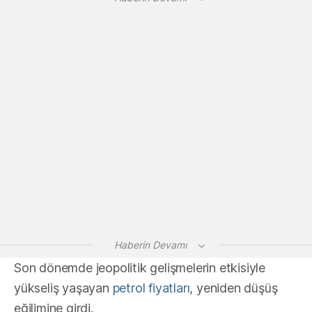
Haberin Devamı
Son dönemde jeopolitik gelişmelerin etkisiyle
yükseliş yaşayan
petrol fiyatları
, yeniden düşüş
eğilimine girdi.