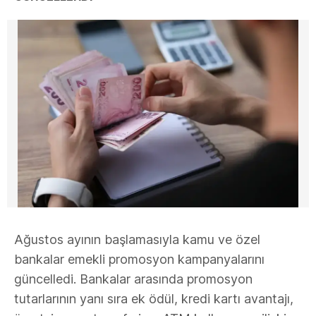
Ağustos ayının başlamasıyla kamu ve özel
bankalar emekli promosyon kampanyalarını
güncelledi. Bankalar arasında promosyon
tutarlarının yanı sıra ek ödül, kredi kartı avantajı,