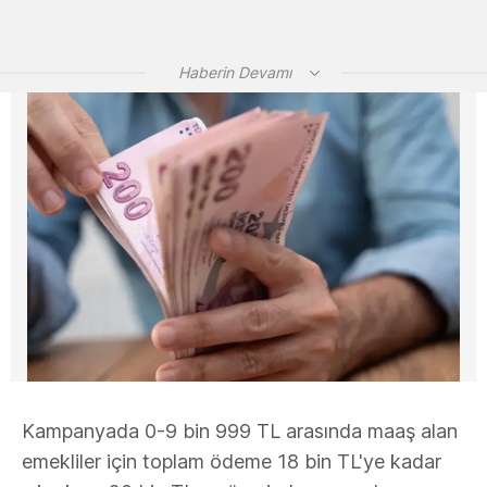
Haberin Devamı
Kampanyada 0-9 bin 999 TL arasında maaş alan
emekliler için toplam ödeme 18 bin TL'ye kadar