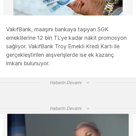
VakıfBank, maaşını bankaya taşıyan SGK
emeklilerine 12 bin TL'ye kadar nakit promosyon
sağlıyor. VakıfBank Troy Emekli Kredi Kartı ile
gerçekleştirilen alışverişlerde ise ek kazanç
imkanı bulunuyor.
Haberin Devamı
Haberin Devamı