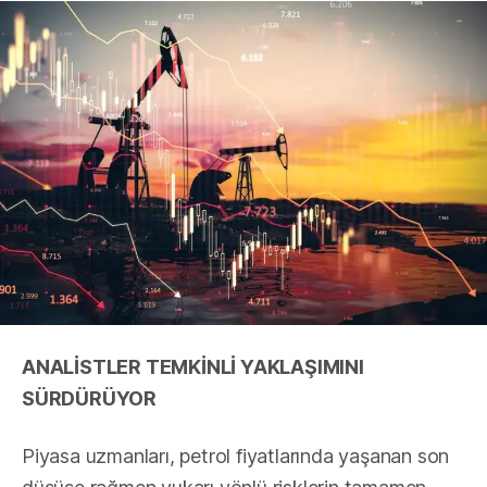
ANALİSTLER TEMKİNLİ YAKLAŞIMINI
SÜRDÜRÜYOR
Piyasa uzmanları, petrol fiyatlarında yaşanan son