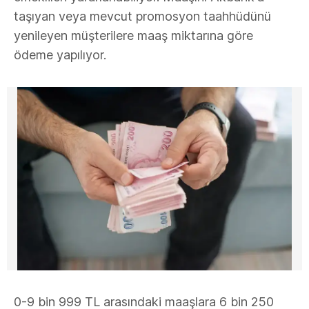
taşıyan veya mevcut promosyon taahhüdünü
yenileyen müşterilere maaş miktarına göre
ödeme yapılıyor.
0-9 bin 999 TL arasındaki maaşlara 6 bin 250