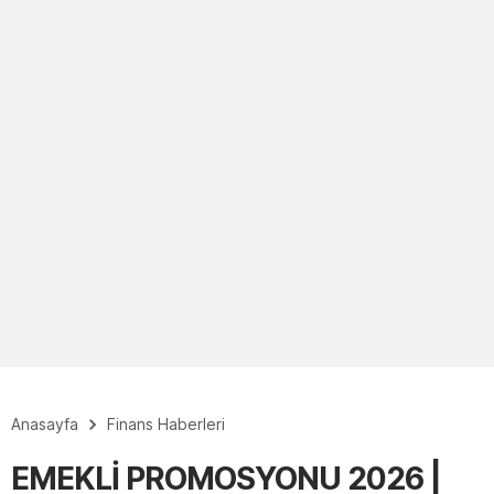
Anasayfa
Finans Haberleri
EMEKLİ PROMOSYONU 2026 |