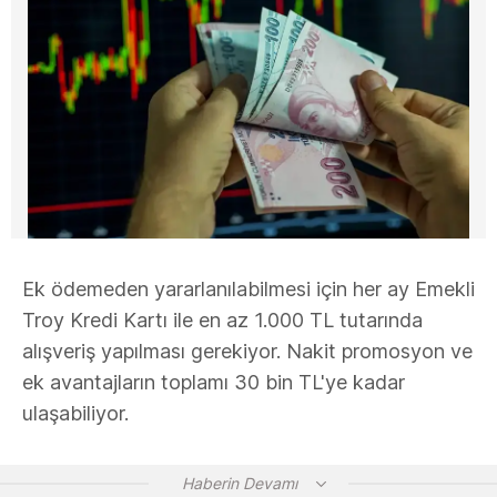
Ek ödemeden yararlanılabilmesi için her ay Emekli
Troy Kredi Kartı ile en az 1.000 TL tutarında
alışveriş yapılması gerekiyor. Nakit promosyon ve
ek avantajların toplamı 30 bin TL'ye kadar
ulaşabiliyor.
Haberin Devamı