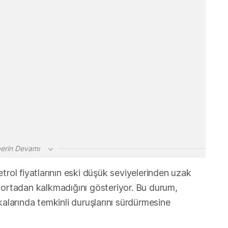
erin Devamı
trol fiyatlarının eski düşük seviyelerinden uzak
 ortadan kalkmadığını gösteriyor. Bu durum,
kalarında temkinli duruşlarını sürdürmesine