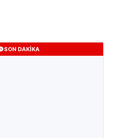
SON DAKİKA