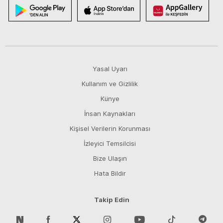
Yasal Uyarı
Kullanım ve Gizlilik
Künye
İnsan Kaynakları
Kişisel Verilerin Korunması
İzleyici Temsilcisi
Bize Ulaşın
Hata Bildir
Takip Edin