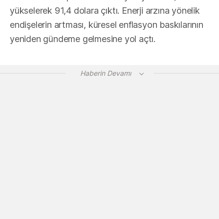
yükselerek 91,4 dolara çıktı. Enerji arzına yönelik
endişelerin artması, küresel enflasyon baskılarının
yeniden gündeme gelmesine yol açtı.
Haberin Devamı