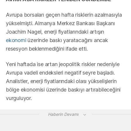
Avrupa borsaları geçen hafta risklerin azalmasıyla
yükselmişti. Almanya Merkez Bankası Başkanı
Joachim Nagel, enerji fiyatlarındaki artışın
ekonomi
üzerinde baskı yaratacağını ancak
resesyon beklenmediğini ifade etti.
Yeni haftada ise artan jeopolitik riskler nedeniyle
Avrupa vadeli endeksleri negatif seyre başladı.
Analistler, enerji fiyatlarındaki olası yükselişlerin
bölge ekonomisi üzerinde baskıyı artırabileceğini
vurguluyor.
Haberin Devamı