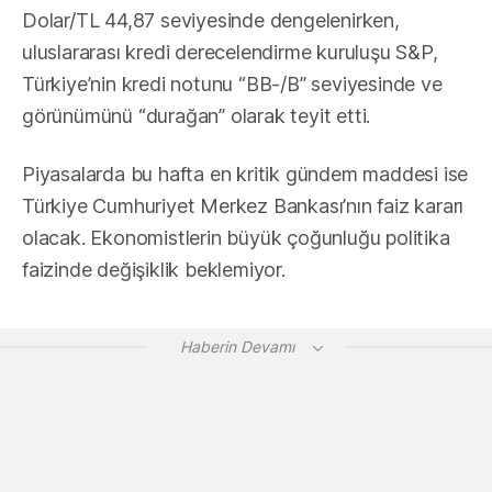
Dolar/TL 44,87 seviyesinde dengelenirken,
uluslararası kredi derecelendirme kuruluşu S&P,
Türkiye’nin kredi notunu “BB-/B” seviyesinde ve
görünümünü “durağan” olarak teyit etti.
Piyasalarda bu hafta en kritik gündem maddesi ise
Türkiye Cumhuriyet Merkez Bankası’nın faiz kararı
olacak. Ekonomistlerin büyük çoğunluğu politika
faizinde değişiklik beklemiyor.
Haberin Devamı