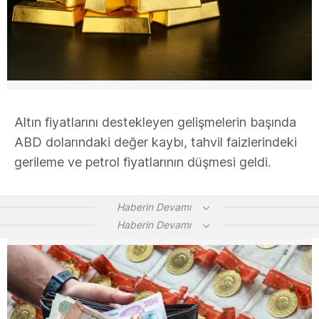
Altın fiyatlarını destekleyen gelişmelerin başında
ABD dolarındaki değer kaybı, tahvil faizlerindeki
gerileme ve petrol fiyatlarının düşmesi geldi.
Haberin Devamı
Haberin Devamı