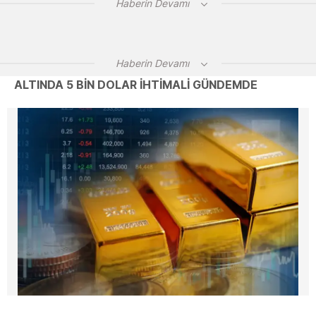
Haberin Devamı
Haberin Devamı
ALTINDA 5 BİN DOLAR İHTİMALİ GÜNDEMDE