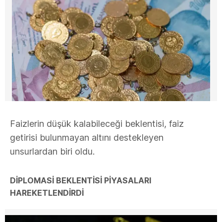
Faizlerin düşük kalabileceği beklentisi, faiz
getirisi bulunmayan altını destekleyen
unsurlardan biri oldu.
DİPLOMASİ BEKLENTİSİ PİYASALARI
HAREKETLENDİRDİ