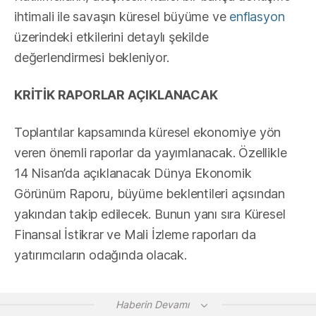
ihtimali ile savaşın küresel büyüme ve
enflasyon
üzerindeki etkilerini detaylı şekilde
değerlendirmesi bekleniyor.
KRİTİK RAPORLAR AÇIKLANACAK
Toplantılar kapsamında küresel ekonomiye yön
veren önemli raporlar da yayımlanacak. Özellikle
14 Nisan’da açıklanacak Dünya Ekonomik
Görünüm Raporu, büyüme beklentileri açısından
yakından takip edilecek. Bunun yanı sıra Küresel
Finansal İstikrar ve Mali İzleme raporları da
yatırımcıların odağında olacak.
Haberin Devamı