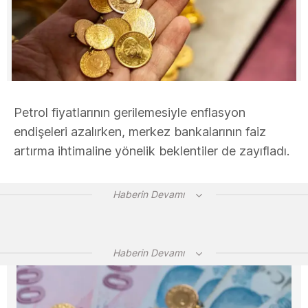
Petrol fiyatlarının gerilemesiyle enflasyon
endişeleri azalırken, merkez bankalarının faiz
artırma ihtimaline yönelik beklentiler de zayıfladı.
Haberin Devamı
Haberin Devamı