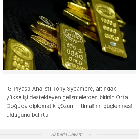
IG Piyasa Analisti Tony Sycamore, altındaki
yükselişi destekleyen gelişmelerden birinin Orta
Doğu’da diplomatik çözüm ihtimalinin güçlenmesi
olduğunu belirtti.
Haberin Devamı