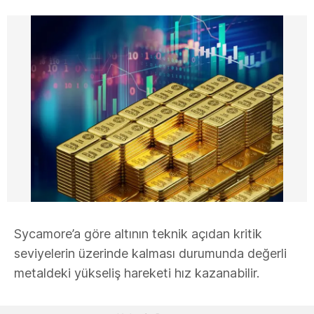
Sycamore’a göre altının teknik açıdan kritik
seviyelerin üzerinde kalması durumunda değerli
metaldeki yükseliş hareketi hız kazanabilir.