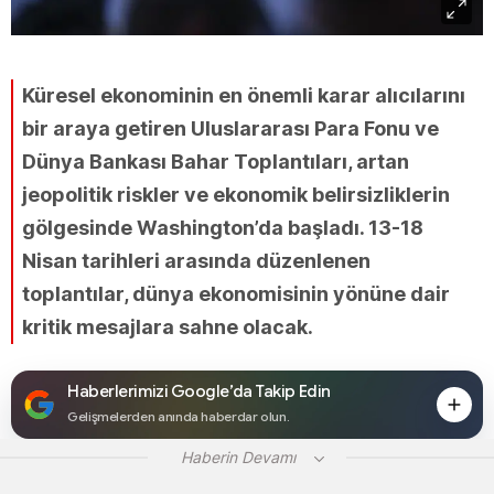
Küresel ekonominin en önemli karar alıcılarını
bir araya getiren Uluslararası Para Fonu ve
Dünya Bankası Bahar Toplantıları, artan
jeopolitik riskler ve ekonomik belirsizliklerin
gölgesinde Washington’da başladı. 13-18
Nisan tarihleri arasında düzenlenen
toplantılar, dünya ekonomisinin yönüne dair
kritik mesajlara sahne olacak.
Haberlerimizi Google’da Takip Edin
Gelişmelerden anında haberdar olun.
Haberin Devamı