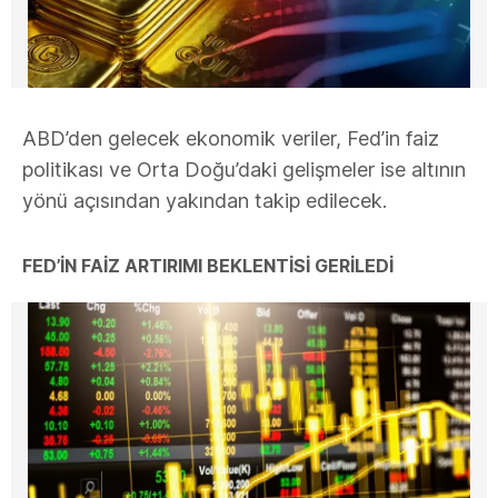
ABD’den gelecek ekonomik veriler, Fed’in faiz
politikası ve Orta Doğu’daki gelişmeler ise altının
yönü açısından yakından takip edilecek.
FED’İN FAİZ ARTIRIMI BEKLENTİSİ GERİLEDİ