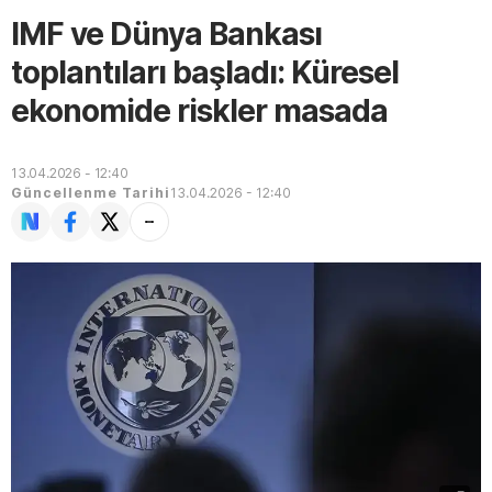
IMF ve Dünya Bankası
toplantıları başladı: Küresel
ekonomide riskler masada
13.04.2026 - 12:40
Güncellenme Tarihi
13.04.2026 - 12:40