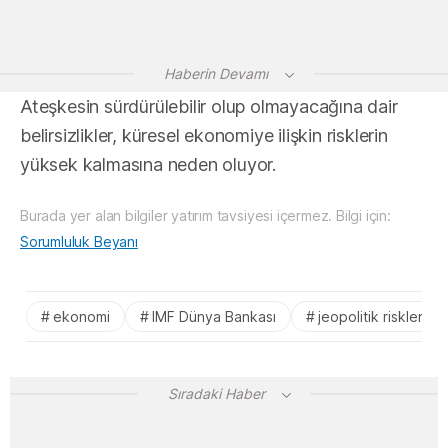
Haberin Devamı
Ateşkesin sürdürülebilir olup olmayacağına dair
belirsizlikler, küresel ekonomiye ilişkin risklerin
yüksek kalmasına neden oluyor.
Burada yer alan bilgiler yatırım tavsiyesi içermez. Bilgi için:
Sorumluluk Beyanı
ekonomi
IMF Dünya Bankası
jeopolitik riskler
Sıradaki Haber