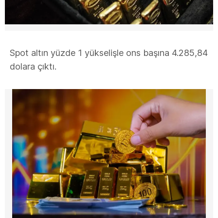
Spot altın yüzde 1 yükselişle ons başına 4.285,84
dolara çıktı.