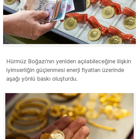
Hürmüz Boğazı’nın yeniden açılabileceğine ilişkin
iyimserliğin güçlenmesi enerji fiyatları üzerinde
aşağı yönlü baskı oluşturdu.