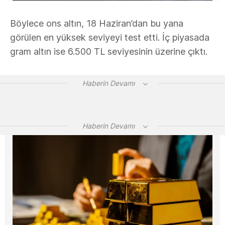
Böylece ons altın, 18 Haziran’dan bu yana
görülen en yüksek seviyeyi test etti. İç piyasada
gram altın ise 6.500 TL seviyesinin üzerine çıktı.
Haberin Devamı
Haberin Devamı