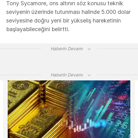
Tony Sycamore, ons altının söz konusu teknik
seviyenin üzerinde tutunması halinde 5.000 dolar
seviyesine doğru yeni bir yükseliş hareketinin
başlayabileceğini belirtti.
Haberin Devamı
Haberin Devamı