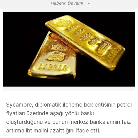
Haberin Devamı
Sycamore, diplomatik ilerleme beklentisinin petrol
fiyatları üzerinde aşağı yönlü baskı
oluşturduğunu ve bunun merkez bankalarının faiz
artırma ihtimalini azalttığını ifade etti.