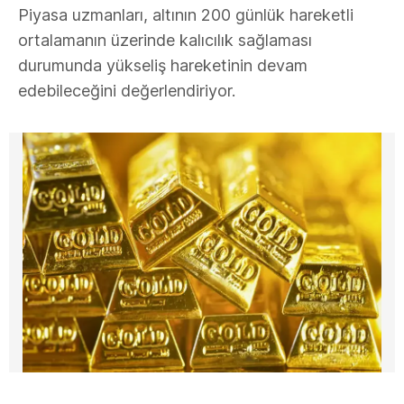
Piyasa uzmanları, altının 200 günlük hareketli
ortalamanın üzerinde kalıcılık sağlaması
durumunda yükseliş hareketinin devam
edebileceğini değerlendiriyor.