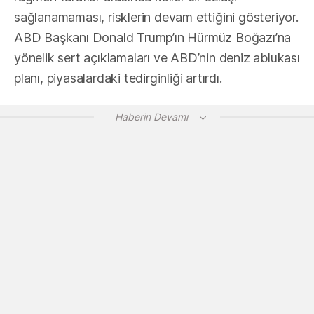
sağlanamaması, risklerin devam ettiğini gösteriyor.
ABD Başkanı Donald Trump’ın Hürmüz Boğazı’na
yönelik sert açıklamaları ve ABD’nin deniz ablukası
planı, piyasalardaki tedirginliği artırdı.
Haberin Devamı