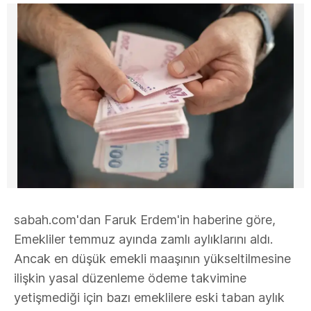
sabah.com'dan Faruk Erdem'in haberine göre,
Emekliler temmuz ayında zamlı aylıklarını aldı.
Ancak en düşük emekli maaşının yükseltilmesine
ilişkin yasal düzenleme ödeme takvimine
yetişmediği için bazı emeklilere eski taban aylık