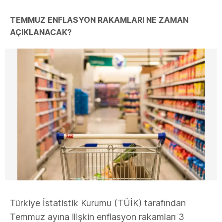
TEMMUZ ENFLASYON RAKAMLARI NE ZAMAN
AÇIKLANACAK?
Türkiye İstatistik Kurumu (TÜİK) tarafından
Temmuz ayına ilişkin enflasyon rakamları 3