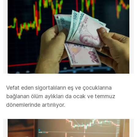
Vefat eden sigortalıların eş ve çocuklarına
bağlanan ölüm aylıkları da ocak ve temmuz
dönemlerinde artırılıyor.