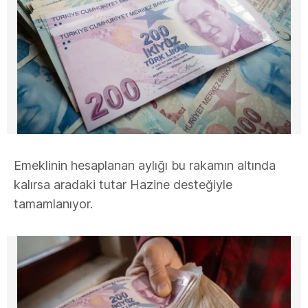
Emeklinin hesaplanan aylığı bu rakamın altında
kalırsa aradaki tutar Hazine desteğiyle
tamamlanıyor.