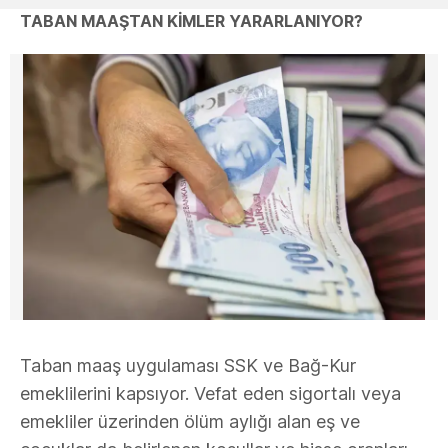
TABAN MAAŞTAN KİMLER YARARLANIYOR?
Taban maaş uygulaması SSK ve Bağ-Kur
emeklilerini kapsıyor. Vefat eden sigortalı veya
emekliler üzerinden ölüm aylığı alan eş ve