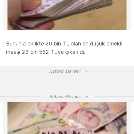
Bununla birlikte 20 bin TL olan en düşük emekli
maaşı 23 bin 552 TL'ye çıkarıldı.
Haberin Devamı
Haberin Devamı