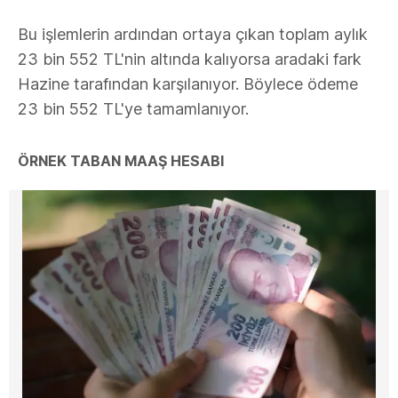
Bu işlemlerin ardından ortaya çıkan toplam aylık
23 bin 552 TL'nin altında kalıyorsa aradaki fark
Hazine tarafından karşılanıyor. Böylece ödeme
23 bin 552 TL'ye tamamlanıyor.
ÖRNEK TABAN MAAŞ HESABI