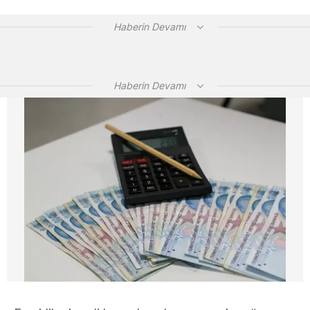
Haberin Devamı
Haberin Devamı