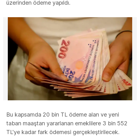
üzerinden ödeme yapıldı.
Bu kapsamda 20 bin TL ödeme alan ve yeni
taban maaştan yararlanan emeklilere 3 bin 552
TL'ye kadar fark ödemesi gerçekleştirilecek.