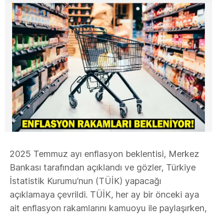
2025 Temmuz ayı enflasyon beklentisi, Merkez
Bankası tarafından açıklandı ve gözler, Türkiye
İstatistik Kurumu’nun (TÜİK) yapacağı
açıklamaya çevrildi. TÜİK, her ay bir önceki aya
ait enflasyon rakamlarını kamuoyu ile paylaşırken,