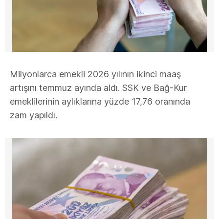
Milyonlarca emekli 2026 yılının ikinci maaş
artışını temmuz ayında aldı. SSK ve Bağ-Kur
emeklilerinin aylıklarına yüzde 17,76 oranında
zam yapıldı.