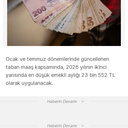
Ocak ve temmuz dönemlerinde güncellenen
taban maaş kapsamında, 2026 yılının ikinci
yarısında en düşük emekli aylığı 23 bin 552 TL
olarak uygulanacak.
Haberin Devamı
Haberin Devamı