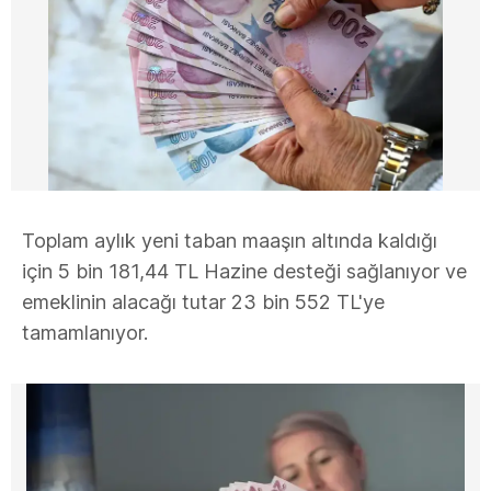
Toplam aylık yeni taban maaşın altında kaldığı
için 5 bin 181,44 TL Hazine desteği sağlanıyor ve
emeklinin alacağı tutar 23 bin 552 TL'ye
tamamlanıyor.