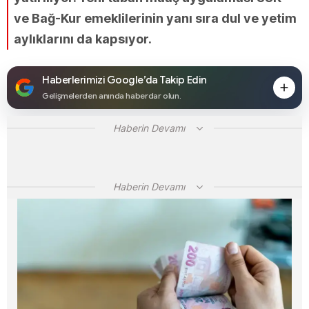
ve Bağ-Kur emeklilerinin yanı sıra dul ve yetim
aylıklarını da kapsıyor.
Haberlerimizi Google’da Takip Edin
Gelişmelerden anında haberdar olun.
Haberin Devamı
Haberin Devamı