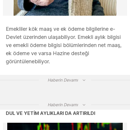
Emekliler kök maaş ve ek ödeme bilgilerine e-
Devlet üzerinden ulaşabiliyor. Emekli aylık bilgisi
ve emekli ödeme bilgisi bölümlerinden net maaş,
ek ödeme ve varsa Hazine desteği
görüntülenebiliyor.
Haberin Devamı
Haberin Devamı
DUL VE YETİM AYLIKLARI DA ARTIRILDI