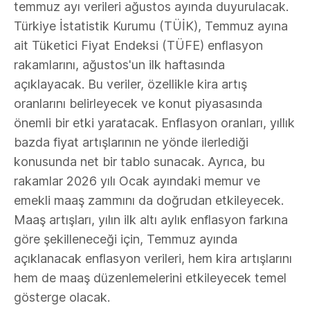
temmuz ayı verileri ağustos ayında duyurulacak.
Türkiye İstatistik Kurumu (TÜİK), Temmuz ayına
ait Tüketici Fiyat Endeksi (TÜFE) enflasyon
rakamlarını, ağustos'un ilk haftasında
açıklayacak. Bu veriler, özellikle kira artış
oranlarını belirleyecek ve konut piyasasında
önemli bir etki yaratacak. Enflasyon oranları, yıllık
bazda fiyat artışlarının ne yönde ilerlediği
konusunda net bir tablo sunacak. Ayrıca, bu
rakamlar 2026 yılı Ocak ayındaki memur ve
emekli maaş zammını da doğrudan etkileyecek.
Maaş artışları, yılın ilk altı aylık enflasyon farkına
göre şekilleneceği için, Temmuz ayında
açıklanacak enflasyon verileri, hem kira artışlarını
hem de maaş düzenlemelerini etkileyecek temel
gösterge olacak.