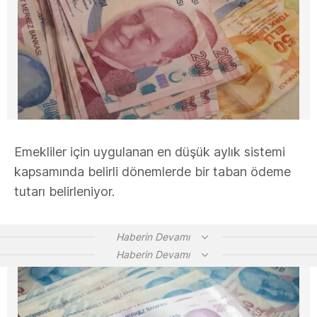
Emekliler için uygulanan en düşük aylık sistemi
kapsamında belirli dönemlerde bir taban ödeme
tutarı belirleniyor.
Haberin Devamı
Haberin Devamı