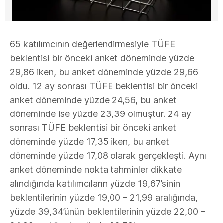
65 katılımcının değerlendirmesiyle TÜFE
beklentisi bir önceki anket döneminde yüzde
29,86 iken, bu anket döneminde yüzde 29,66
oldu. 12 ay sonrası TÜFE beklentisi bir önceki
anket döneminde yüzde 24,56, bu anket
döneminde ise yüzde 23,39 olmuştur. 24 ay
sonrası TÜFE beklentisi bir önceki anket
döneminde yüzde 17,35 iken, bu anket
döneminde yüzde 17,08 olarak gerçekleşti. Aynı
anket döneminde nokta tahminler dikkate
alındığında katılımcıların yüzde 19,67’sinin
beklentilerinin yüzde 19,00 – 21,99 aralığında,
yüzde 39,34’ünün beklentilerinin yüzde 22,00 –