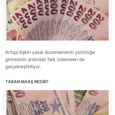
Artışa ilişkin yasal düzenlemenin yürürlüğe
girmesinin ardından fark ödemeleri de
gerçekleştiriliyor.
TABAN MAAŞ NEDİR?