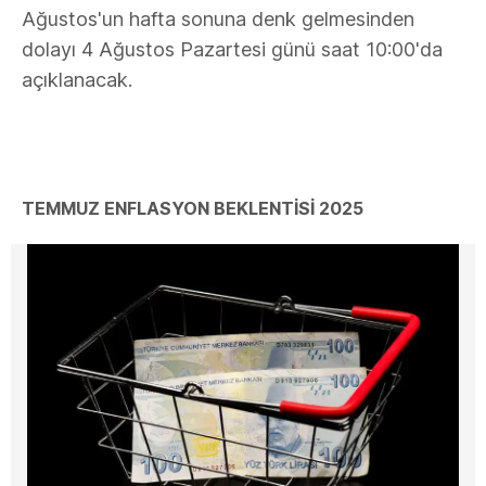
Ağustos'un hafta sonuna denk gelmesinden
dolayı 4 Ağustos Pazartesi günü saat 10:00'da
açıklanacak.
TEMMUZ ENFLASYON BEKLENTİSİ 2025