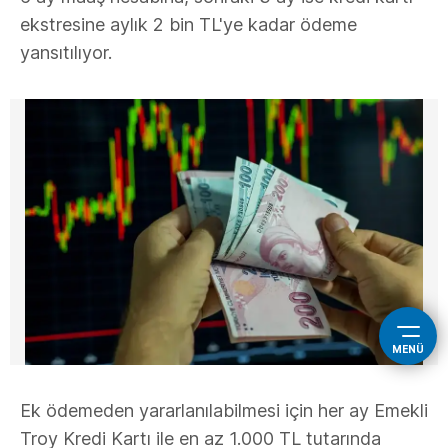
ekstresine aylık 2 bin TL'ye kadar ödeme
yansıtılıyor.
MENÜ
Ek ödemeden yararlanılabilmesi için her ay Emekli
Troy Kredi Kartı ile en az 1.000 TL tutarında