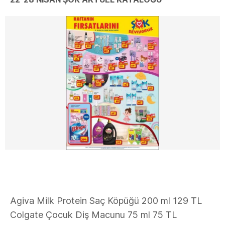
Agiva Milk Protein Saç Köpüğü 200 ml 129 TL
Colgate Çocuk Diş Macunu 75 ml 75 TL