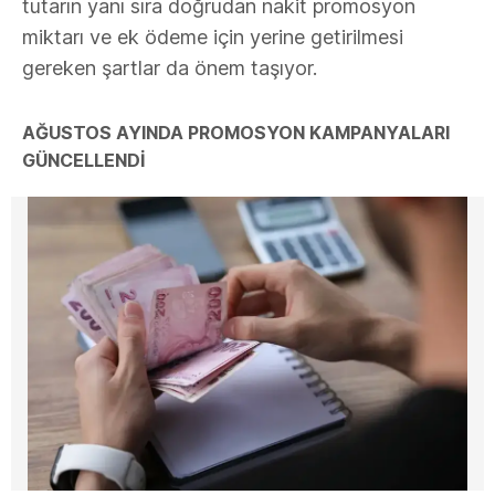
tutarın yanı sıra doğrudan nakit promosyon
miktarı ve ek ödeme için yerine getirilmesi
gereken şartlar da önem taşıyor.
AĞUSTOS AYINDA PROMOSYON KAMPANYALARI
GÜNCELLENDİ