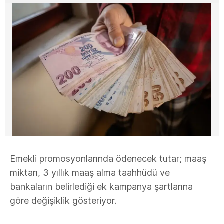
Emekli promosyonlarında ödenecek tutar; maaş
miktarı, 3 yıllık maaş alma taahhüdü ve
bankaların belirlediği ek kampanya şartlarına
göre değişiklik gösteriyor.