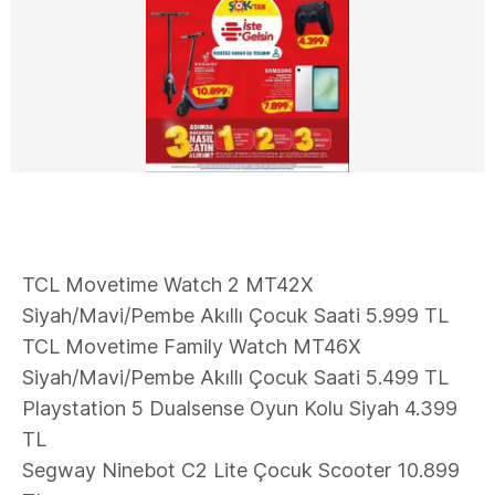
TCL Movetime Watch 2 MT42X
Siyah/Mavi/Pembe Akıllı Çocuk Saati 5.999 TL
TCL Movetime Family Watch MT46X
Siyah/Mavi/Pembe Akıllı Çocuk Saati 5.499 TL
Playstation 5 Dualsense Oyun Kolu Siyah 4.399
TL
Segway Ninebot C2 Lite Çocuk Scooter 10.899