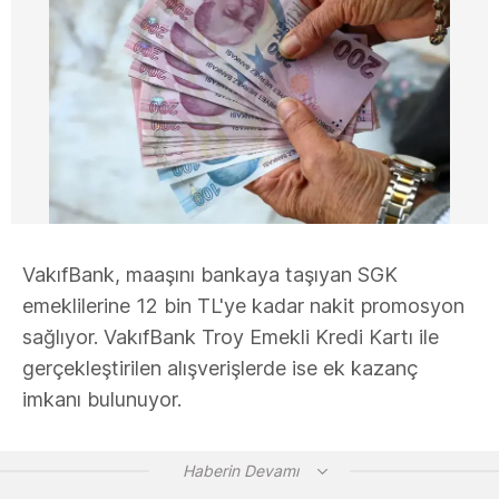
VakıfBank, maaşını bankaya taşıyan SGK
emeklilerine 12 bin TL'ye kadar nakit promosyon
sağlıyor. VakıfBank Troy Emekli Kredi Kartı ile
gerçekleştirilen alışverişlerde ise ek kazanç
imkanı bulunuyor.
Haberin Devamı