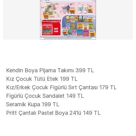
Kendin Boya Pijama Takımı 399 TL
Kız Çocuk Tütü Etek 199 TL
Kız/Erkek Çocuk Figürlü Sırt Çantası 179 TL
Figürlü Çocuk Sandalet 149 TL
Seramik Kupa 199 TL
Pritt Çantalı Pastel Boya 24’lü 149 TL