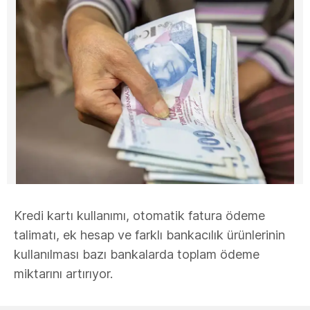
Kredi kartı kullanımı, otomatik fatura ödeme
talimatı, ek hesap ve farklı bankacılık ürünlerinin
kullanılması bazı bankalarda toplam ödeme
miktarını artırıyor.