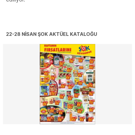
22-28 NİSAN ŞOK AKTÜEL KATALOĞU