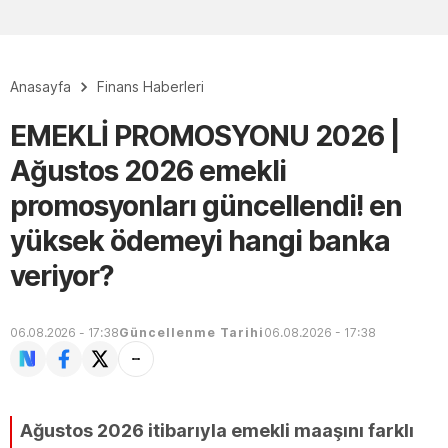
Anasayfa
Finans Haberleri
EMEKLİ PROMOSYONU 2026 |
Ağustos 2026 emekli
promosyonları güncellendi! en
yüksek ödemeyi hangi banka
veriyor?
06.08.2026 - 17:38
Güncellenme Tarihi
06.08.2026 - 17:38
Ağustos 2026 itibarıyla emekli maaşını farklı