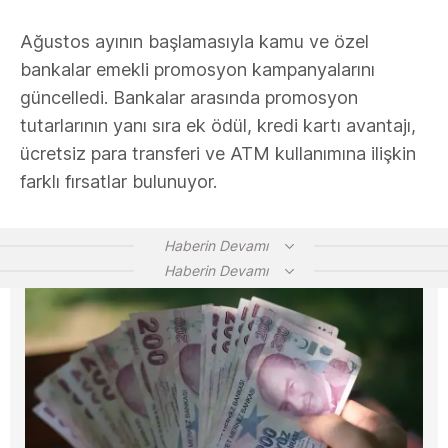
Ağustos ayının başlamasıyla kamu ve özel
bankalar emekli promosyon kampanyalarını
güncelledi. Bankalar arasında promosyon
tutarlarının yanı sıra ek ödül, kredi kartı avantajı,
ücretsiz para transferi ve ATM kullanımına ilişkin
farklı fırsatlar bulunuyor.
Haberin Devamı
Haberin Devamı