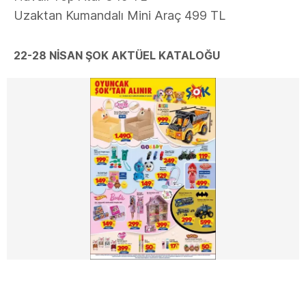
Uzaktan Kumandalı Mini Araç 499 TL
22-28 NİSAN ŞOK AKTÜEL KATALOĞU