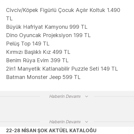
Civciv/Köpek Figürlü Çocuk Açılır Koltuk 1.490
TL
Büyük Hafriyat Kamyonu 999 TL
Dino Oyuncak Projeksiyon 199 TL
Pelüş Top 149 TL
Kırmızı Başlıklı Kız 499 TL
Benim Rüya Evim 399 TL
2in1 Manyetik Katlanabilir Puzzle Seti 149 TL
Batman Monster Jeep 599 TL
Haberin Devamı
Haberin Devamı
22-28 NİSAN ŞOK AKTÜEL KATALOĞU