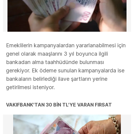
Emeklilerin kampanyalardan yararlanabilmesi için
genel olarak maaşlarını 3 yıl boyunca ilgili
bankadan alma taahhüdünde bulunması
gerekiyor. Ek ödeme sunulan kampanyalarda ise
bankaların belirlediği ilave şartların yerine
getirilmesi isteniyor.
VAKIFBANK'TAN 30 BİN TL'YE VARAN FIRSAT