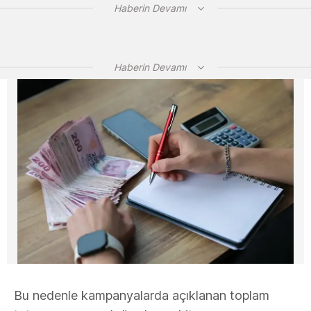
Haberin Devamı
Haberin Devamı
Bu nedenle kampanyalarda açıklanan toplam