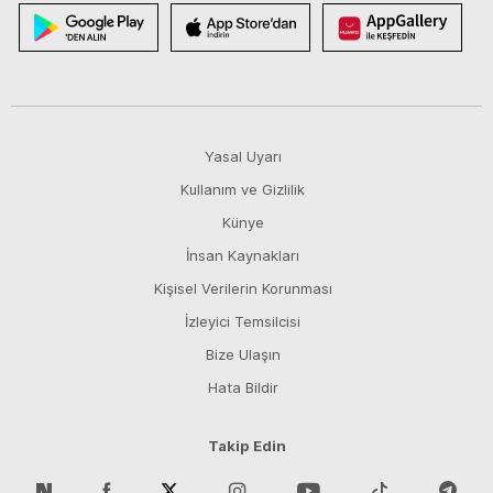
Yasal Uyarı
Kullanım ve Gizlilik
Künye
İnsan Kaynakları
Kişisel Verilerin Korunması
İzleyici Temsilcisi
Bize Ulaşın
Hata Bildir
Takip Edin