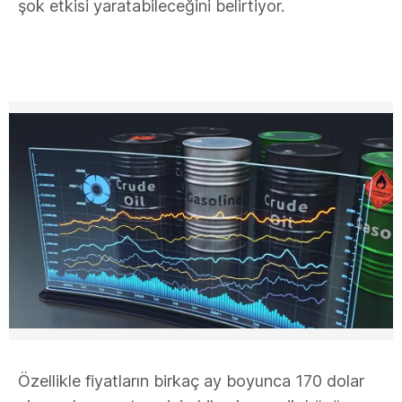
şok etkisi yaratabileceğini belirtiyor.
Özellikle fiyatların birkaç ay boyunca 170 dolar