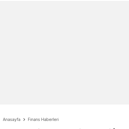
Anasayfa
Finans Haberleri