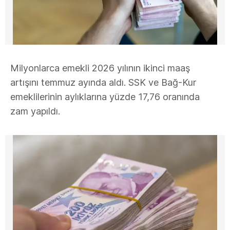
Milyonlarca emekli 2026 yılının ikinci maaş
artışını temmuz ayında aldı. SSK ve Bağ-Kur
emeklilerinin aylıklarına yüzde 17,76 oranında
zam yapıldı.