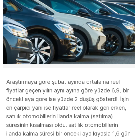
Araştırmaya göre şubat ayında ortalama reel
fiyatlar geçen yılın aynı ayına göre yüzde 6,9, bir
önceki aya göre ise yüzde 2 düşüş gösterdi. İşin
en çarpıcı yanı ise fiyatlar reel olarak gerilerken,
satılık otomobillerin ilanda kalma (satılma)
süresinin kısalması oldu. satılık otomobillerin
ilanda kalma süresi bir önceki aya kıyasla 1,6 gün