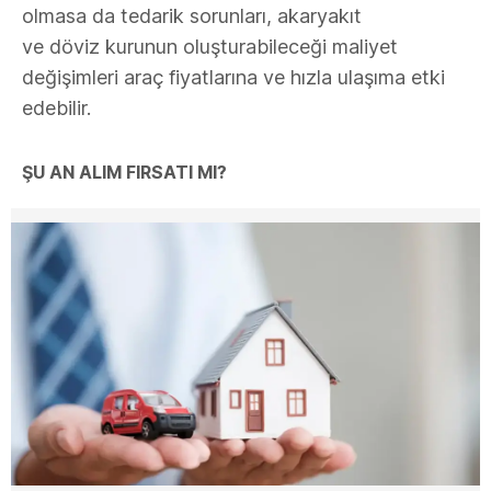
olmasa da tedarik sorunları, akaryakıt
ve döviz kurunun oluşturabileceği maliyet
değişimleri araç fiyatlarına ve hızla ulaşıma etki
edebilir.
ŞU AN ALIM FIRSATI MI?