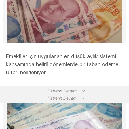
Emekliler için uygulanan en düşük aylık sistemi
kapsamında belirli dönemlerde bir taban ödeme
tutarı belirleniyor.
Haberin Devamı
Haberin Devamı