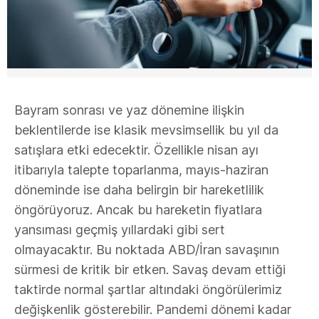
Bayram sonrası ve yaz dönemine ilişkin
beklentilerde ise klasik mevsimsellik bu yıl da
satışlara etki edecektir. Özellikle nisan ayı
itibarıyla talepte toparlanma, mayıs-haziran
döneminde ise daha belirgin bir hareketlilik
öngörüyoruz. Ancak bu hareketin fiyatlara
yansıması geçmiş yıllardaki gibi sert
olmayacaktır. Bu noktada ABD/İran savaşının
sürmesi de kritik bir etken. Savaş devam ettiği
taktirde normal şartlar altındaki öngörülerimiz
değişkenlik gösterebilir. Pandemi dönemi kadar