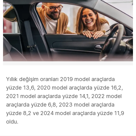
Yıllık değişim oranları 2019 model araçlarda
yüzde 13,6, 2020 model araçlarda yüzde 16,2,
2021 model araçlarda yüzde 14,1, 2022 model
araçlarda yüzde 6,8, 2023 model araçlarda
yüzde 8,2 ve 2024 model araçlarda yüzde 11,9
oldu.