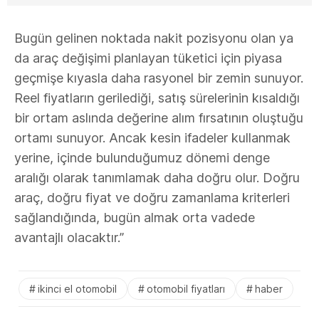
Bugün gelinen noktada nakit pozisyonu olan ya
da araç değişimi planlayan tüketici için piyasa
geçmişe kıyasla daha rasyonel bir zemin sunuyor.
Reel fiyatların gerilediği, satış sürelerinin kısaldığı
bir ortam aslında değerine alım fırsatının oluştuğu
ortamı sunuyor. Ancak kesin ifadeler kullanmak
yerine, içinde bulunduğumuz dönemi denge
aralığı olarak tanımlamak daha doğru olur. Doğru
araç, doğru fiyat ve doğru zamanlama kriterleri
sağlandığında, bugün almak orta vadede
avantajlı olacaktır.”
ikinci el otomobil
otomobil fiyatları
haber