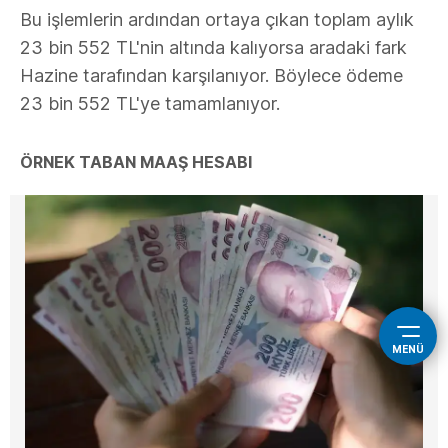
Bu işlemlerin ardından ortaya çıkan toplam aylık
23 bin 552 TL'nin altında kalıyorsa aradaki fark
Hazine tarafından karşılanıyor. Böylece ödeme
23 bin 552 TL'ye tamamlanıyor.
ÖRNEK TABAN MAAŞ HESABI
MENÜ