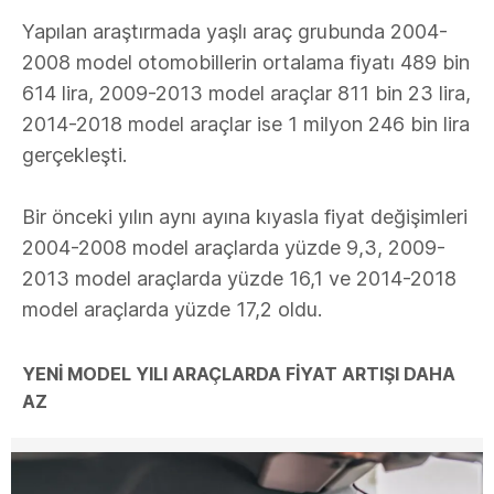
Yapılan araştırmada yaşlı araç grubunda 2004-
2008 model otomobillerin ortalama fiyatı 489 bin
614 lira, 2009-2013 model araçlar 811 bin 23 lira,
2014-2018 model araçlar ise 1 milyon 246 bin lira
gerçekleşti.
Bir önceki yılın aynı ayına kıyasla fiyat değişimleri
2004-2008 model araçlarda yüzde 9,3, 2009-
2013 model araçlarda yüzde 16,1 ve 2014-2018
model araçlarda yüzde 17,2 oldu.
YENİ MODEL YILI ARAÇLARDA FİYAT ARTIŞI DAHA
AZ