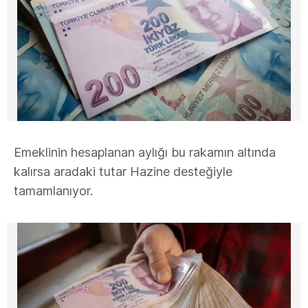
Emeklinin hesaplanan aylığı bu rakamın altında
kalırsa aradaki tutar Hazine desteğiyle
tamamlanıyor.