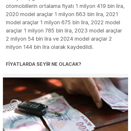
otomobillerin ortalama fiyatı 1 milyon 419 bin lira,
2020 model araçlar 1 milyon 663 bin lira, 2021
model araçlar 1 milyon 675 bin lira, 2022 model
araçlar 1 milyon 785 bin lira, 2023 model araçlar
2 milyon 54 bin lira ve 2024 model araçlar 2
milyon 144 bin lira olarak kaydedildi.
FİYATLARDA SEYİR NE OLACAK?