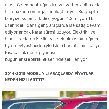
arası, C segment ağırlıklı dizel ve benzinli araçlar
hâlâ pazarın omurgasını oluşturuyor. Bu grupta
bireysel kullanıcı kitlesi yoğun. 1,2 milyon TL
üzerindeki daha genç araçlarda ise satış devam
ediyor ancak karar süresi uzuyor. Elektrikli ve
hibrit araçlarda ise ilgi yüksek olmasına rağmen
fiyat seviyesi nedeniyle işlem hacmi sınırlı kalıyor.
Kısacası ikinci el piyasası
bugün erişilebilirlik ekseninde şekilleniyor.
2014-2018 MODEL YILI ARAÇLARDA FİYATLAR
NEDEN HIZLI ARTTI?