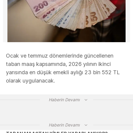
Ocak ve temmuz dönemlerinde güncellenen
taban maaş kapsamında, 2026 yılının ikinci
yarısında en düşük emekli aylığı 23 bin 552 TL
olarak uygulanacak.
Haberin Devamı
Haberin Devamı