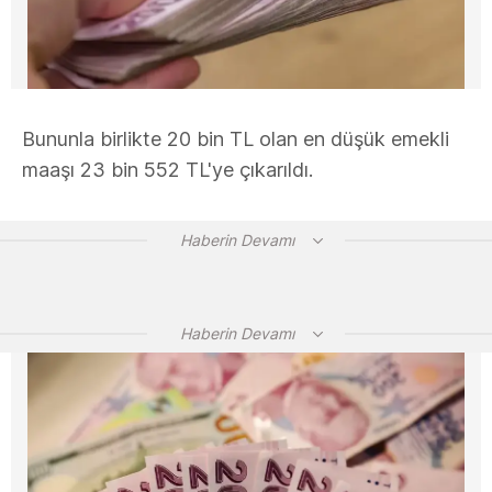
Bununla birlikte 20 bin TL olan en düşük emekli
maaşı 23 bin 552 TL'ye çıkarıldı.
Haberin Devamı
Haberin Devamı