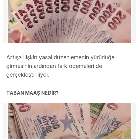
Artışa ilişkin yasal düzenlemenin yürürlüğe
girmesinin ardından fark ödemeleri de
gerçekleştiriliyor.
TABAN MAAŞ NEDİR?