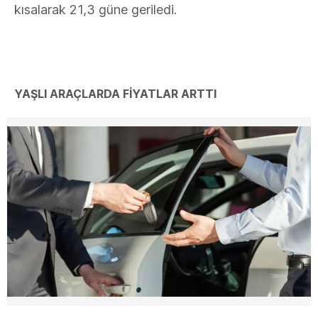
kısalarak 21,3 güne geriledi.
YAŞLI ARAÇLARDA FİYATLAR ARTTI