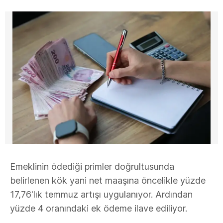
Emeklinin ödediği primler doğrultusunda
belirlenen kök yani net maaşına öncelikle yüzde
17,76'lık temmuz artışı uygulanıyor. Ardından
yüzde 4 oranındaki ek ödeme ilave ediliyor.