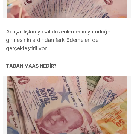
Artışa ilişkin yasal düzenlemenin yürürlüğe
girmesinin ardından fark ödemeleri de
gerçekleştiriliyor.
TABAN MAAŞ NEDİR?