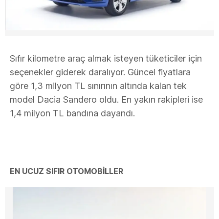
Sıfır kilometre araç almak isteyen tüketiciler için
seçenekler giderek daralıyor. Güncel fiyatlara
göre 1,3 milyon TL sınırının altında kalan tek
model Dacia Sandero oldu. En yakın rakipleri ise
1,4 milyon TL bandına dayandı.
EN UCUZ SIFIR OTOMOBİLLER