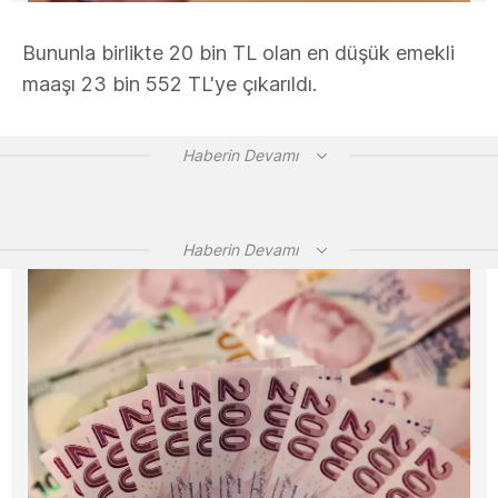
Bununla birlikte 20 bin TL olan en düşük emekli
maaşı 23 bin 552 TL'ye çıkarıldı.
Haberin Devamı
Haberin Devamı