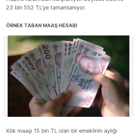
23 bin 552 TL'ye tamamlanıyor.
ÖRNEK TABAN MAAŞ HESABI
Kök maaşı 15 bin TL olan bir emeklinin aylığı