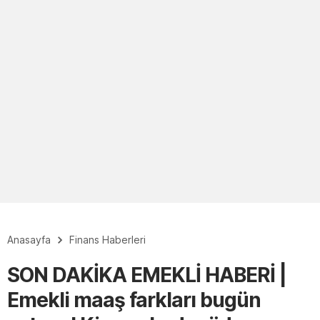
Anasayfa
Finans Haberleri
SON DAKİKA EMEKLİ HABERİ |
Emekli maaş farkları bugün