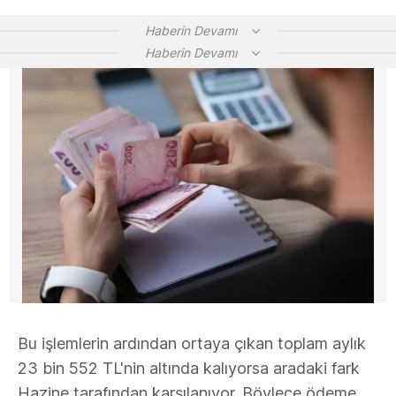
Haberin Devamı
Haberin Devamı
Bu işlemlerin ardından ortaya çıkan toplam aylık
23 bin 552 TL'nin altında kalıyorsa aradaki fark
Hazine tarafından karşılanıyor. Böylece ödeme