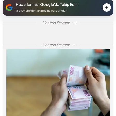
Haberlerimizi Google’da Takip Edin
Gelişmelerden anında haberdar olun.
Haberin Devamı
Haberin Devamı