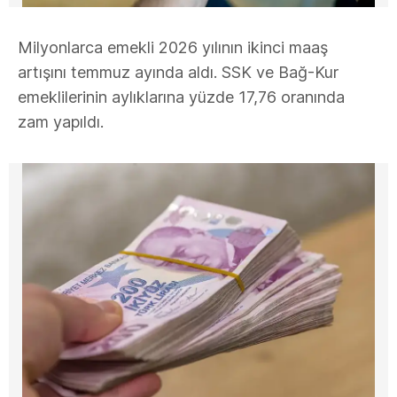
Milyonlarca emekli 2026 yılının ikinci maaş
artışını temmuz ayında aldı. SSK ve Bağ-Kur
emeklilerinin aylıklarına yüzde 17,76 oranında
zam yapıldı.