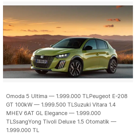
Omoda 5 Ultima — 1.999.000 TLPeugeot E-208
GT 100kW — 1.999.500 TLSuzuki Vitara 1.4
MHEV 6AT GL Elegance — 1.999.000
TLSsangYong Tivoli Deluxe 1.5 Otomatik —
1.999.000 TL