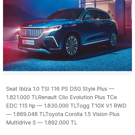
Seat Ibiza 1.0 TSI 116 PS DSG Style Plus —
1.821.000 TLRenault Clio Evolution Plus TCe
EDC 115 hp — 1.830.000 TLTogg T10X V1 RWD
— 1.869.048 TLToyota Corolla 1.5 Vision Plus
Multidrive S — 1.892.000 TL