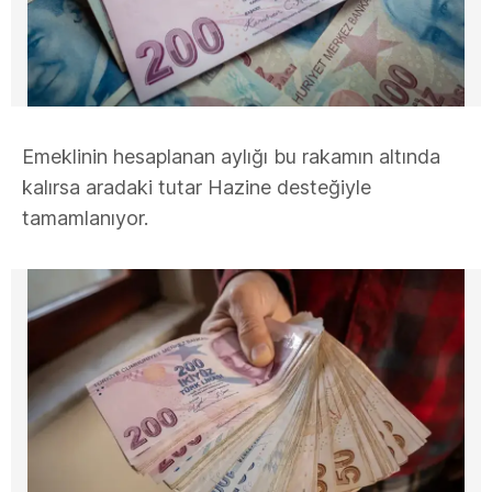
Emeklinin hesaplanan aylığı bu rakamın altında
kalırsa aradaki tutar Hazine desteğiyle
tamamlanıyor.