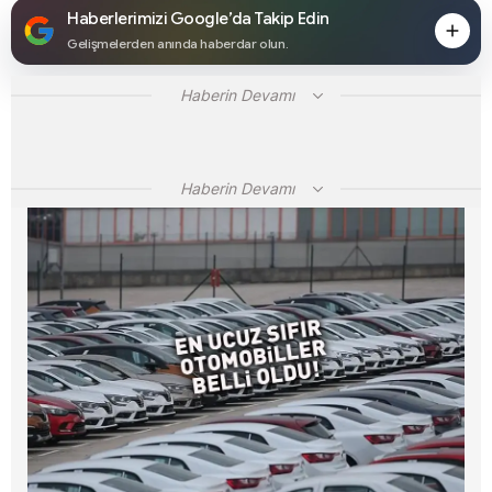
Haberlerimizi Google’da Takip Edin
Gelişmelerden anında haberdar olun.
Haberin Devamı
Haberin Devamı