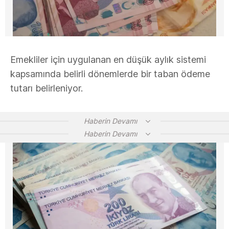
Emekliler için uygulanan en düşük aylık sistemi
kapsamında belirli dönemlerde bir taban ödeme
tutarı belirleniyor.
Haberin Devamı
Haberin Devamı