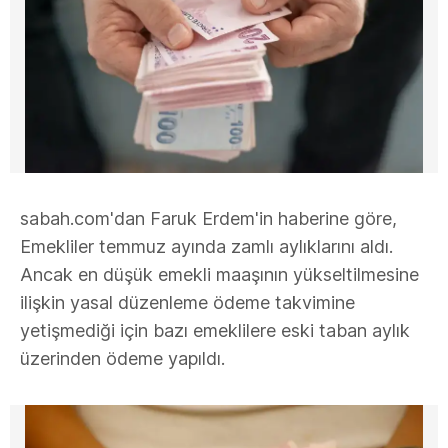
sabah.com'dan Faruk Erdem'in haberine göre,
Emekliler temmuz ayında zamlı aylıklarını aldı.
Ancak en düşük emekli maaşının yükseltilmesine
ilişkin yasal düzenleme ödeme takvimine
yetişmediği için bazı emeklilere eski taban aylık
üzerinden ödeme yapıldı.