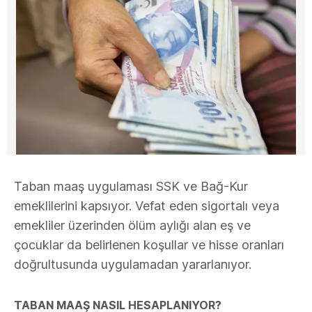
Taban maaş uygulaması SSK ve Bağ-Kur
emeklilerini kapsıyor. Vefat eden sigortalı veya
emekliler üzerinden ölüm aylığı alan eş ve
çocuklar da belirlenen koşullar ve hisse oranları
doğrultusunda uygulamadan yararlanıyor.
TABAN MAAŞ NASIL HESAPLANIYOR?