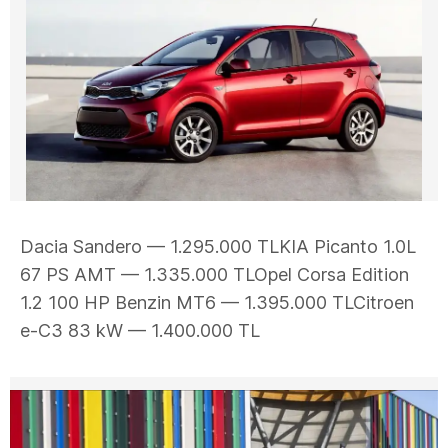
Dacia Sandero — 1.295.000 TLKIA Picanto 1.0L
67 PS AMT — 1.335.000 TLOpel Corsa Edition
1.2 100 HP Benzin MT6 — 1.395.000 TLCitroen
e-C3 83 kW — 1.400.000 TL