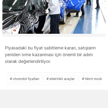
Piyasadaki bu fiyat sabitleme kararı, satışların
yeniden ivme kazanması için önemli bir adım
olarak değerlendiriliyor.
otomobil fiyatları
elektrikli araçlar
hibrit modeller