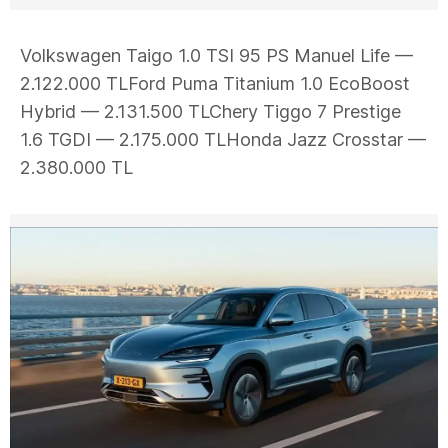
Volkswagen Taigo 1.0 TSI 95 PS Manuel Life —
2.122.000 TLFord Puma Titanium 1.0 EcoBoost
Hybrid — 2.131.500 TLChery Tiggo 7 Prestige
1.6 TGDI — 2.175.000 TLHonda Jazz Crosstar —
2.380.000 TL