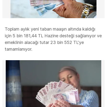
Toplam aylık yeni taban maaşın altında kaldığı
için 5 bin 181,44 TL Hazine desteği sağlanıyor ve
emeklinin alacağı tutar 23 bin 552 TL'ye
tamamlanıyor.