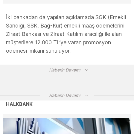
İki bankadan da yapılan açıklamada SGK (Emekli
Sandığı, SSK, Bağ-Kur) emekli maaş ödemelerini
Ziraat Bankası ve Ziraat Katılım aracılığı ile alan
müşterilere 12.000 TL’ye varan promosyon
ödemesi imkanı sunuluyor.
Haberin Devamı
Haberin Devamı
HALKBANK