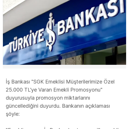
İş Bankası "SGK Emeklisi Müşterilerimize Özel
25.000 TL’ye Varan Emekli Promosyonu"
duyurusuyla promosyon miktarlarını
güncellediğini duyurdu. Bankanın açıklaması
şöyle: