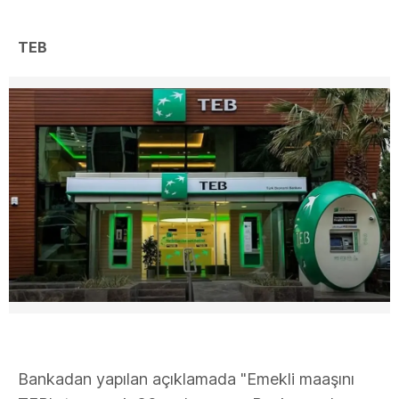
TEB
Bankadan yapılan açıklamada "Emekli maaşını