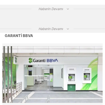
Haberin Devamı
Haberin Devamı
GARANTİ BBVA