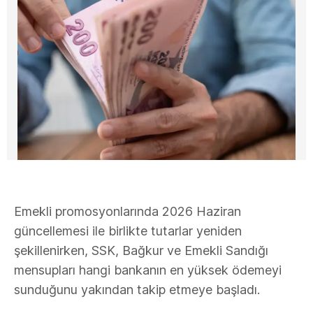
Emekli promosyonlarında 2026 Haziran
güncellemesi ile birlikte tutarlar yeniden
şekillenirken, SSK, Bağkur ve Emekli Sandığı
mensupları hangi bankanın en yüksek ödemeyi
sunduğunu yakından takip etmeye başladı.