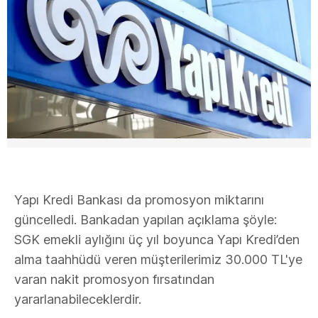
Yapı Kredi Bankası da promosyon miktarını
güncelledi. Bankadan yapılan açıklama şöyle:
SGK emekli aylığını üç yıl boyunca Yapı Kredi’den
alma taahhüdü veren müşterilerimiz 30.000 TL'ye
varan nakit promosyon fırsatından
yararlanabileceklerdir.