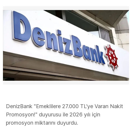
DenizBank "Emeklilere 27.000 TL’ye Varan Nakit
Promosyon!" duyurusu ile 2026 yılı için
promosyon miktarını duyurdu.