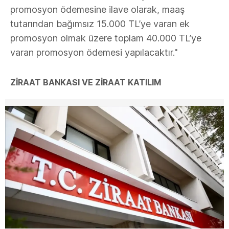
promosyon ödemesine ilave olarak, maaş
tutarından bağımsız 15.000 TL’ye varan ek
promosyon olmak üzere toplam 40.000 TL’ye
varan promosyon ödemesi yapılacaktır."
ZİRAAT BANKASI VE ZİRAAT KATILIM