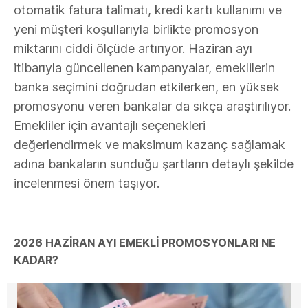
otomatik fatura talimatı, kredi kartı kullanımı ve
yeni müşteri koşullarıyla birlikte promosyon
miktarını ciddi ölçüde artırıyor. Haziran ayı
itibarıyla güncellenen kampanyalar, emeklilerin
banka seçimini doğrudan etkilerken, en yüksek
promosyonu veren bankalar da sıkça araştırılıyor.
Emekliler için avantajlı seçenekleri
değerlendirmek ve maksimum kazanç sağlamak
adına bankaların sunduğu şartların detaylı şekilde
incelenmesi önem taşıyor.
2026 HAZİRAN AYI EMEKLİ PROMOSYONLARI NE
KADAR?