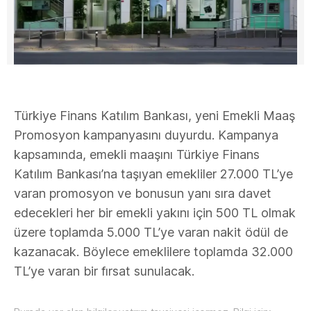
Türkiye Finans Katılım Bankası, yeni Emekli Maaş
Promosyon kampanyasını duyurdu. Kampanya
kapsamında, emekli maaşını Türkiye Finans
Katılım Bankası’na taşıyan emekliler 27.000 TL’ye
varan promosyon ve bonusun yanı sıra davet
edecekleri her bir emekli yakını için 500 TL olmak
üzere toplamda 5.000 TL’ye varan nakit ödül de
kazanacak. Böylece emeklilere toplamda 32.000
TL’ye varan bir fırsat sunulacak.