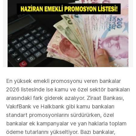
En yüksek emekli promosyonu veren bankalar
2026 listesinde ise kamu ve özel sektör bankaları
arasındaki fark giderek azalıyor. Ziraat Bankası,
VakıfBank ve Halkbank gibi kamu bankaları
standart promosyonlarını sürdürürken, özel
bankalar ek kampanyalar ve yan haklarla toplam
ödeme tutarlarını yükseltiyor. Bazı bankalar,