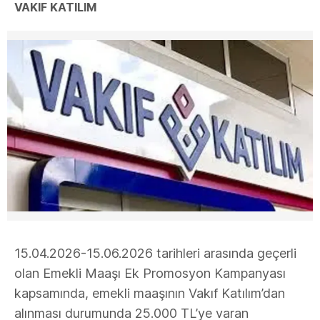
VAKIF KATILIM
15.04.2026-15.06.2026 tarihleri arasında geçerli
olan Emekli Maaşı Ek Promosyon Kampanyası
kapsamında, emekli maaşının Vakıf Katılım’dan
alınması durumunda 25.000 TL’ye varan