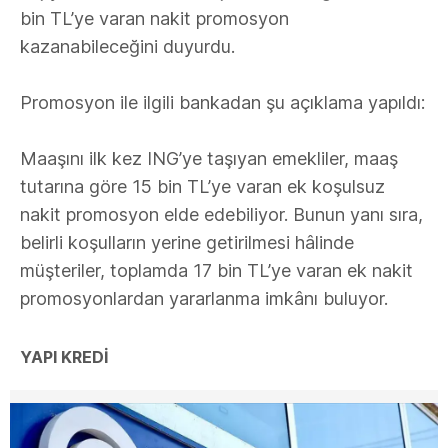
bin TL’ye varan nakit promosyon
kazanabileceğini duyurdu.
Promosyon ile ilgili bankadan şu açıklama yapıldı:
Maaşını ilk kez ING’ye taşıyan emekliler, maaş
tutarına göre 15 bin TL’ye varan ek koşulsuz
nakit promosyon elde edebiliyor. Bunun yanı sıra,
belirli koşulların yerine getirilmesi hâlinde
müşteriler, toplamda 17 bin TL’ye varan ek nakit
promosyonlardan yararlanma imkânı buluyor.
YAPI KREDİ