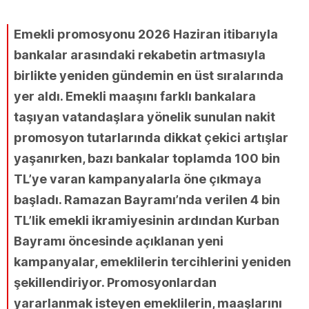
Emekli promosyonu 2026 Haziran itibarıyla
bankalar arasındaki rekabetin artmasıyla
birlikte yeniden gündemin en üst sıralarında
yer aldı. Emekli maaşını farklı bankalara
taşıyan vatandaşlara yönelik sunulan nakit
promosyon tutarlarında dikkat çekici artışlar
yaşanırken, bazı bankalar toplamda 100 bin
TL’ye varan kampanyalarla öne çıkmaya
başladı. Ramazan Bayramı’nda verilen 4 bin
TL’lik emekli ikramiyesinin ardından Kurban
Bayramı öncesinde açıklanan yeni
kampanyalar, emeklilerin tercihlerini yeniden
şekillendiriyor. Promosyonlardan
yararlanmak isteyen emeklilerin, maaşlarını