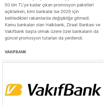
50 bin TL’ye kadar çıkan promosyon paketleri
açıklarken, kimi bankalar ise 2026 için
belirledikleri rakamlarda değişikliğe gitmedi.
Kamu bankaları olan Halkbank, Ziraat Bankası ve
Vakıfbank başta olmak üzere özel bankaların da
güncel promosyon tutarları da yenilendi.
VAKIFBANK