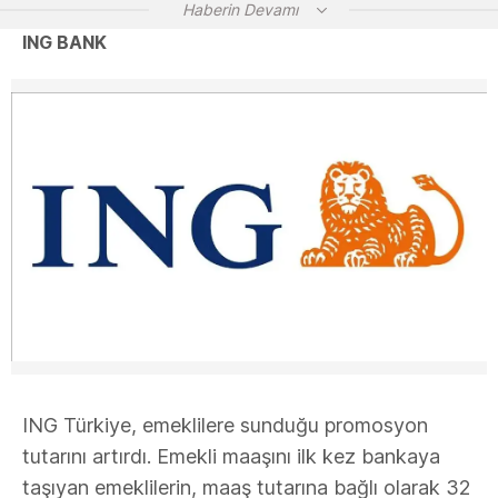
Haberin Devamı
ING BANK
ING Türkiye, emeklilere sunduğu promosyon
tutarını artırdı. Emekli maaşını ilk kez bankaya
taşıyan emeklilerin, maaş tutarına bağlı olarak 32