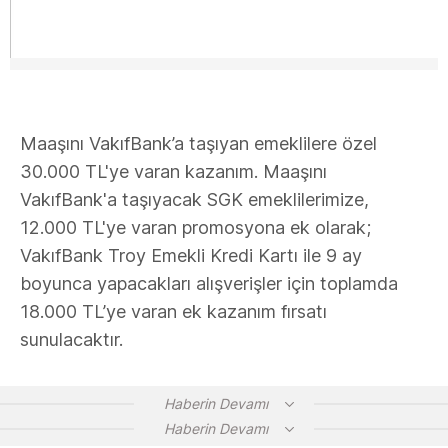
Maaşını VakıfBank’a taşıyan emeklilere özel
30.000 TL'ye varan kazanım. Maaşını
VakıfBank'a taşıyacak SGK emeklilerimize,
12.000 TL'ye varan promosyona ek olarak;
VakıfBank Troy Emekli Kredi Kartı ile 9 ay
boyunca yapacakları alışverişler için toplamda
18.000 TL’ye varan ek kazanım fırsatı
sunulacaktır.
Haberin Devamı
Haberin Devamı