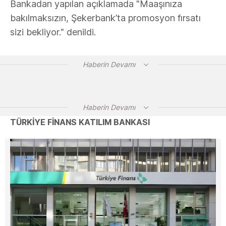
Bankadan yapılan açıklamada "Maaşınıza
bakılmaksızın, Şekerbank’ta promosyon fırsatı
sizi bekliyor." denildi.
Haberin Devamı
Haberin Devamı
TÜRKİYE FİNANS KATILIM BANKASI