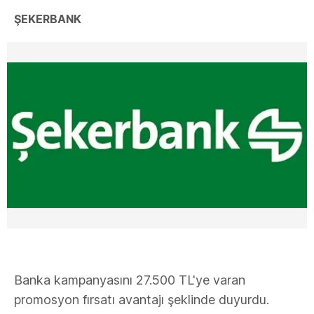
ŞEKERBANK
Banka kampanyasını 27.500 TL'ye varan
promosyon fırsatı avantajı şeklinde duyurdu.