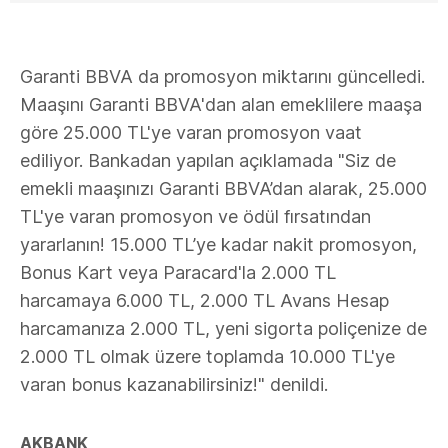
Garanti BBVA da promosyon miktarını güncelledi.
Maaşını Garanti BBVA'dan alan emeklilere maaşa
göre 25.000 TL'ye varan promosyon vaat
ediliyor. Bankadan yapılan açıklamada "Siz de
emekli maaşınızı Garanti BBVA’dan alarak, 25.000
TL'ye varan promosyon ve ödül fırsatından
yararlanın! 15.000 TL’ye kadar nakit promosyon,
Bonus Kart veya Paracard'la 2.000 TL
harcamaya 6.000 TL, 2.000 TL Avans Hesap
harcamanıza 2.000 TL, yeni sigorta poliçenize de
2.000 TL olmak üzere toplamda 10.000 TL'ye
varan bonus kazanabilirsiniz!" denildi.
AKBANK