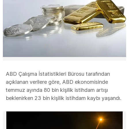
ABD Çalışma İstatistikleri Bürosu tarafından
açıklanan verilere göre, ABD ekonomisinde
temmuz ayında 80 bin kişilik istihdam artışı
beklenirken 23 bin kişilik istihdam kaybı yaşandı.