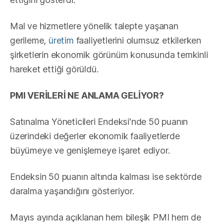
Mal ve hizmetlere yönelik talepte yaşanan
gerileme,
üretim
faaliyetlerini olumsuz etkilerken
şirketlerin ekonomik görünüm konusunda temkinli
hareket ettiği görüldü.
PMI VERİLERİ NE ANLAMA GELİYOR?
Satınalma Yöneticileri Endeksi'nde 50 puanın
üzerindeki değerler ekonomik faaliyetlerde
büyümeye ve genişlemeye işaret ediyor.
Endeksin 50 puanın altında kalması ise sektörde
daralma yaşandığını gösteriyor.
Mayıs ayında açıklanan hem bileşik PMI hem de