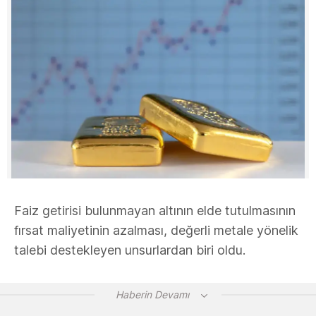
Faiz getirisi bulunmayan altının elde tutulmasının
fırsat maliyetinin azalması, değerli metale yönelik
talebi destekleyen unsurlardan biri oldu.
Haberin Devamı