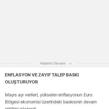
Haberin Devamı
ENFLASYON VE ZAYIF TALEP BASKI
OLUŞTURUYOR
Mayıs ayı verileri, yükselen enflasyonun Euro
Bölgesi ekonomisi üzerindeki baskısının devam
ettiğini gösterdi.