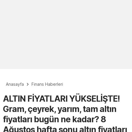
Anasayfa
Finans Haberleri
ALTIN FİYATLARI YÜKSELİŞTE!
Gram, çeyrek, yarım, tam altın
fiyatları bugün ne kadar? 8
Ağustos hafta sonu altın fiyatları