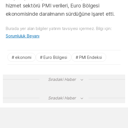
hizmet sektörü PMI verileri, Euro Bölgesi
ekonomisinde daralmanın sürdüğüne işaret etti.
Burada yer alan bilgiler yatırım tavsiyesi içermez. Bilgi için:
Sorumluluk Beyanı
ekonomi
Euro Bölgesi
PMI Endeksi
Sıradaki Haber
Sıradaki Haber