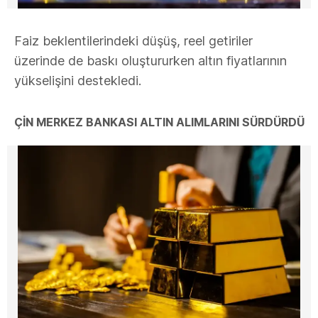
Faiz beklentilerindeki düşüş, reel getiriler
üzerinde de baskı oluştururken altın fiyatlarının
yükselişini destekledi.
ÇİN MERKEZ BANKASI ALTIN ALIMLARINI SÜRDÜRDÜ