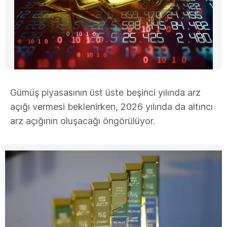
Gümüş piyasasının üst üste beşinci yılında arz
açığı vermesi beklenirken, 2026 yılında da altıncı
arz açığının oluşacağı öngörülüyor.