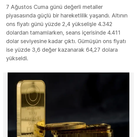
7 Ağustos Cuma günü değerli metaller
piyasasında güçlü bir hareketlilik yaşandı. Altının
ons fiyatı günü yüzde 2,4 yükselişle 4.342
dolardan tamamlarken, seans içerisinde 4.411
dolar seviyesine kadar çıktı. Gümüşün ons fiyatı
ise yüzde 3,6 değer kazanarak 64,27 dolara
yükseldi.