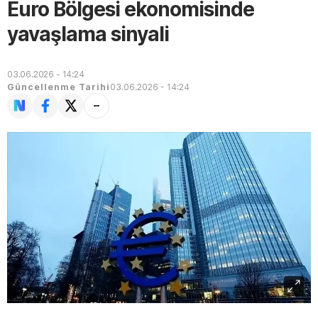
Euro Bölgesi ekonomisinde
yavaşlama sinyali
03.06.2026 - 14:24
Güncellenme Tarihi
03.06.2026 - 14:24