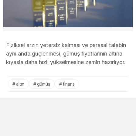
Fiziksel arzın yetersiz kalması ve parasal talebin
aynı anda güçlenmesi, gümüş fiyatlarının altına
kıyasla daha hızlı yükselmesine zemin hazırlıyor.
altın
gümüş
finans