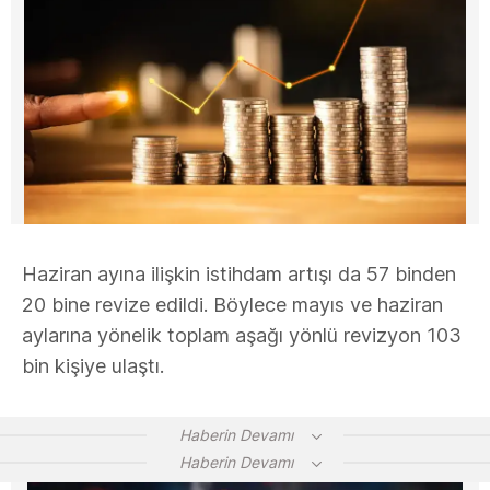
Haziran ayına ilişkin istihdam artışı da 57 binden
20 bine revize edildi. Böylece mayıs ve haziran
aylarına yönelik toplam aşağı yönlü revizyon 103
bin kişiye ulaştı.
Haberin Devamı
Haberin Devamı