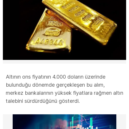
Altının ons fiyatının 4.000 doların üzerinde
bulunduğu dönemde gerçekleşen bu alım,
merkez bankalarının yüksek fiyatlara rağmen altın
talebini sürdürdüğünü gösterdi.