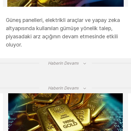
Güneş panelleri, elektrikli araçlar ve yapay zeka
altyapısında kullanılan gümüşe yönelik talep,
piyasadaki arz açığının devam etmesinde etkili
oluyor.
Haberin Devamı
Haberin Devamı