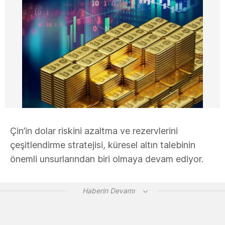
Çin’in dolar riskini azaltma ve rezervlerini
çeşitlendirme stratejisi, küresel altın talebinin
önemli unsurlarından biri olmaya devam ediyor.
Haberin Devamı