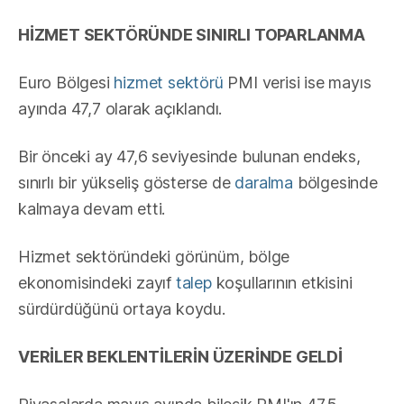
HİZMET SEKTÖRÜNDE SINIRLI TOPARLANMA
Euro Bölgesi
hizmet sektörü
PMI verisi ise mayıs
ayında 47,7 olarak açıklandı.
Bir önceki ay 47,6 seviyesinde bulunan endeks,
sınırlı bir yükseliş gösterse de
daralma
bölgesinde
kalmaya devam etti.
Hizmet sektöründeki görünüm, bölge
ekonomisindeki zayıf
talep
koşullarının etkisini
sürdürdüğünü ortaya koydu.
VERİLER BEKLENTİLERİN ÜZERİNDE GELDİ