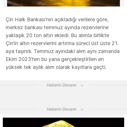
Çin Halk Bankası’nın açıkladığı verilere göre,
merkez bankası temmuz ayında rezervlerine
yaklaşık 20 ton altın ekledi. Bu alımla birlikte
Çin’in altın rezervlerini artırma süreci üst üste 21.
aya taşındı. Temmuz ayındaki alım aynı zamanda
Ekim 2023’ten bu yana gerçekleştirilen en
yüksek tek aylık alım olarak kayıtlara geçti.
Haberin Devamı
Haberin Devamı