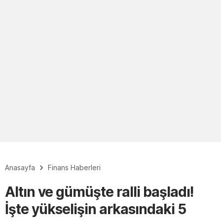
Anasayfa
Finans Haberleri
Altın ve gümüşte ralli başladı!
İşte yükselişin arkasındaki 5