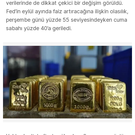
verilerinde de dikkat çekici bir değişim görüldü.
Fed’in eylül ayında faiz artıracağına ilişkin olasılık,
perşembe günü yüzde 55 seviyesindeyken cuma
sabahı yüzde 40’a geriledi.