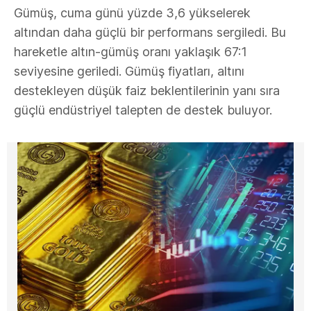
Gümüş, cuma günü yüzde 3,6 yükselerek
altından daha güçlü bir performans sergiledi. Bu
hareketle altın-gümüş oranı yaklaşık 67:1
seviyesine geriledi. Gümüş fiyatları, altını
destekleyen düşük faiz beklentilerinin yanı sıra
güçlü endüstriyel talepten de destek buluyor.