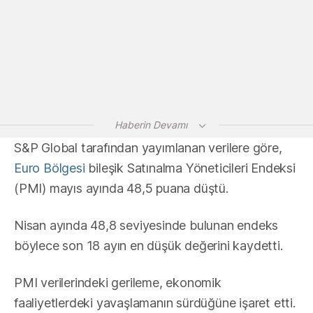
Haberin Devamı
S&P Global tarafından yayımlanan verilere göre,
Euro Bölgesi
bileşik Satınalma Yöneticileri Endeksi
(PMI) mayıs ayında 48,5 puana düştü.
Nisan ayında 48,8 seviyesinde bulunan endeks
böylece son 18 ayın en düşük değerini kaydetti.
PMI verilerindeki gerileme, ekonomik
faaliyetlerdeki yavaşlamanın sürdüğüne işaret etti.