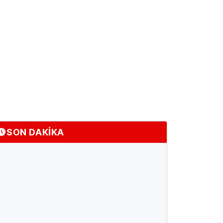
SON DAKİKA