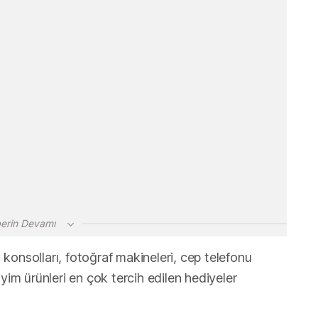
erin Devamı
n konsolları, fotoğraf makineleri, cep telefonu
yim ürünleri en çok tercih edilen hediyeler