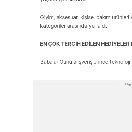
Giyim, aksesuar, kişisel bakım ürünleri
kategoriler arasında yer aldı.
EN ÇOK TERCİH EDİLEN HEDİYELER 
Babalar Günü alışverişlerinde teknoloji
Hab