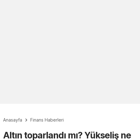
Anasayfa
Finans Haberleri
Altın toparlandı mı? Yükseliş ne