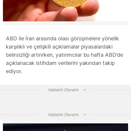
ABD ile İran arasında olası görüşmelere yönelik
karşılıklı ve çelişkili açıklamalar piyasalardaki
belirsizliği artırırken, yatırımcılar bu hafta ABD’de
açıklanacak istihdam verilerini yakından takip
ediyor.
Haberin Devamı
Haberin Devamı