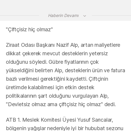
Haberin Devamı
"Çiftçisiz hiç olmaz"
Ziraat Odası Başkanı Nazif Alp, artan maliyetlere
dikkat çekerek mevcut desteklerin yetersiz
olduğunu söyledi. Gübre fiyatlarının çok
yükseldiğini belirten Alp, desteklerin ürün ve fatura
bazlı verilmesi gerektiğini kaydetti. Çiftçinin
üretimde kalabilmesi için etkin destek
politikalarının şart olduğunu vurgulayan Alp,
"Devletsiz olmaz ama çiftçisiz hiç olmaz" dedi.
ATB 1. Meslek Komitesi Üyesi Yusuf Sarıcalar,
bölgenin yağışlar nedeniyle iyi bir hububat sezonu