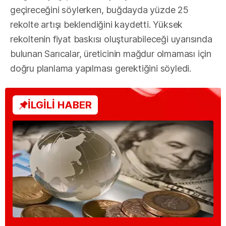
geçireceğini söylerken, buğdayda yüzde 25
rekolte artışı beklendiğini kaydetti. Yüksek
rekoltenin fiyat baskısı oluşturabileceği uyarısında
bulunan Sarıcalar, üreticinin mağdur olmaması için
doğru planlama yapılması gerektiğini söyledi.
İLGİLİ HABER