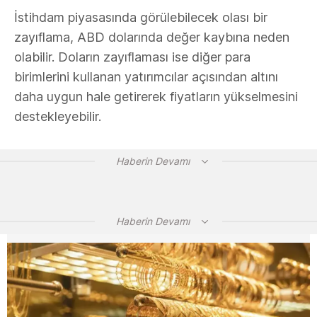
İstihdam piyasasında görülebilecek olası bir
zayıflama, ABD dolarında değer kaybına neden
olabilir. Doların zayıflaması ise diğer para
birimlerini kullanan yatırımcılar açısından altını
daha uygun hale getirerek fiyatların yükselmesini
destekleyebilir.
Haberin Devamı
Haberin Devamı