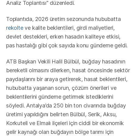
Analiz Toplantısı" düzenledi.
Toplantıda, 2026 üretim sezonunda hububatta
rekolte
ve kalite beklentileri, girdi maliyetleri,
devlet destekleri, erken hasadın kaliteye etkisi,
pas hastalığı gibi çok sayıda konu gündeme geldi.
ATB Başkan Vekili Halil Bülbül, buğday hasadının
bereketli olmasını dilerken, hasat öncesinde sektör
paydaşlarını bir araya getirerek, hasat beklentileri,
hububatta yaşanan sorun, çözüm önerileri ve
beklentilerini gündeme getirmek istediklerini
söyledi. Antalya’da 250 bin ton civarında buğday
üretimi yapıldığını belirten Bülbül, Serik, Aksu,
Korkuteli ve Elmalı ilçeleri için ciddi bir ekonomik
gelir kaynağı olan buğdayın bölge tarımı için