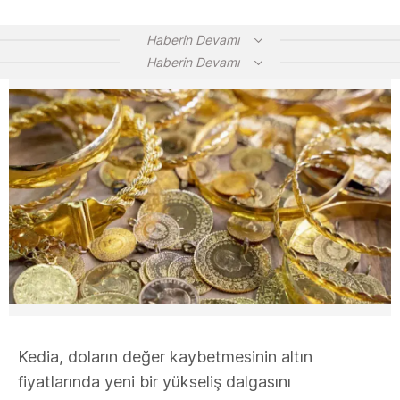
Haberin Devamı
Haberin Devamı
Kedia, doların değer kaybetmesinin altın
fiyatlarında yeni bir yükseliş dalgasını