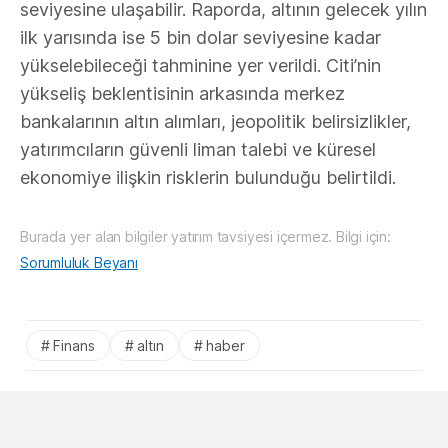
seviyesine ulaşabilir. Raporda, altının gelecek yılın
ilk yarısında ise 5 bin dolar seviyesine kadar
yükselebileceği tahminine yer verildi. Citi’nin
yükseliş beklentisinin arkasında merkez
bankalarının altın alımları, jeopolitik belirsizlikler,
yatırımcıların güvenli liman talebi ve küresel
ekonomiye ilişkin risklerin bulunduğu belirtildi.
Burada yer alan bilgiler yatırım tavsiyesi içermez. Bilgi için:
Sorumluluk Beyanı
Finans
altın
haber