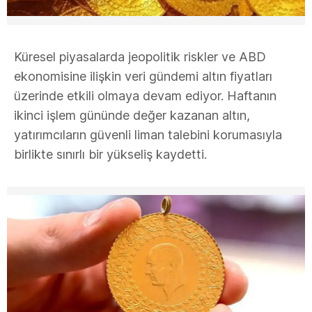
Küresel piyasalarda jeopolitik riskler ve ABD
ekonomisine ilişkin veri gündemi altın fiyatları
üzerinde etkili olmaya devam ediyor. Haftanın
ikinci işlem gününde değer kazanan altın,
yatırımcıların güvenli liman talebini korumasıyla
birlikte sınırlı bir yükseliş kaydetti.