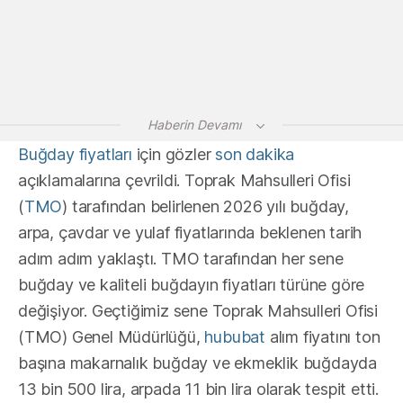
Haberin Devamı
Buğday fiyatları
için gözler
son dakika
açıklamalarına çevrildi. Toprak Mahsulleri Ofisi
(
TMO
) tarafından belirlenen 2026 yılı buğday,
arpa, çavdar ve yulaf fiyatlarında beklenen tarih
adım adım yaklaştı. TMO tarafından her sene
buğday ve kaliteli buğdayın fiyatları türüne göre
değişiyor. Geçtiğimiz sene Toprak Mahsulleri Ofisi
(TMO) Genel Müdürlüğü,
hububat
alım fiyatını ton
başına makarnalık buğday ve ekmeklik buğdayda
13 bin 500 lira, arpada 11 bin lira olarak tespit etti.