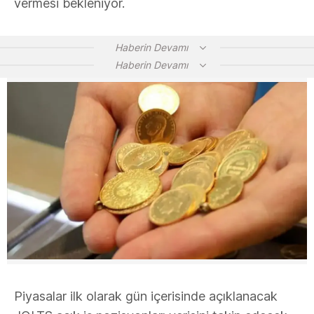
vermesi bekleniyor.
Haberin Devamı
Haberin Devamı
Piyasalar ilk olarak gün içerisinde açıklanacak