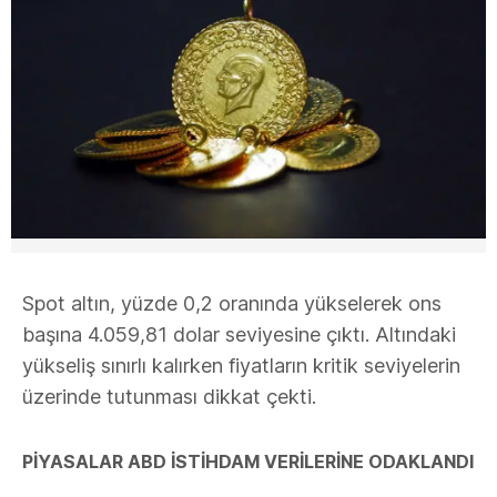
Spot altın, yüzde 0,2 oranında yükselerek ons
başına 4.059,81 dolar seviyesine çıktı. Altındaki
yükseliş sınırlı kalırken fiyatların kritik seviyelerin
üzerinde tutunması dikkat çekti.
PİYASALAR ABD İSTİHDAM VERİLERİNE ODAKLANDI