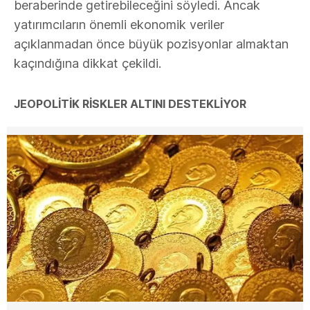
beraberinde getirebileceğini söyledi. Ancak
yatırımcıların önemli ekonomik veriler
açıklanmadan önce büyük pozisyonlar almaktan
kaçındığına dikkat çekildi.
JEOPOLİTİK RİSKLER ALTINI DESTEKLİYOR