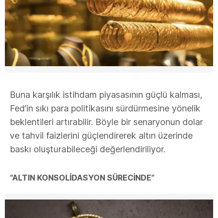
Buna karşılık istihdam piyasasının güçlü kalması,
Fed’in sıkı para politikasını sürdürmesine yönelik
beklentileri artırabilir. Böyle bir senaryonun dolar
ve tahvil faizlerini güçlendirerek altın üzerinde
baskı oluşturabileceği değerlendiriliyor.
“ALTIN KONSOLİDASYON SÜRECİNDE”