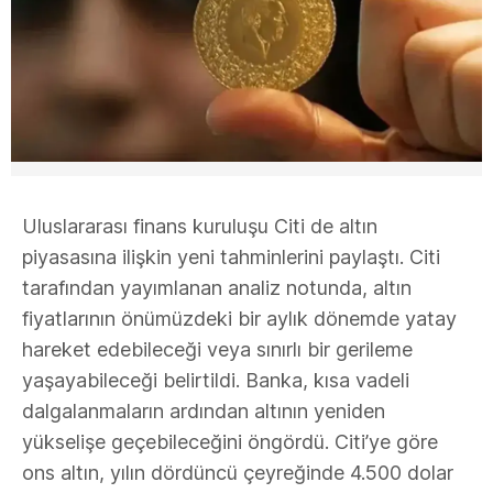
Uluslararası finans kuruluşu Citi de altın
piyasasına ilişkin yeni tahminlerini paylaştı. Citi
tarafından yayımlanan analiz notunda, altın
fiyatlarının önümüzdeki bir aylık dönemde yatay
hareket edebileceği veya sınırlı bir gerileme
yaşayabileceği belirtildi. Banka, kısa vadeli
dalgalanmaların ardından altının yeniden
yükselişe geçebileceğini öngördü. Citi’ye göre
ons altın, yılın dördüncü çeyreğinde 4.500 dolar