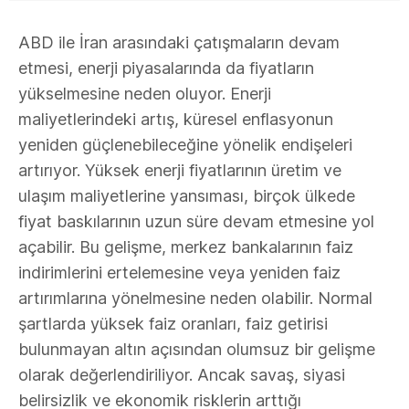
ABD ile İran arasındaki çatışmaların devam
etmesi, enerji piyasalarında da fiyatların
yükselmesine neden oluyor. Enerji
maliyetlerindeki artış, küresel enflasyonun
yeniden güçlenebileceğine yönelik endişeleri
artırıyor. Yüksek enerji fiyatlarının üretim ve
ulaşım maliyetlerine yansıması, birçok ülkede
fiyat baskılarının uzun süre devam etmesine yol
açabilir. Bu gelişme, merkez bankalarının faiz
indirimlerini ertelemesine veya yeniden faiz
artırımlarına yönelmesine neden olabilir. Normal
şartlarda yüksek faiz oranları, faiz getirisi
bulunmayan altın açısından olumsuz bir gelişme
olarak değerlendiriliyor. Ancak savaş, siyasi
belirsizlik ve ekonomik risklerin arttığı