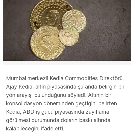
Mumbai merkezli Kedia Commodities Direktörü
Ajay Kedia, altın piyasasında şu anda belirgin bir
yön arayışı bulunduğunu söyledi. Altının bir
konsolidasyon döneminden geçtiğini belirten
Kedia, ABD iş gücü piyasasında zayıflama
görülmesi durumunda doların baskı altında
kalabileceğini ifade etti.