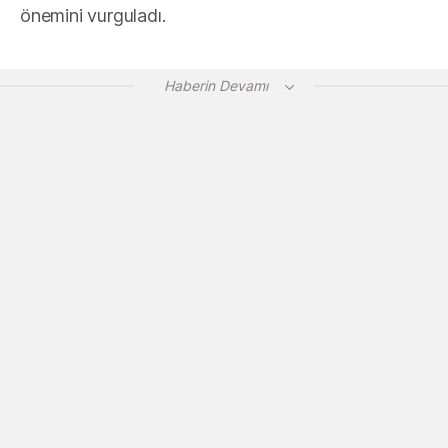
önemini vurguladı.
Haberin Devamı