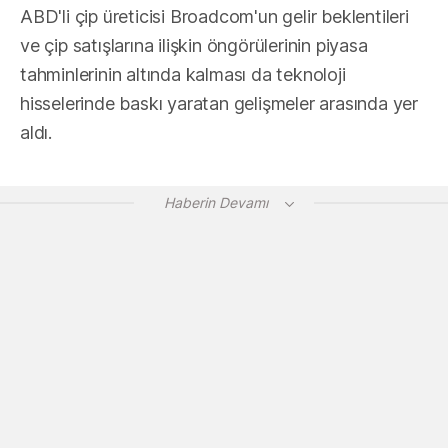
ABD'li çip üreticisi Broadcom'un gelir beklentileri
ve çip satışlarına ilişkin öngörülerinin piyasa
tahminlerinin altında kalması da teknoloji
hisselerinde baskı yaratan gelişmeler arasında yer
aldı.
Haberin Devamı