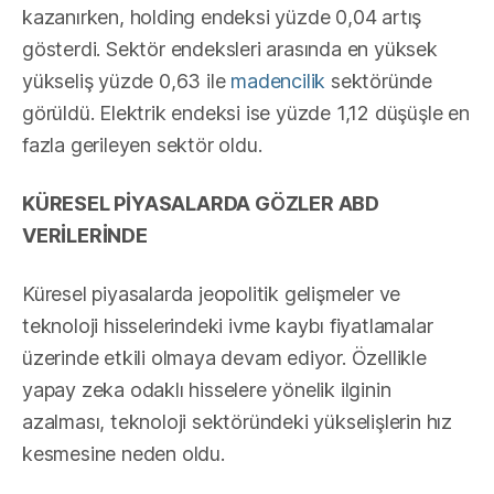
kazanırken, holding endeksi yüzde 0,04 artış
gösterdi. Sektör endeksleri arasında en yüksek
yükseliş yüzde 0,63 ile
madencilik
sektöründe
görüldü. Elektrik endeksi ise yüzde 1,12 düşüşle en
fazla gerileyen sektör oldu.
KÜRESEL PİYASALARDA GÖZLER ABD
VERİLERİNDE
Küresel piyasalarda jeopolitik gelişmeler ve
teknoloji hisselerindeki ivme kaybı fiyatlamalar
üzerinde etkili olmaya devam ediyor. Özellikle
yapay zeka odaklı hisselere yönelik ilginin
azalması, teknoloji sektöründeki yükselişlerin hız
kesmesine neden oldu.