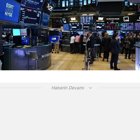
Haberin Devamı