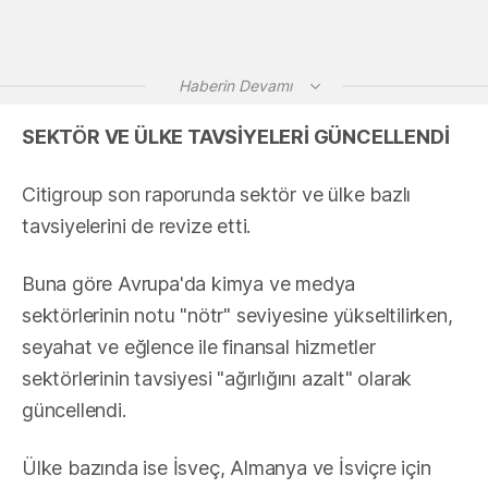
Haberin Devamı
SEKTÖR VE ÜLKE TAVSİYELERİ GÜNCELLENDİ
Citigroup son raporunda sektör ve ülke bazlı
tavsiyelerini de revize etti.
Buna göre Avrupa'da kimya ve medya
sektörlerinin notu "nötr" seviyesine yükseltilirken,
seyahat ve eğlence ile finansal hizmetler
sektörlerinin tavsiyesi "ağırlığını azalt" olarak
güncellendi.
Ülke bazında ise İsveç, Almanya ve İsviçre için