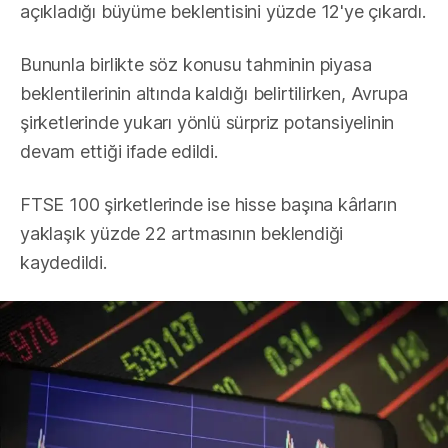
açıkladığı büyüme beklentisini yüzde 12'ye çıkardı.
Bununla birlikte söz konusu tahminin piyasa
beklentilerinin altında kaldığı belirtilirken, Avrupa
şirketlerinde yukarı yönlü sürpriz potansiyelinin
devam ettiği ifade edildi.
FTSE 100 şirketlerinde ise hisse başına kârların
yaklaşık yüzde 22 artmasının beklendiği
kaydedildi.