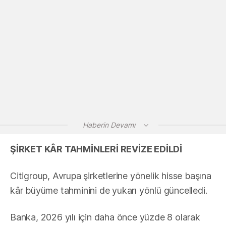
Haberin Devamı
ŞİRKET KÂR TAHMİNLERİ REVİZE EDİLDİ
Citigroup, Avrupa şirketlerine yönelik hisse başına
kâr büyüme tahminini de yukarı yönlü güncelledi.
Banka, 2026 yılı için daha önce yüzde 8 olarak