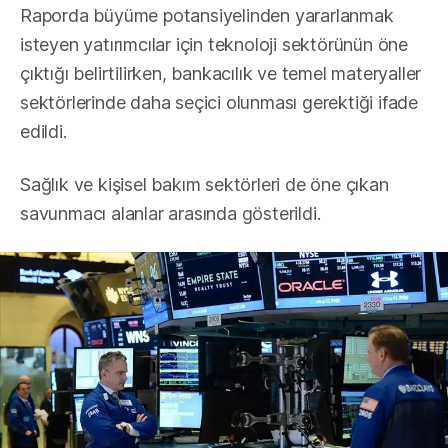
Raporda büyüme potansiyelinden yararlanmak
isteyen yatırımcılar için teknoloji sektörünün öne
çıktığı belirtilirken, bankacılık ve temel materyaller
sektörlerinde daha seçici olunması gerektiği ifade
edildi.
Sağlık ve kişisel bakım sektörleri de öne çıkan
savunmacı alanlar arasında gösterildi.