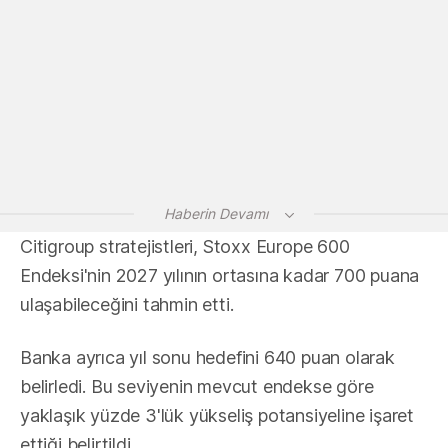
Haberin Devamı
Citigroup stratejistleri, Stoxx Europe 600
Endeksi'nin 2027 yılının ortasına kadar 700 puana
ulaşabileceğini tahmin etti.
Banka ayrıca yıl sonu hedefini 640 puan olarak
belirledi. Bu seviyenin mevcut endekse göre
yaklaşık yüzde 3'lük yükseliş potansiyeline işaret
ettiği belirtildi.