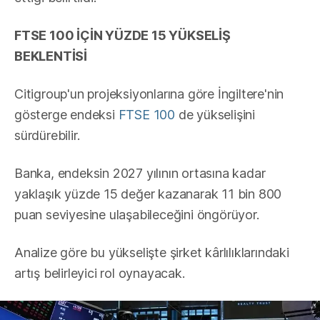
FTSE 100 İÇİN YÜZDE 15 YÜKSELİŞ
BEKLENTİSİ
Citigroup'un projeksiyonlarına göre İngiltere'nin
gösterge endeksi
FTSE 100
de yükselişini
sürdürebilir.
Banka, endeksin 2027 yılının ortasına kadar
yaklaşık yüzde 15 değer kazanarak 11 bin 800
puan seviyesine ulaşabileceğini öngörüyor.
Analize göre bu yükselişte şirket kârlılıklarındaki
artış belirleyici rol oynayacak.