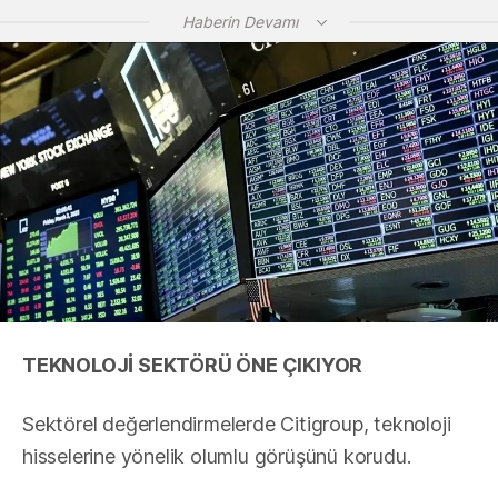
Haberin Devamı
TEKNOLOJİ SEKTÖRÜ ÖNE ÇIKIYOR
Sektörel değerlendirmelerde Citigroup, teknoloji
hisselerine yönelik olumlu görüşünü korudu.