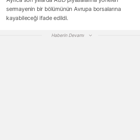
sermayenin bir bölümünün Avrupa borsalarına
kayabileceği ifade edildi.
Haberin Devamı