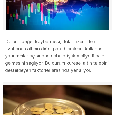
Doların değer kaybetmesi, dolar üzerinden
fiyatlanan altının diğer para birimlerini kullanan
yatırımcılar açısından daha düşük maliyetli hale
gelmesini sağlıyor. Bu durum küresel altın talebini
destekleyen faktörler arasında yer alıyor.