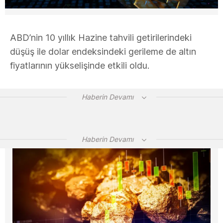
ABD’nin 10 yıllık Hazine tahvili getirilerindeki
düşüş ile dolar endeksindeki gerileme de altın
fiyatlarının yükselişinde etkili oldu.
Haberin Devamı
Haberin Devamı