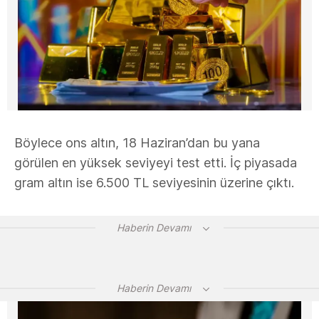
Böylece ons altın, 18 Haziran’dan bu yana
görülen en yüksek seviyeyi test etti. İç piyasada
gram altın ise 6.500 TL seviyesinin üzerine çıktı.
Haberin Devamı
Haberin Devamı