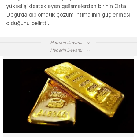
yükselişi destekleyen gelişmelerden birinin Orta
Doğu’da diplomatik çözüm ihtimalinin güçlenmesi
olduğunu belirtti.
Haberin Devamı
Haberin Devamı