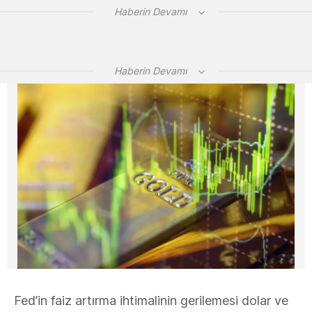
Haberin Devamı
Haberin Devamı
Fed’in faiz artırma ihtimalinin gerilemesi dolar ve