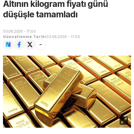
Altının kilogram fiyatı günü
düşüşle tamamladı
03.06.2026 - 17:03
Güncellenme Tarihi
03.06.2026 - 17:03