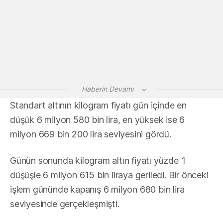
Haberin Devamı
Standart altının kilogram fiyatı gün içinde en
düşük 6 milyon 580 bin lira, en yüksek ise 6
milyon 669 bin 200 lira seviyesini gördü.
Günün sonunda kilogram altın fiyatı yüzde 1
düşüşle 6 milyon 615 bin liraya geriledi. Bir önceki
işlem gününde kapanış 6 milyon 680 bin lira
seviyesinde gerçekleşmişti.