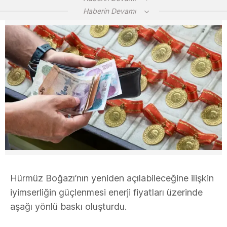
Haberin Devamı
Hürmüz Boğazı’nın yeniden açılabileceğine ilişkin
iyimserliğin güçlenmesi enerji fiyatları üzerinde
aşağı yönlü baskı oluşturdu.