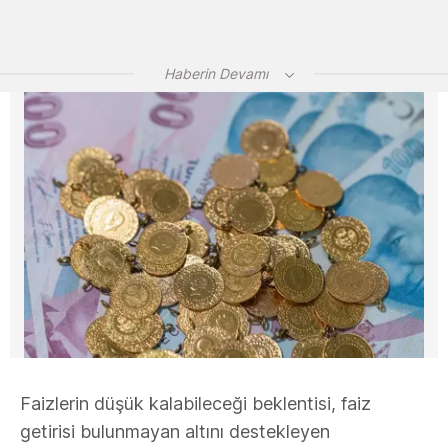
Haberin Devamı
Faizlerin düşük kalabileceği beklentisi, faiz
getirisi bulunmayan altını destekleyen