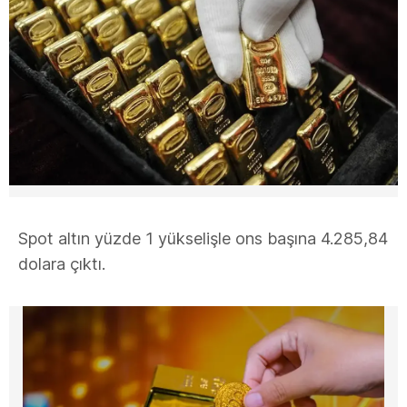
Spot altın yüzde 1 yükselişle ons başına 4.285,84
dolara çıktı.