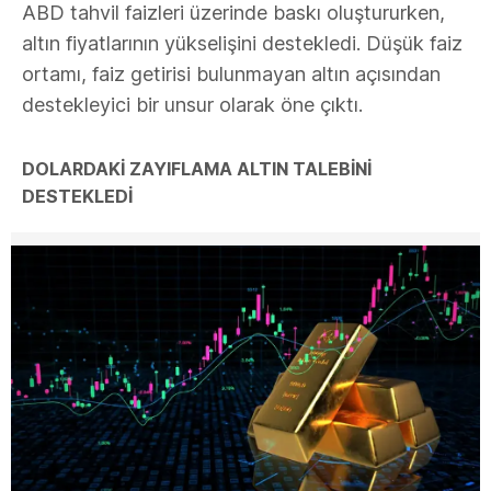
ABD tahvil faizleri üzerinde baskı oluştururken,
altın fiyatlarının yükselişini destekledi. Düşük faiz
ortamı, faiz getirisi bulunmayan altın açısından
destekleyici bir unsur olarak öne çıktı.
DOLARDAKİ ZAYIFLAMA ALTIN TALEBİNİ
DESTEKLEDİ