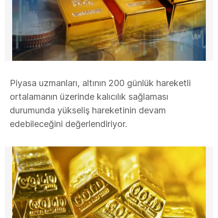
Piyasa uzmanları, altının 200 günlük hareketli
ortalamanın üzerinde kalıcılık sağlaması
durumunda yükseliş hareketinin devam
edebileceğini değerlendiriyor.