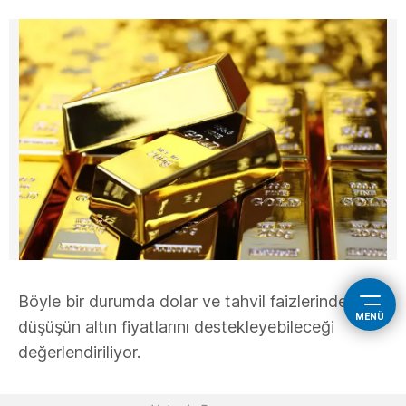
Böyle bir durumda dolar ve tahvil faizlerindeki
MENÜ
düşüşün altın fiyatlarını destekleyebileceği
değerlendiriliyor.