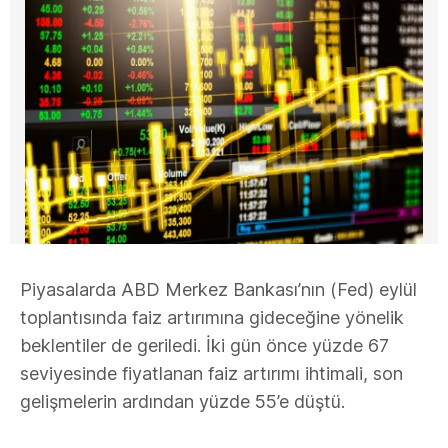
Piyasalarda ABD Merkez Bankası’nın (Fed) eylül
toplantısında faiz artırımına gideceğine yönelik
beklentiler de geriledi. İki gün önce yüzde 67
seviyesinde fiyatlanan faiz artırımı ihtimali, son
gelişmelerin ardından yüzde 55’e düştü.