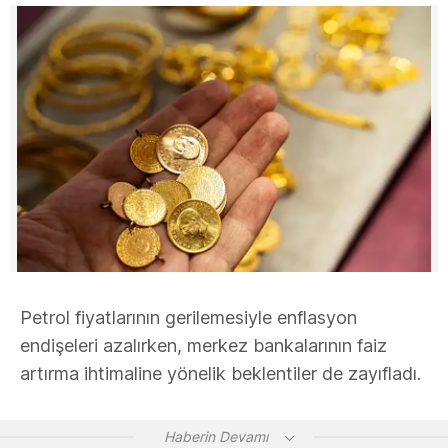
Petrol fiyatlarının gerilemesiyle enflasyon
endişeleri azalırken, merkez bankalarının faiz
artırma ihtimaline yönelik beklentiler de zayıfladı.
Haberin Devamı