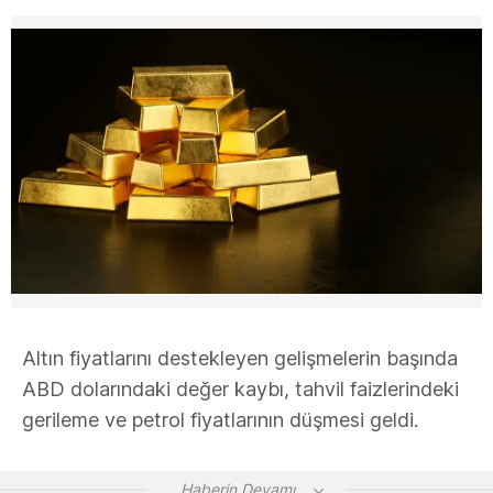
Altın fiyatlarını destekleyen gelişmelerin başında
ABD dolarındaki değer kaybı, tahvil faizlerindeki
gerileme ve petrol fiyatlarının düşmesi geldi.
Haberin Devamı