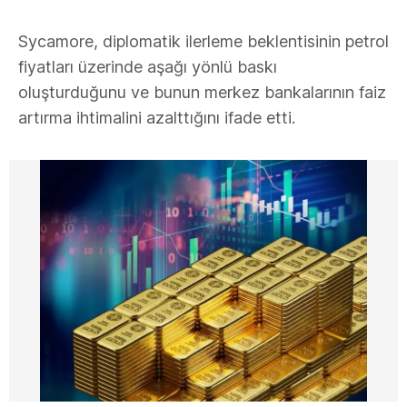
Sycamore, diplomatik ilerleme beklentisinin petrol
fiyatları üzerinde aşağı yönlü baskı
oluşturduğunu ve bunun merkez bankalarının faiz
artırma ihtimalini azalttığını ifade etti.