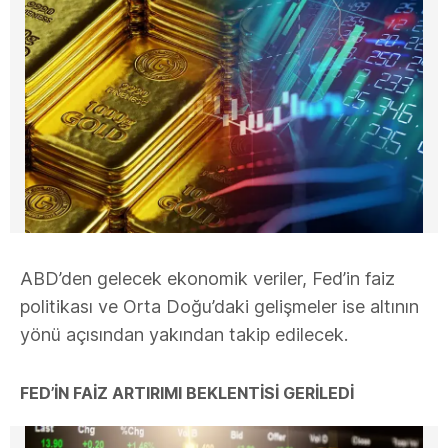
ABD’den gelecek ekonomik veriler, Fed’in faiz
politikası ve Orta Doğu’daki gelişmeler ise altının
yönü açısından yakından takip edilecek.
FED’İN FAİZ ARTIRIMI BEKLENTİSİ GERİLEDİ