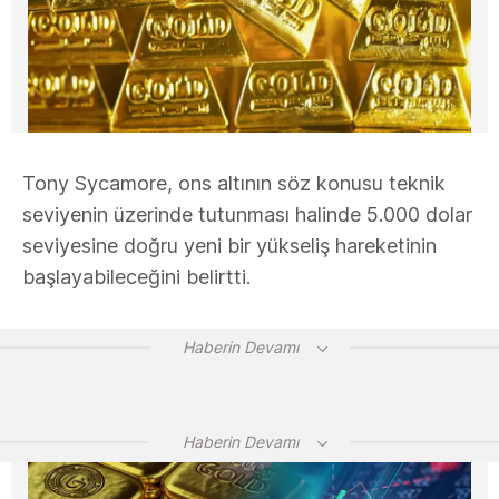
Tony Sycamore, ons altının söz konusu teknik
seviyenin üzerinde tutunması halinde 5.000 dolar
seviyesine doğru yeni bir yükseliş hareketinin
başlayabileceğini belirtti.
Haberin Devamı
Haberin Devamı