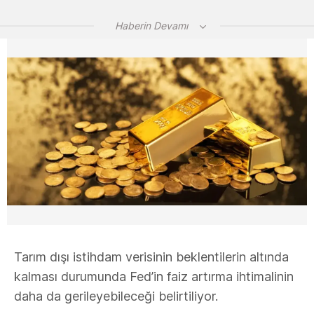
Haberin Devamı
Tarım dışı istihdam verisinin beklentilerin altında
kalması durumunda Fed’in faiz artırma ihtimalinin
daha da gerileyebileceği belirtiliyor.