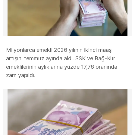
Milyonlarca emekli 2026 yılının ikinci maaş
artışını temmuz ayında aldı. SSK ve Bağ-Kur
emeklilerinin aylıklarına yüzde 17,76 oranında
zam yapıldı.