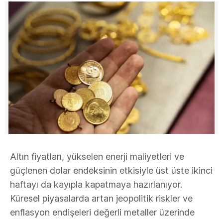
Altın fiyatları, yükselen enerji maliyetleri ve
güçlenen dolar endeksinin etkisiyle üst üste ikinci
haftayı da kayıpla kapatmaya hazırlanıyor.
Küresel piyasalarda artan jeopolitik riskler ve
enflasyon endişeleri değerli metaller üzerinde