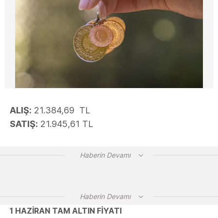
ALIŞ:
21.384,69 TL
SATIŞ:
21.945,61 TL
Haberin Devamı
Haberin Devamı
1 HAZİRAN TAM ALTIN FİYATI