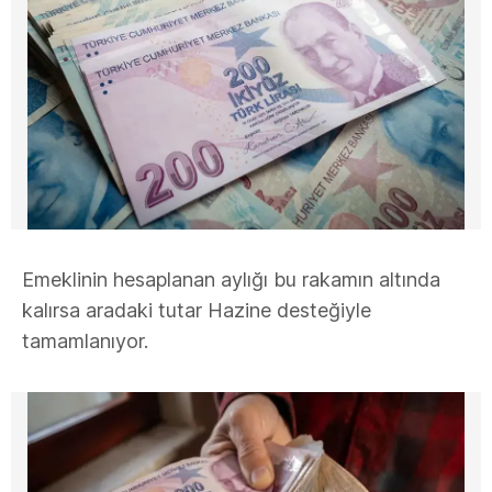
Emeklinin hesaplanan aylığı bu rakamın altında
kalırsa aradaki tutar Hazine desteğiyle
tamamlanıyor.