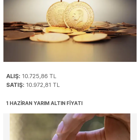
ALIŞ:
10.725,86 TL
SATIŞ:
10.972,81 TL
1 HAZİRAN YARIM ALTIN FİYATI