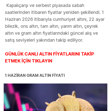
Kapalıçarşı ve serbest piyasada sabah
saatlerinden itibaren fiyatlar yeniden şekillendi. 1
Haziran 2026 itibarıyla cumhuriyet altını, 22 ayar
bilezik, ons altın, tam altın, yarım altın, çeyrek
altın ve gram altın fiyatlarındaki güncel alış ve
satış seviyeleri yakından takip ediliyor.
GÜNLÜK CANLI ALTIN FİYATLARINI TAKİP
ETMEK İÇİN TIKLAYIN
1 HAZİRAN GRAM ALTIN FİYATI