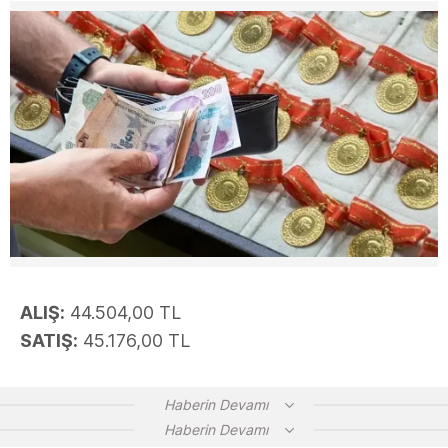
ALIŞ:
44.504,00 TL
SATIŞ:
45.176,00 TL
Haberin Devamı
Haberin Devamı