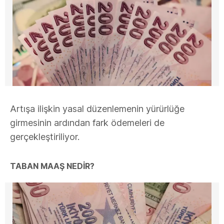
Artışa ilişkin yasal düzenlemenin yürürlüğe
girmesinin ardından fark ödemeleri de
gerçekleştiriliyor.
TABAN MAAŞ NEDİR?