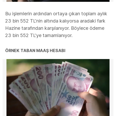
Bu işlemlerin ardından ortaya çıkan toplam aylık
23 bin 552 TL'nin altında kalıyorsa aradaki fark
Hazine tarafından karşılanıyor. Böylece ödeme
23 bin 552 TL'ye tamamlanıyor.
ÖRNEK TABAN MAAŞ HESABI