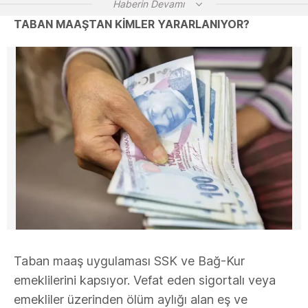
Haberin Devamı
TABAN MAAŞTAN KİMLER YARARLANIYOR?
Taban maaş uygulaması SSK ve Bağ-Kur
emeklilerini kapsıyor. Vefat eden sigortalı veya
emekliler üzerinden ölüm aylığı alan eş ve