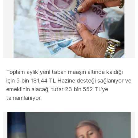
Toplam aylık yeni taban maaşın altında kaldığı
için 5 bin 181,44 TL Hazine desteği sağlanıyor ve
emeklinin alacağı tutar 23 bin 552 TL'ye
tamamlanıyor.