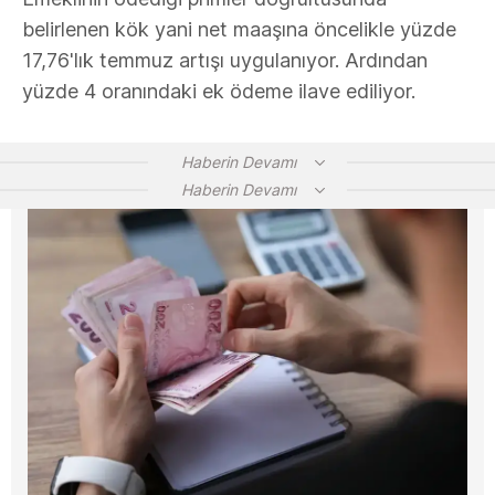
belirlenen kök yani net maaşına öncelikle yüzde
17,76'lık temmuz artışı uygulanıyor. Ardından
yüzde 4 oranındaki ek ödeme ilave ediliyor.
Haberin Devamı
Haberin Devamı