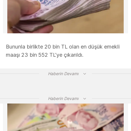
Bununla birlikte 20 bin TL olan en düşük emekli
maaşı 23 bin 552 TL'ye çıkarıldı.
Haberin Devamı
Haberin Devamı