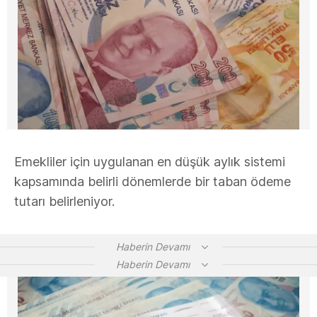
Emekliler için uygulanan en düşük aylık sistemi
kapsamında belirli dönemlerde bir taban ödeme
tutarı belirleniyor.
Haberin Devamı
Haberin Devamı