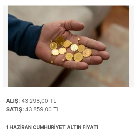
ALIŞ:
43.298,00 TL
SATIŞ:
43.859,00 TL
1 HAZİRAN CUMHURİYET ALTIN FİYATI