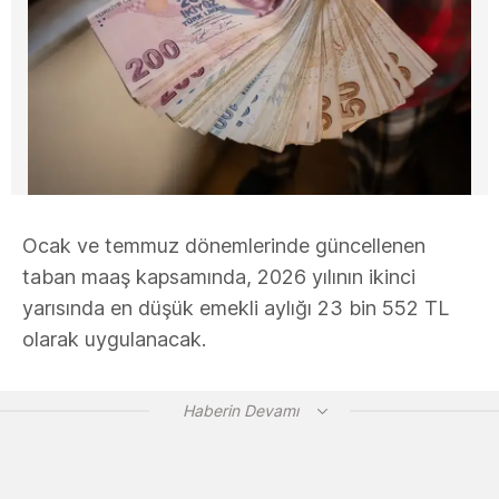
Ocak ve temmuz dönemlerinde güncellenen
taban maaş kapsamında, 2026 yılının ikinci
yarısında en düşük emekli aylığı 23 bin 552 TL
olarak uygulanacak.
Haberin Devamı