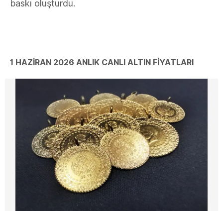
baskı oluşturdu.
1 HAZİRAN 2026 ANLIK CANLI ALTIN FİYATLARI